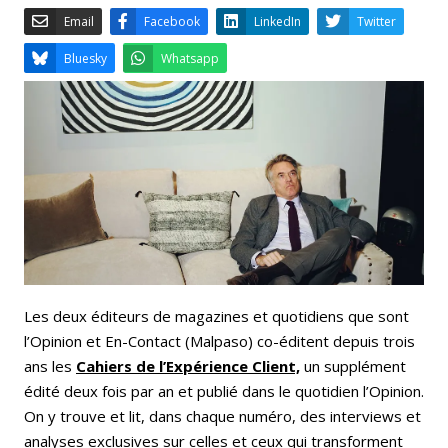
Email
Facebook
LinkedIn
Bluesky
Whatsapp
Les deux éditeurs de magazines et quotidiens que sont
l’Opinion et En-Contact (Malpaso) co-éditent depuis trois
ans les
Cahiers de l’Expérience Client,
un supplément
édité deux fois par an et publié dans le quotidien l’Opinion.
On y trouve et lit, dans chaque numéro, des interviews et
analyses exclusives sur celles et ceux qui transforment