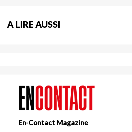
A LIRE AUSSI
En-Contact Magazine