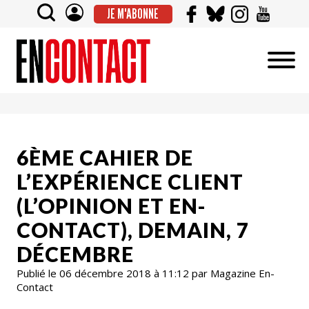
JE M'ABONNE
6ÈME CAHIER DE
L’EXPÉRIENCE CLIENT
(L’OPINION ET EN-
CONTACT), DEMAIN, 7
DÉCEMBRE
Publié le 06 décembre 2018 à 11:12 par Magazine En-
Contact