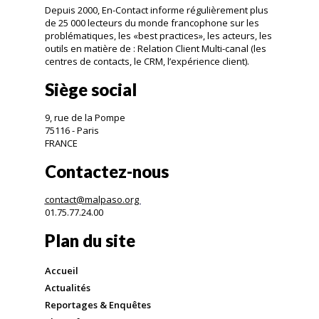
Depuis 2000, En-Contact informe régulièrement plus
de 25 000 lecteurs du monde francophone sur les
problématiques, les «best practices», les acteurs, les
outils en matière de : Relation Client Multi-canal (les
centres de contacts, le CRM, l’expérience client).
Siège social
9, rue de la Pompe
75116 - Paris
FRANCE
Contactez-nous
contact@malpaso.org
01.75.77.24.00
Plan du site
Accueil
Actualités
Reportages & Enquêtes