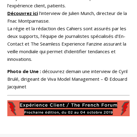
l’expérience client, patients.
Découvrez ici
l’interview de Julien Munch, directeur de la
Fnac Montparnasse.
La régie et la rédaction des Cahiers sont assurés par les
deux supports, l’équipe de journalistes spécialisés d’En-
Contact et The Seamless Experience Fanzine assurant la
veille mondiale qui permet d’identifier tendances et
innovations.
Photo de Une :
découvrez demain une interview de Cyril
Brulé, dirigeant de Viva Model Management – © Edouard
Jacquinet