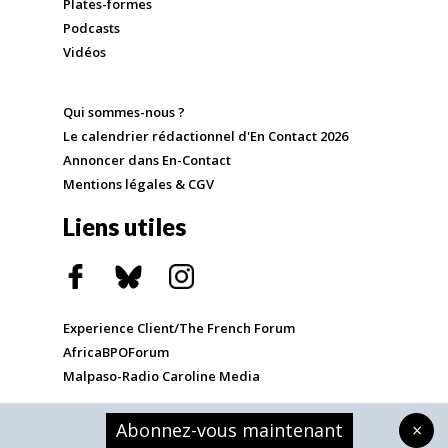
Plates-formes
Podcasts
Vidéos
Qui sommes-nous ?
Le calendrier rédactionnel d'En Contact 2026
Annoncer dans En-Contact
Mentions légales & CGV
Liens utiles
Experience Client/The French Forum
AfricaBPOForum
Malpaso-Radio Caroline Media
Abonnez-vous maintenant
×