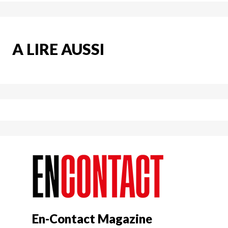
A LIRE AUSSI
En-Contact Magazine