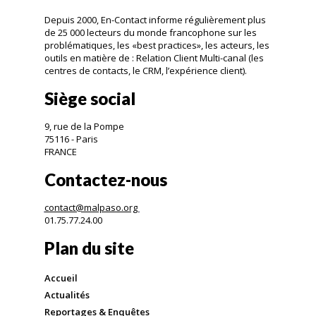
Depuis 2000, En-Contact informe régulièrement plus
de 25 000 lecteurs du monde francophone sur les
problématiques, les «best practices», les acteurs, les
outils en matière de : Relation Client Multi-canal (les
centres de contacts, le CRM, l’expérience client).
Siège social
9, rue de la Pompe
75116 - Paris
FRANCE
Contactez-nous
contact@malpaso.org
01.75.77.24.00
Plan du site
Accueil
Actualités
Reportages & Enquêtes