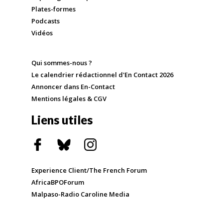
Plates-formes
Podcasts
Vidéos
Qui sommes-nous ?
Le calendrier rédactionnel d'En Contact 2026
Annoncer dans En-Contact
Mentions légales & CGV
Liens utiles
Experience Client/The French Forum
AfricaBPOForum
Malpaso-Radio Caroline Media