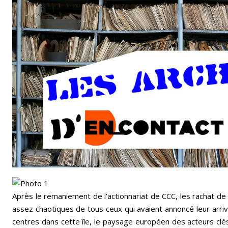
Email
Facebook
LinkedIn
Après le remaniement de l’actionnariat de CCC, les rachat 
assez chaotiques de tous ceux qui avaient annoncé leur arri
centres dans cette île, le paysage européen des acteurs clés