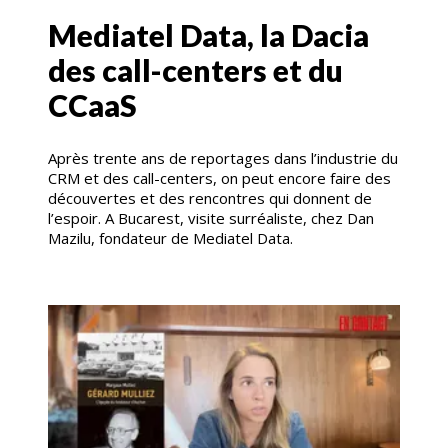
Mediatel Data, la Dacia
des call-centers et du
CCaaS
Après trente ans de reportages dans l’industrie du
CRM et des call-centers, on peut encore faire des
découvertes et des rencontres qui donnent de
l’espoir. A Bucarest, visite surréaliste, chez Dan
Mazilu, fondateur de Mediatel Data.