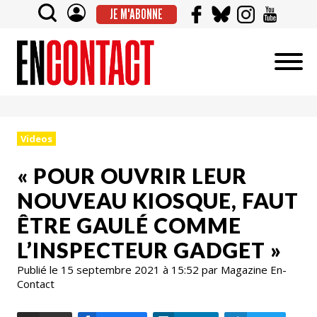
JE M'ABONNE
Videos
« POUR OUVRIR LEUR
NOUVEAU KIOSQUE, FAUT
ÊTRE GAULÉ COMME
L’INSPECTEUR GADGET »
Publié le 15 septembre 2021 à 15:52 par Magazine En-
Contact