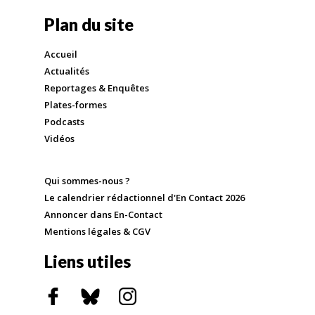
Plan du site
Accueil
Actualités
Reportages & Enquêtes
Plates-formes
Podcasts
Vidéos
Qui sommes-nous ?
Le calendrier rédactionnel d'En Contact 2026
Annoncer dans En-Contact
Mentions légales & CGV
Liens utiles