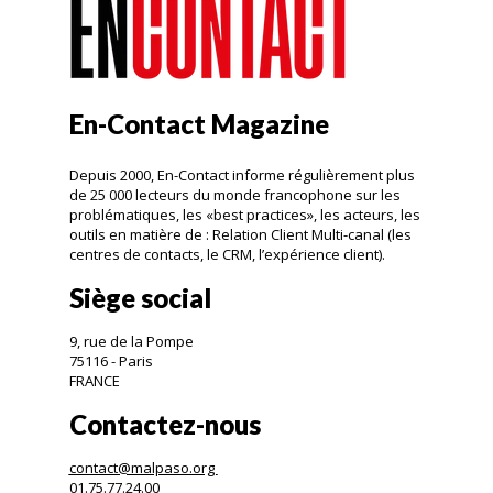
En-Contact Magazine
Depuis 2000, En-Contact informe régulièrement plus
de 25 000 lecteurs du monde francophone sur les
problématiques, les «best practices», les acteurs, les
outils en matière de : Relation Client Multi-canal (les
centres de contacts, le CRM, l’expérience client).
Siège social
9, rue de la Pompe
75116 - Paris
FRANCE
Contactez-nous
contact@malpaso.org
01.75.77.24.00