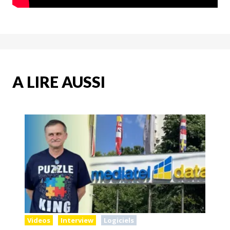
A LIRE AUSSI
Videos
Interview
Logiciels