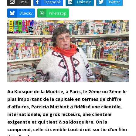
Email
Facebook
LinkedIn
Bluesky
Whatsapp
Au Kiosque de la Muette, à Paris, le 2ème ou 3ème le
plus important de la capitale en termes de chiffre
d’affaires, Patricia Mathiot a fidélisé une clientèle,
internationale, de gros lecteurs, une clientèle
exigeante et qui tient à sa kiosquière. On la
comprend, celle-ci semble tout droit sortie d’un film