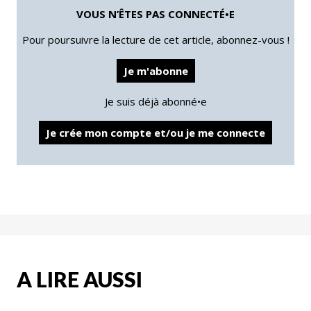
VOUS N’ÊTES PAS CONNECTÉ•E
Pour poursuivre la lecture de cet article, abonnez-vous !
Je m'abonne
Je suis déjà abonné•e
Je crée mon compte et/ou je me connecte
A LIRE AUSSI