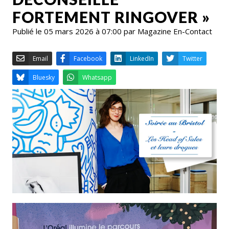
FORTEMENT RINGOVER »
Publié le 05 mars 2026 à 07:00 par Magazine En-Contact
Email
Facebook
LinkedIn
Bluesky
Whatsapp