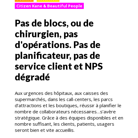
Citizen Kane & Beautiful People
Pas de blocs, ou de
chirurgien, pas
d'opérations. Pas de
planificateur, pas de
service client et NPS
dégradé
Aux urgences des hôpitaux, aux caisses des
supermarchés, dans les call-centers, les parcs
d’attractions et les boutiques, réussir à planifier le
nombre de collaborateurs nécessaires…s’avère
stratégique. Grâce à des équipes disponibles et en
nombre suffisant, les clients, patients, usagers
seront bien et vite accueillis.