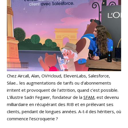
Chez Aircall, Alan, OVHcloud, ElevenLabs, Salesforce,
Silae... les augmentations de tarifs ou d'abonnements
irritent et provoquent de l'attrition, quand c’est possible.
L’illustre Sadri Fegaier, fondateur de la
SFAM
, est devenu
milliardaire en récupérant des RIB et en prélevant ses
clients, pendant de longues années. A-t-il des héritiers, où
commence l’escroquerie ?