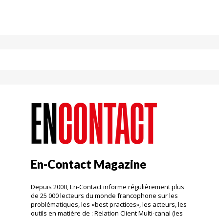
En-Contact Magazine
Depuis 2000, En-Contact informe régulièrement plus
de 25 000 lecteurs du monde francophone sur les
problématiques, les «best practices», les acteurs, les
outils en matière de : Relation Client Multi-canal (les