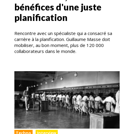
bénéfices d'une juste
planification
Rencontre avec un spécialiste qui a consacré sa
carrière à la planification. Guillaume Masse doit
mobiliser, au bon moment, plus de 120 000
collaborateurs dans le monde.
Techno
Interview