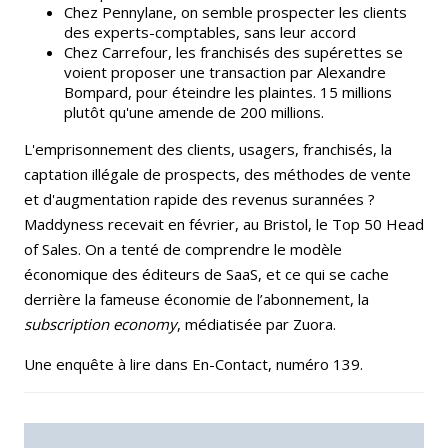
Chez Pennylane, on semble prospecter les clients
des experts-comptables, sans leur accord
Chez Carrefour, les franchisés des supérettes se
voient proposer une transaction par Alexandre
Bompard, pour éteindre les plaintes. 15 millions
plutôt qu'une amende de 200 millions.
L'emprisonnement des clients, usagers, franchisés, la
captation illégale de prospects, des méthodes de vente
et d'augmentation rapide des revenus surannées ?
Maddyness recevait en février, au Bristol, le Top 50 Head
of Sales. On a tenté de comprendre le modèle
économique des éditeurs de SaaS, et ce qui se cache
derrière la fameuse économie de l’abonnement, la
subscription economy
, médiatisée par Zuora.
Une enquête à lire dans En-Contact, numéro 139.