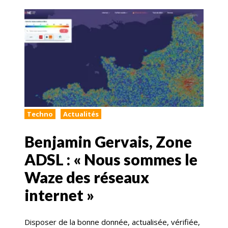
Techno
Actualités
Benjamin Gervais, Zone
ADSL : « Nous sommes le
Waze des réseaux
internet »
Disposer de la bonne donnée, actualisée, vérifiée,