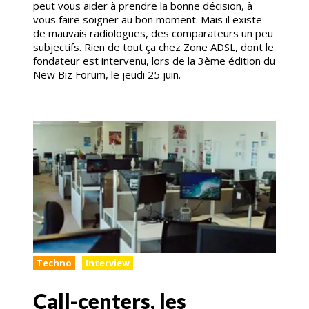
peut vous aider à prendre la bonne décision, à
vous faire soigner au bon moment. Mais il existe
de mauvais radiologues, des comparateurs un peu
subjectifs. Rien de tout ça chez Zone ADSL, dont le
fondateur est intervenu, lors de la 3ème édition du
New Biz Forum, le jeudi 25 juin.
Techno
Interview
Call-centers, les