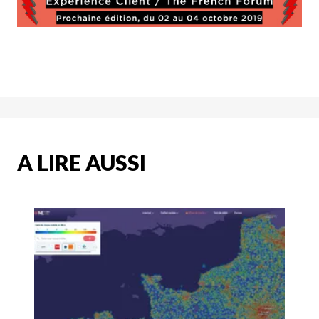
A LIRE AUSSI