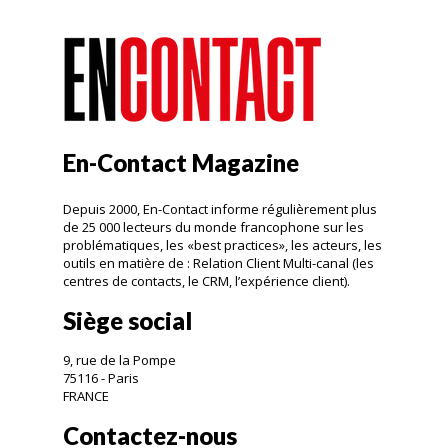
En-Contact Magazine
Depuis 2000, En-Contact informe régulièrement plus
de 25 000 lecteurs du monde francophone sur les
problématiques, les «best practices», les acteurs, les
outils en matière de : Relation Client Multi-canal (les
centres de contacts, le CRM, l’expérience client).
Siège social
9, rue de la Pompe
75116 - Paris
FRANCE
Contactez-nous