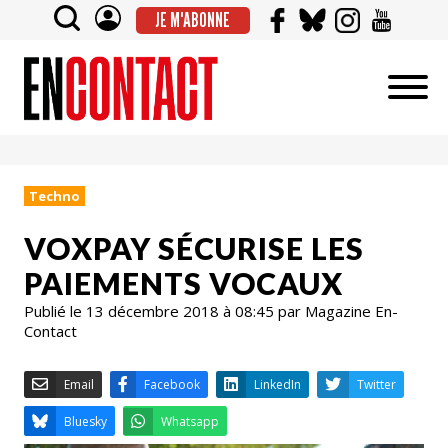
JE M'ABONNE
Techno
VOXPAY SÉCURISE LES
PAIEMENTS VOCAUX
Publié le 13 décembre 2018 à 08:45 par Magazine En-
Contact