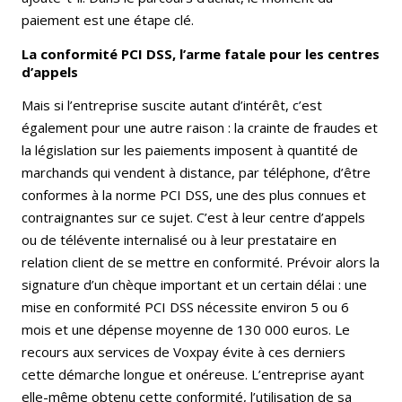
paiement est une étape clé.
La conformité PCI DSS, l’arme fatale pour les centres
d’appels
Mais si l’entreprise suscite autant d’intérêt, c’est
également pour une autre raison : la crainte de fraudes et
la législation sur les paiements imposent à quantité de
marchands qui vendent à distance, par téléphone, d’être
conformes à la norme PCI DSS, une des plus connues et
contraignantes sur ce sujet. C’est à leur centre d’appels
ou de télévente internalisé ou à leur prestataire en
relation client de se mettre en conformité. Prévoir alors la
signature d’un chèque important et un certain délai : une
mise en conformité PCI DSS nécessite environ 5 ou 6
mois et une dépense moyenne de 130 000 euros. Le
recours aux services de Voxpay évite à ces derniers
cette démarche longue et onéreuse. L’entreprise ayant
elle-même obtenu cette conformité, l’utilisation de sa