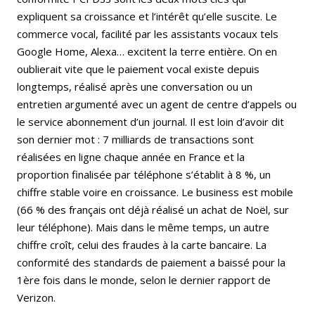
expliquent sa croissance et l’intérêt qu’elle suscite. Le
commerce vocal, facilité par les assistants vocaux tels
Google Home, Alexa… excitent la terre entière. On en
oublierait vite que le paiement vocal existe depuis
longtemps, réalisé après une conversation ou un
entretien argumenté avec un agent de centre d’appels ou
le service abonnement d’un journal. Il est loin d’avoir dit
son dernier mot : 7 milliards de transactions sont
réalisées en ligne chaque année en France et la
proportion finalisée par téléphone s’établit à 8 %, un
chiffre stable voire en croissance. Le business est mobile
(66 % des français ont déjà réalisé un achat de Noël, sur
leur téléphone). Mais dans le même temps, un autre
chiffre croît, celui des fraudes à la carte bancaire. La
conformité des standards de paiement a baissé pour la
1ère fois dans le monde, selon le dernier rapport de
Verizon.