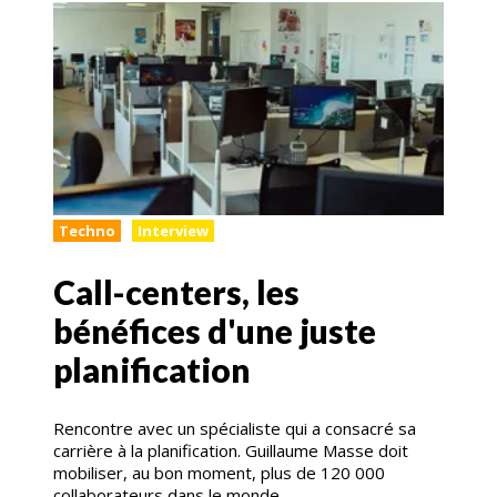
Techno
Interview
Call-centers, les
bénéfices d'une juste
planification
Rencontre avec un spécialiste qui a consacré sa
carrière à la planification. Guillaume Masse doit
mobiliser, au bon moment, plus de 120 000
collaborateurs dans le monde.