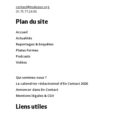
contact@malpaso.org
01.75.77.24.00
Plan du site
Accueil
Actualités
Reportages & Enquêtes
Plates-formes
Podcasts
Vidéos
Qui sommes-nous ?
Le calendrier rédactionnel d'En Contact 2026
Annoncer dans En-Contact
Mentions légales & CGV
Liens utiles