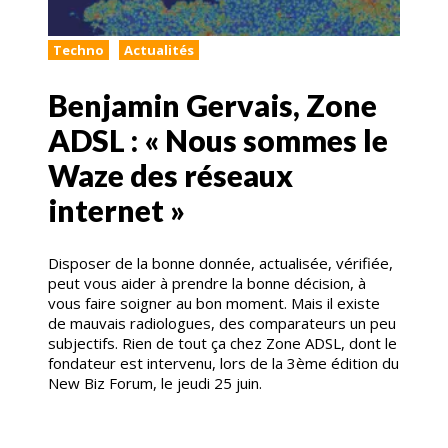
Techno
Actualités
Benjamin Gervais, Zone
ADSL : « Nous sommes le
Waze des réseaux
internet »
Disposer de la bonne donnée, actualisée, vérifiée,
peut vous aider à prendre la bonne décision, à
vous faire soigner au bon moment. Mais il existe
de mauvais radiologues, des comparateurs un peu
subjectifs. Rien de tout ça chez Zone ADSL, dont le
fondateur est intervenu, lors de la 3ème édition du
New Biz Forum, le jeudi 25 juin.