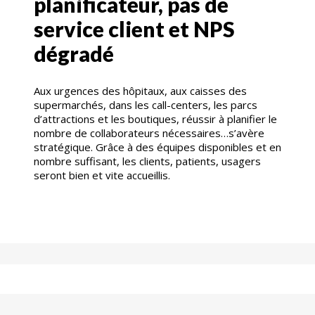
planificateur, pas de
service client et NPS
dégradé
Aux urgences des hôpitaux, aux caisses des
supermarchés, dans les call-centers, les parcs
d’attractions et les boutiques, réussir à planifier le
nombre de collaborateurs nécessaires…s’avère
stratégique. Grâce à des équipes disponibles et en
nombre suffisant, les clients, patients, usagers
seront bien et vite accueillis.