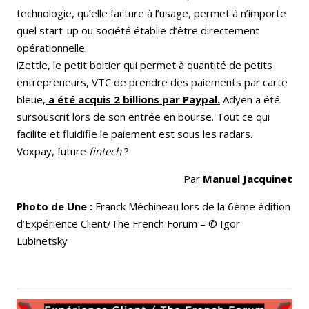
technologie, qu’elle facture à l’usage, permet à n’importe
quel start-up ou société établie d’être directement
opérationnelle.
iZettle, le petit boitier qui permet à quantité de petits
entrepreneurs, VTC de prendre des paiements par carte
bleue,
a été acquis 2 billions par Paypal.
Adyen a été
sursouscrit lors de son entrée en bourse. Tout ce qui
facilite et fluidifie le paiement est sous les radars.
Voxpay, future
fintech
?
Par
Manuel Jacquinet
Photo de Une :
Franck Méchineau lors de la 6ème édition
d’Expérience Client/The French Forum – © Igor
Lubinetsky