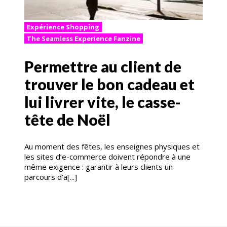
Expérience Shopping
The Seamless Experience Fanzine
Permettre au client de
trouver le bon cadeau et
lui livrer vite, le casse-
tête de Noël
Au moment des fêtes, les enseignes physiques et
les sites d’e-commerce doivent répondre à une
même exigence : garantir à leurs clients un
parcours d’a[...]