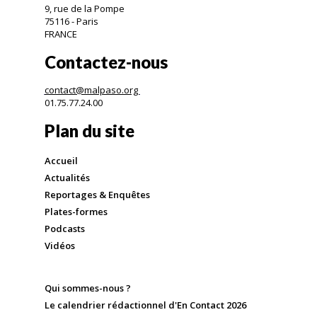
9, rue de la Pompe
75116 - Paris
FRANCE
Contactez-nous
contact@malpaso.org
01.75.77.24.00
Plan du site
Accueil
Actualités
Reportages & Enquêtes
Plates-formes
Podcasts
Vidéos
Qui sommes-nous ?
Le calendrier rédactionnel d'En Contact 2026