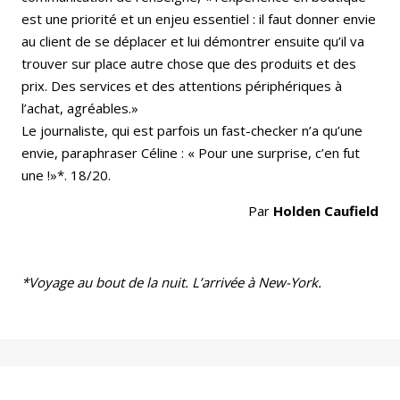
est une priorité et un enjeu essentiel : il faut donner envie
au client de se déplacer et lui démontrer ensuite qu’il va
trouver sur place autre chose que des produits et des
prix. Des services et des attentions périphériques à
l’achat, agréables.»
Le journaliste, qui est parfois un fast-checker n’a qu’une
envie, paraphraser Céline : « Pour une surprise, c’en fut
une !»*. 18/20.
Par
Holden Caufield
*Voyage au bout de la nuit. L’arrivée à New-York.