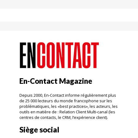
En-Contact Magazine
Depuis 2000, En-Contact informe régulièrement plus
de 25 000 lecteurs du monde francophone sur les
problématiques, les «best practices», les acteurs, les
outils en matière de : Relation Client Multi-canal (les
centres de contacts, le CRM, l’expérience client).
Siège social