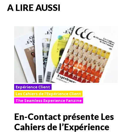
A LIRE AUSSI
Expérience Client
Les Cahiers de l'Expérience Client
The Seamless Experience Fanzine
En-Contact présente Les
Cahiers de l’Expérience