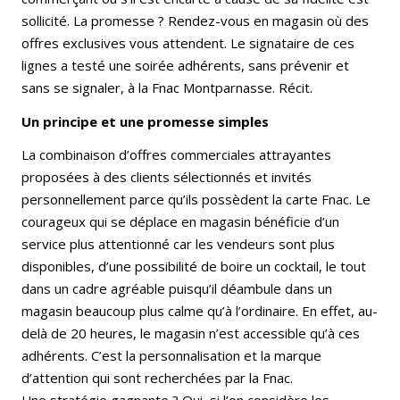
sollicité. La promesse ? Rendez-vous en magasin où des
offres exclusives vous attendent. Le signataire de ces
lignes a testé une soirée adhérents, sans prévenir et
sans se signaler, à la Fnac Montparnasse. Récit.
Un principe et une promesse simples
La combinaison d’offres commerciales attrayantes
proposées à des clients sélectionnés et invités
personnellement parce qu’ils possèdent la carte Fnac. Le
courageux qui se déplace en magasin bénéficie d’un
service plus attentionné car les vendeurs sont plus
disponibles, d’une possibilité de boire un cocktail, le tout
dans un cadre agréable puisqu’il déambule dans un
magasin beaucoup plus calme qu’à l’ordinaire. En effet, au-
delà de 20 heures, le magasin n’est accessible qu’à ces
adhérents. C’est la personnalisation et la marque
d’attention qui sont recherchées par la Fnac.
Une stratégie gagnante ? Oui, si l’on considère les