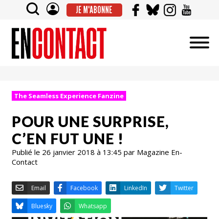
JE M'ABONNE
The Seamless Experience Fanzine
POUR UNE SURPRISE,
C’EN FUT UNE !
Publié le 26 janvier 2018 à 13:45 par Magazine En-
Contact