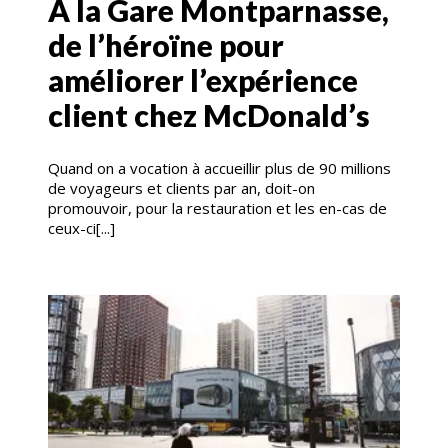
A la Gare Montparnasse,
de l’héroïne pour
améliorer l’expérience
client chez McDonald’s
Quand on a vocation à accueillir plus de 90 millions
de voyageurs et clients par an, doit-on
promouvoir, pour la restauration et les en-cas de
ceux-ci[...]