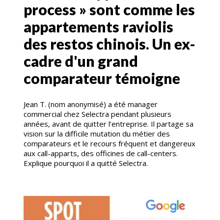
process » sont comme les
appartements raviolis
des restos chinois. Un ex-
cadre d'un grand
comparateur témoigne
Jean T. (nom anonymisé) a été manager
commercial chez Selectra pendant plusieurs
années, avant de quitter l’entreprise. Il partage sa
vision sur la difficile mutation du métier des
comparateurs et le recours fréquent et dangereux
aux call-apparts, des officines de call-centers.
Explique pourquoi il a quitté Selectra.