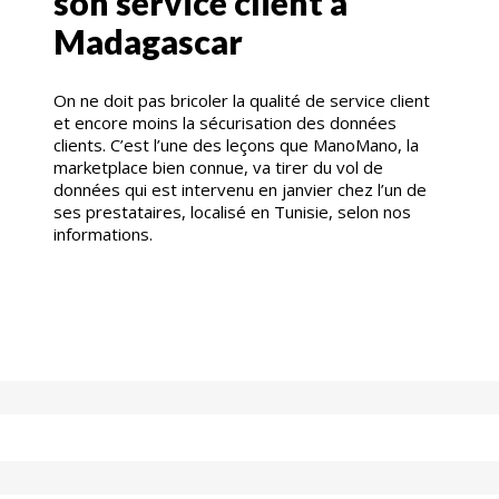
son service client à
Madagascar
On ne doit pas bricoler la qualité de service client
et encore moins la sécurisation des données
clients. C’est l’une des leçons que ManoMano, la
marketplace bien connue, va tirer du vol de
données qui est intervenu en janvier chez l’un de
ses prestataires, localisé en Tunisie, selon nos
informations.