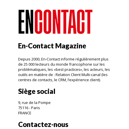
En-Contact Magazine
Depuis 2000, En-Contact informe régulièrement plus
de 25 000 lecteurs du monde francophone sur les
problématiques, les «best practices», les acteurs, les
outils en matière de : Relation Client Multi-canal (les
centres de contacts, le CRM, l’expérience client).
Siège social
9, rue de la Pompe
75116 - Paris
FRANCE
Contactez-nous