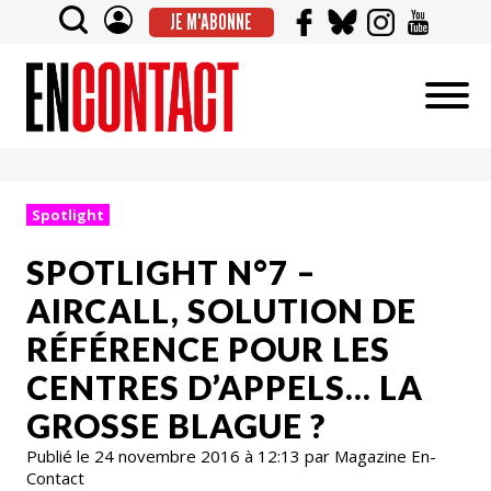
JE M'ABONNE
Spotlight
SPOTLIGHT N°7 –
AIRCALL, SOLUTION DE
RÉFÉRENCE POUR LES
CENTRES D’APPELS… LA
GROSSE BLAGUE ?
Publié le 24 novembre 2016 à 12:13 par Magazine En-
Contact