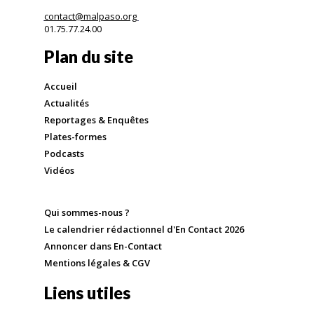
contact@malpaso.org
01.75.77.24.00
Plan du site
Accueil
Actualités
Reportages & Enquêtes
Plates-formes
Podcasts
Vidéos
Qui sommes-nous ?
Le calendrier rédactionnel d'En Contact 2026
Annoncer dans En-Contact
Mentions légales & CGV
Liens utiles