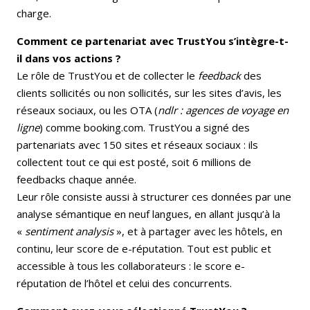
charge.
Comment ce partenariat avec TrustYou s’intègre-t-
il dans vos actions ?
Le rôle de TrustYou et de collecter le
feedback
des
clients sollicités ou non sollicités, sur les sites d’avis, les
réseaux sociaux, ou les OTA (
ndlr : agences de voyage en
ligne
) comme booking.com. TrustYou a signé des
partenariats avec 150 sites et réseaux sociaux : ils
collectent tout ce qui est posté, soit 6 millions de
feedbacks chaque année.
Leur rôle consiste aussi à structurer ces données par une
analyse sémantique en neuf langues, en allant jusqu’à la
«
sentiment analysis
», et à partager avec les hôtels, en
continu, leur score de e-réputation. Tout est public et
accessible à tous les collaborateurs : le score e-
réputation de l’hôtel et celui des concurrents.