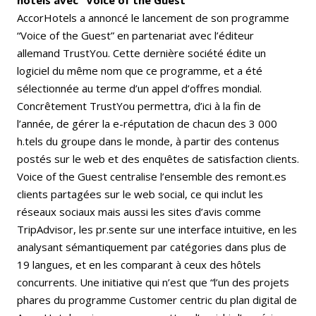
AccorHotels a annoncé le lancement de son programme
“Voice of the Guest” en partenariat avec l’éditeur
allemand TrustYou. Cette dernière société édite un
logiciel du même nom que ce programme, et a été
sélectionnée au terme d’un appel d’offres mondial.
Concrêtement TrustYou permettra, d’ici à la fin de
l’année, de gérer la e-réputation de chacun des 3 000
h.tels du groupe dans le monde, à partir des contenus
postés sur le web et des enquêtes de satisfaction clients.
Voice of the Guest centralise l’ensemble des remont.es
clients partagées sur le web social, ce qui inclut les
réseaux sociaux mais aussi les sites d’avis comme
TripAdvisor, les pr.sente sur une interface intuitive, en les
analysant sémantiquement par catégories dans plus de
19 langues, et en les comparant à ceux des hôtels
concurrents. Une initiative qui n’est que “l’un des projets
phares du programme Customer centric du plan digital de