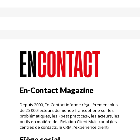
En-Contact Magazine
Depuis 2000, En-Contact informe régulièrement plus
de 25 000 lecteurs du monde francophone sur les
problématiques, les «best practices», les acteurs, les
outils en matière de : Relation Client Multi-canal (les
centres de contacts, le CRM, l’expérience client).
Siège social