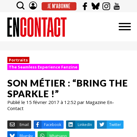
JE M'ABONNE
Portraits
The Seamless Experience Fanzine
SON MÉTIER : “BRING THE
SPARKLE !”
Publié le 15 février 2017 à 12:52 par Magazine En-
Contact