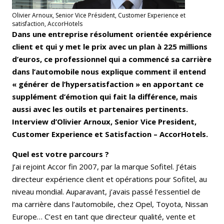
Olivier Arnoux, Senior Vice Président, Customer Experience et
satisfaction, AccorHotels
Dans une entreprise résolument orientée expérience
client et qui y met le prix avec un plan à 225 millions
d’euros, ce professionnel qui a commencé sa carrière
dans l’automobile nous explique comment il entend
« générer de l’hypersatisfaction » en apportant ce
supplément d’émotion qui fait la différence, mais
aussi avec les outils et partenaires pertinents.
Interview d’Olivier Arnoux, Senior Vice President,
Customer Experience et Satisfaction – AccorHotels.
Quel est votre parcours ?
J’ai rejoint Accor fin 2007, par la marque Sofitel. J’étais
directeur expérience client et opérations pour Sofitel, au
niveau mondial. Auparavant, j’avais passé l’essentiel de
ma carrière dans l’automobile, chez Opel, Toyota, Nissan
Europe… C’est en tant que directeur qualité, vente et