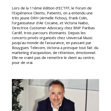
Lors de la 11ème édition d'ECTFF, le Forum de
l'Expérience Clients, Patients, on a entendu une
très jeune DRH (Armelle Fichou), Frank Colin,
l'organisateur d'Air Cocaine, et Victoria Naibo,
Directrice Customer Advocacy chez BNP Paribas
Cardif, trois parcours étonnants. Depuis les
concerts privés organisés chez Universal Music
jusqu’au monde de l’assurance, en passant par
Bouygues Telecom, Victoria a presque tout fait :du
marketing d'acquisition, de rétention, émotionnel.
Elle ne craint pas de remettre le client au centre,
pour de vrai.