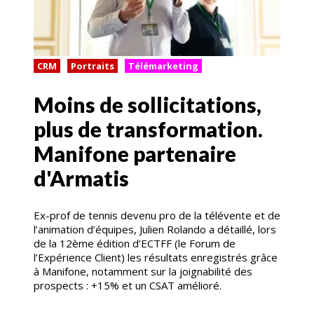
CRM
Portraits
Télémarketing
Moins de sollicitations,
plus de transformation.
Manifone partenaire
d'Armatis
Ex-prof de tennis devenu pro de la télévente et de
l’animation d’équipes, Julien Rolando a détaillé, lors
de la 12ème édition d’ECTFF (le Forum de
l’Expérience Client) les résultats enregistrés grâce
à Manifone, notamment sur la joignabilité des
prospects : +15% et un CSAT amélioré.