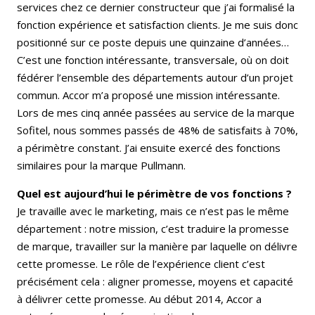
services chez ce dernier constructeur que j’ai formalisé la
fonction expérience et satisfaction clients. Je me suis donc
positionné sur ce poste depuis une quinzaine d’années…
C’est une fonction intéressante, transversale, où on doit
fédérer l’ensemble des départements autour d’un projet
commun. Accor m’a proposé une mission intéressante.
Lors de mes cinq année passées au service de la marque
Sofitel, nous sommes passés de 48% de satisfaits à 70%,
a périmètre constant. J’ai ensuite exercé des fonctions
similaires pour la marque Pullmann.
Quel est aujourd’hui le périmètre de vos fonctions ?
Je travaille avec le marketing, mais ce n’est pas le même
département : notre mission, c’est traduire la promesse
de marque, travailler sur la manière par laquelle on délivre
cette promesse. Le rôle de l’expérience client c’est
précisément cela : aligner promesse, moyens et capacité
à délivrer cette promesse. Au début 2014, Accor a