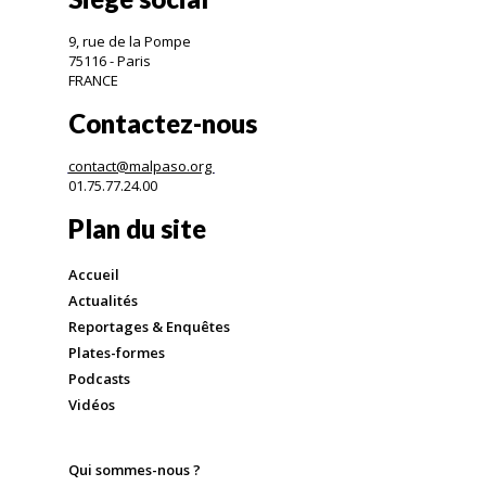
9, rue de la Pompe
75116 - Paris
FRANCE
Contactez-nous
contact@malpaso.org
01.75.77.24.00
Plan du site
Accueil
Actualités
Reportages & Enquêtes
Plates-formes
Podcasts
Vidéos
Qui sommes-nous ?