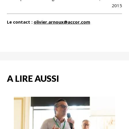
2015
Le contact :
olivier.arnoux@accor.com
A LIRE AUSSI