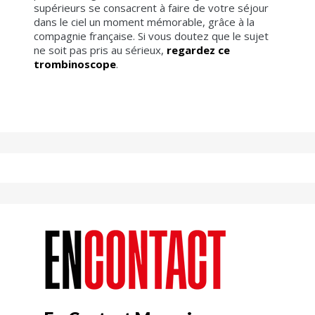
supérieurs se consacrent à faire de votre séjour
dans le ciel un moment mémorable, grâce à la
compagnie française. Si vous doutez que le sujet
ne soit pas pris au sérieux,
regardez ce
trombinoscope
.