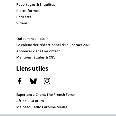
Reportages & Enquêtes
Plates-formes
Podcasts
Vidéos
Qui sommes-nous ?
Le calendrier rédactionnel d'En Contact 2026
Annoncer dans En-Contact
Mentions légales & CGV
Liens utiles
Experience Client/The French Forum
AfricaBPOForum
Malpaso-Radio Caroline Media