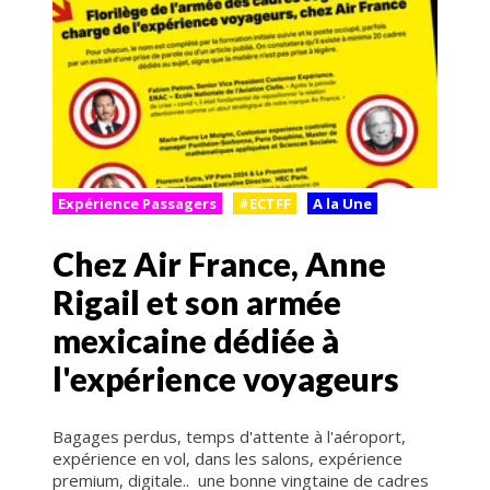
Expérience Passagers
#ECTFF
A la Une
Chez Air France, Anne
Rigail et son armée
mexicaine dédiée à
l'expérience voyageurs
Bagages perdus, temps d'attente à l'aéroport,
expérience en vol, dans les salons, expérience
premium, digitale.. une bonne vingtaine de cadres