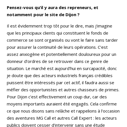
Pensez-vous qu’il y aura des repreneurs, et
notamment pour le site de Dijon ?
Il est évidemment trop tôt pour le dire, mais j’imagine
que les principaux clients qui constituent le fonds de
commerce se sont organisés ou vont le faire sans tarder
pour assurer la continuité de leurs opérations. C’est
assez anxiogène et potentiellement douloureux pour un
donneur d’ordres de se retrouver dans ce genre de
situation. Le marché est aujourd’hui en surcapacité, donc
je doute que des acteurs industriels français crédibles
puissent être intéressés par cet actif,
il faudra aussi se
méfier des opportunistes et autres chasseurs de primes
.
Pour Dijon c’est effectivement un coup dur, car des
moyens importants auraient été engagés. Cela confirme
ce que nous disons sans relâche et rappelions à l’occasion
des aventures MG Call et autres Call Expert : les acteurs
publics doivent cesser d’intervenir sans une étude