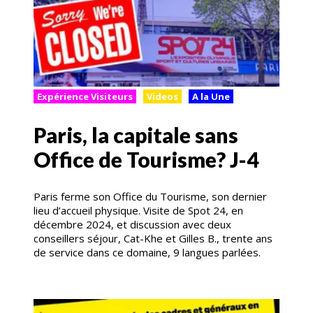
Expérience Visiteurs
Videos
A la Une
Paris, la capitale sans
Office de Tourisme? J-4
Paris ferme son Office du Tourisme, son dernier
lieu d’accueil physique. Visite de Spot 24, en
décembre 2024, et discussion avec deux
conseillers séjour, Cat-Khe et Gilles B., trente ans
de service dans ce domaine, 9 langues parlées.