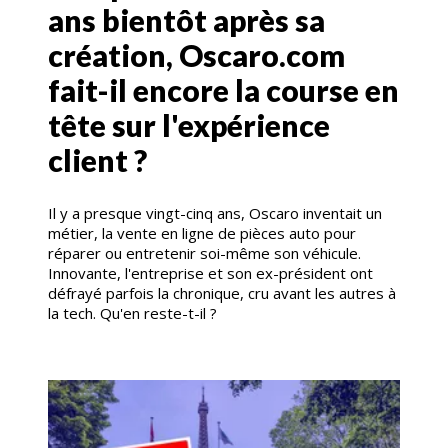
ans bientôt après sa
création, Oscaro.com
fait-il encore la course en
tête sur l'expérience
client ?
Il y a presque vingt-cinq ans, Oscaro inventait un
métier, la vente en ligne de pièces auto pour
réparer ou entretenir soi-même son véhicule.
Innovante, l'entreprise et son ex-président ont
défrayé parfois la chronique, cru avant les autres à
la tech. Qu'en reste-t-il ?