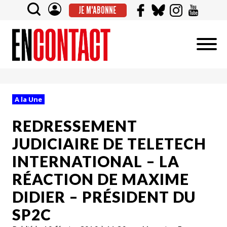
JE M'ABONNE
A la Une
REDRESSEMENT
JUDICIAIRE DE TELETECH
INTERNATIONAL – LA
RÉACTION DE MAXIME
DIDIER – PRÉSIDENT DU
SP2C