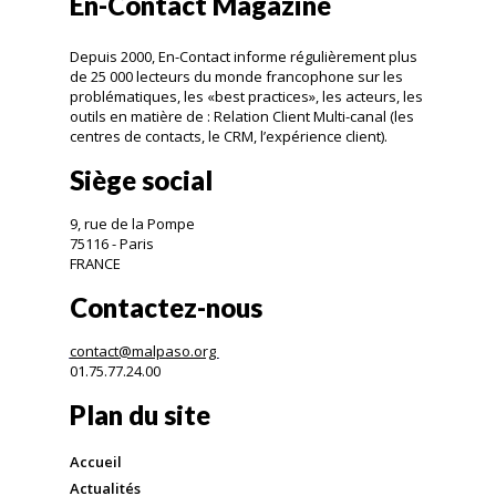
En-Contact Magazine
Depuis 2000, En-Contact informe régulièrement plus
de 25 000 lecteurs du monde francophone sur les
problématiques, les «best practices», les acteurs, les
outils en matière de : Relation Client Multi-canal (les
centres de contacts, le CRM, l’expérience client).
Siège social
9, rue de la Pompe
75116 - Paris
FRANCE
Contactez-nous
contact@malpaso.org
01.75.77.24.00
Plan du site
Accueil
Actualités