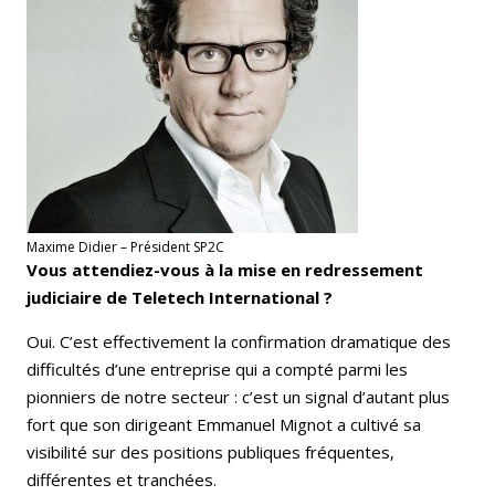
Maxime Didier – Président SP2C
Vous attendiez-vous à la mise en redressement
judiciaire de Teletech International ?
Oui. C’est effectivement la confirmation dramatique des
difficultés d’une entreprise qui a compté parmi les
pionniers de notre secteur : c’est un signal d’autant plus
fort que son dirigeant
Emmanuel Mignot a cultivé sa
visibilité sur des positions publiques fréquentes,
différentes et tranchées
.