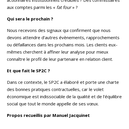
aux comptes parmi les «
fat four
» ?
Qui sera le prochain ?
Nous recevons des signaux qui confirment que nous
devons attendre d’autres évènements, rapprochements
ou défaillances dans les prochains mois. Les clients eux-
mêmes cherchent à affiner leur analyse pour mieux
connaître le profil de leur partenaire en relation client.
Et que fait le SP2C ?
Dans ce contexte, le SP2C a élaboré et porte une charte
des bonnes pratiques contractuelles, car le volet
économique est indissociable de la qualité et de l’équilibre
social que tout le monde appelle de ses vœux.
Propos recueillis par Manuel Jacquinet