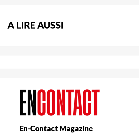
A LIRE AUSSI
En-Contact Magazine