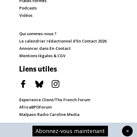
Plates-formes
Podcasts
Vidéos
Qui sommes-nous ?
Le calendrier rédactionnel d'En Contact 2026
Annoncer dans En-Contact
Mentions légales & CGV
Liens utiles
Experience Client/The French Forum
AfricaBPOForum
Malpaso-Radio Caroline Media
Abonnez-vous maintenant
×