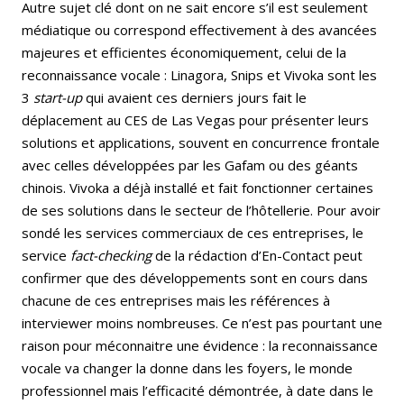
Autre sujet clé dont on ne sait encore s’il est seulement
médiatique ou correspond effectivement à des avancées
majeures et efficientes économiquement, celui de la
reconnaissance vocale : Linagora, Snips et Vivoka sont les
3
start-up
qui avaient ces derniers jours fait le
déplacement au CES de Las Vegas pour présenter leurs
solutions et applications, souvent en concurrence frontale
avec celles développées par les Gafam ou des géants
chinois. Vivoka a déjà installé et fait fonctionner certaines
de ses solutions dans le secteur de l’hôtellerie. Pour avoir
sondé les services commerciaux de ces entreprises, le
service
fact-checking
de la rédaction d’En-Contact peut
confirmer que des développements sont en cours dans
chacune de ces entreprises mais les références à
interviewer moins nombreuses. Ce n’est pas pourtant une
raison pour méconnaitre une évidence : la reconnaissance
vocale va changer la donne dans les foyers, le monde
professionnel mais l’efficacité démontrée, à date dans le