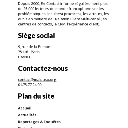
Depuis 2000, En-Contact informe régulièrement plus
de 25 000 lecteurs du monde francophone sur les
problématiques, les «best practices», les acteurs, les
outils en matière de : Relation Client Multi-canal (les
centres de contacts, le CRM, l’expérience client).
Siège social
9, rue de la Pompe
75116 - Paris
FRANCE
Contactez-nous
contact@malpaso.org
01.75.77.24.00
Plan du site
Accueil
Actualités
Reportages & Enquêtes