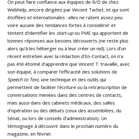
On peut faire confiance aux équipes de R/D de chez
Webhelp, encore dirigées par Vincent Tachet, et qui sont
étoffées et internationales : elles ne ratent assez peu
voire aucune des tendances fortes à considérer et
tentent d’identifier les
start-up
ou PME qui apportent de
bonnes réponses aux besoins découverts (ne reste plus
alors qu’à les héberger ou à leur créer un nid). Lors d’un
récent entretien avec la rédaction d’En-Contact, on n’a
pas été étonné d’apprendre que Vincent T. travaille, avec
son équipe, à comparer l’efficacité des solutions de
Speech to Text,
une technique et des outils qui
permettent de faciliter l’écriture ou la retranscription de
conversations menées dans des centres de contacts,
mais aussi dans des cabinets médicaux, des salles
d’opération ou des débats (ceux des assemblées, du
Sénat, ou lors de conseils d’administration). Un
témoignage à découvrir dans le prochain numéro du
magazine, en février.