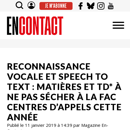
JE M'ABONNE
RECONNAISSANCE
VOCALE ET SPEECH TO
TEXT : MATIÈRES ET TD* À
NE PAS SÉCHER À LA FAC
CENTRES D’APPELS CETTE
ANNÉE
Publié le 11 janvier 2019 à 14:39 par Magazine En-