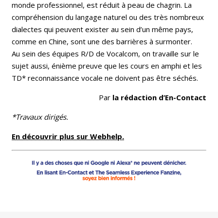
monde professionnel, est réduit à peau de chagrin. La
compréhension du langage naturel ou des très nombreux
dialectes qui peuvent exister au sein d’un même pays,
comme en Chine, sont une des barrières à surmonter.
Au sein des équipes R/D de Vocalcom, on travaille sur le
sujet aussi, énième preuve que les cours en amphi et les
TD* reconnaissance vocale ne doivent pas être séchés.
Par
la rédaction d’En-Contact
*Travaux dirigés.
En découvrir plus sur Webhelp.