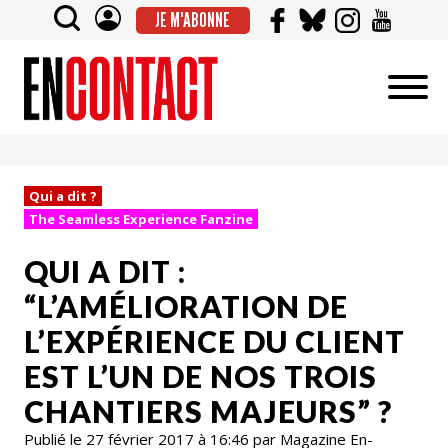
JE M'ABONNE
Qui a dit ?
The Seamless Experience Fanzine
QUI A DIT :
“L’AMÉLIORATION DE
L’EXPÉRIENCE DU CLIENT
EST L’UN DE NOS TROIS
CHANTIERS MAJEURS” ?
Publié le 27 février 2017 à 16:46 par Magazine En-