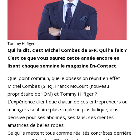
Tommy Hilfiger
Qui l’a dit, c’est Michel Combes de SFR. Qui l’a fait ?
C’est ce que vous saurez cette année encore en
lisant chaque semaine le magazine En-Contact.
Quel point commun, quelle obsession réunit en effet
Michel Combes (SFR), Franck McCourt (nouveau
propriétaire de l’OM) et Tommy Hilfiger ?
L’expérience client que chacun de ces entrepreneurs ou
managers souhaite plus simple ou plus ludique, plus
décisive pour ses abonnés, ses fans, ses clientes
amatrices de belles robes.
Ce qu’ils mettent tous comme réalités concrètes derrière