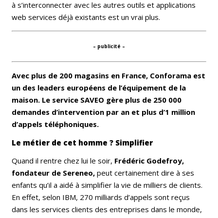
à s’interconnecter avec les autres outils et applications
web services déjà existants est un vrai plus.
– publicité –
Avec plus de 200 magasins en France, Conforama est
un des leaders européens de l’équipement de la
maison. Le service SAVEO gère plus de 250 000
demandes d’intervention par an et plus d’1 million
d’appels téléphoniques.
Le métier de cet homme ? Simplifier
Quand il rentre chez lui le soir,
Frédéric Godefroy,
fondateur de Sereneo,
peut certainement dire à ses
enfants qu’il a aidé à simplifier la vie de milliers de clients.
En effet, selon IBM, 270 milliards d’appels sont reçus
dans les services clients des entreprises dans le monde,