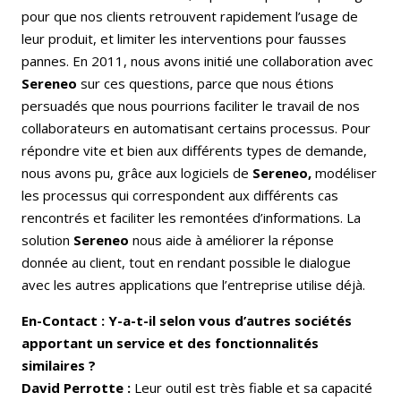
pour que nos clients retrouvent rapidement l’usage de
leur produit, et limiter les interventions pour fausses
pannes. En 2011, nous avons initié une collaboration avec
Sereneo
sur ces questions, parce que nous étions
persuadés que nous pourrions faciliter le travail de nos
collaborateurs en automatisant certains processus. Pour
répondre vite et bien aux différents types de demande,
nous avons pu, grâce aux logiciels de
Sereneo,
modéliser
les processus qui correspondent aux différents cas
rencontrés et faciliter les remontées d’informations. La
solution
Sereneo
nous aide à améliorer la réponse
donnée au client, tout en rendant possible le dialogue
avec les autres applications que l’entreprise utilise déjà.
En-Contact : Y-a-t-il selon vous d’autres sociétés
apportant un service et des fonctionnalités
similaires ?
David Perrotte :
Leur outil est très fiable et sa capacité