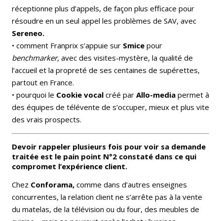
réceptionne plus d’appels, de façon plus efficace pour
résoudre en un seul appel les problèmes de SAV, avec
Sereneo.
• comment Franprix s’appuie sur
Smice
pour
benchmarker,
avec des visites-mystère, la qualité de
l’accueil et la propreté de ses centaines de supérettes,
partout en France.
• pourquoi le
Cookie vocal
créé par
Allo-media
permet à
des équipes de télévente de s’occuper, mieux et plus vite
des vrais prospects.
Devoir rappeler plusieurs fois pour voir sa demande
traitée est le pain point N°2 constaté dans ce qui
compromet l’expérience client.
Chez
Conforama,
comme dans d’autres enseignes
concurrentes, la relation client ne s’arrête pas à la vente
du matelas, de la télévision ou du four, des meubles de