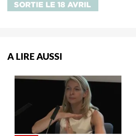
A LIRE AUSSI