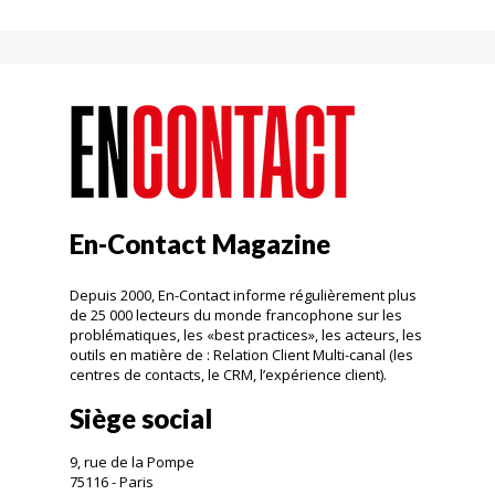
En-Contact Magazine
Depuis 2000, En-Contact informe régulièrement plus
de 25 000 lecteurs du monde francophone sur les
problématiques, les «best practices», les acteurs, les
outils en matière de : Relation Client Multi-canal (les
centres de contacts, le CRM, l’expérience client).
Siège social
9, rue de la Pompe
75116 - Paris