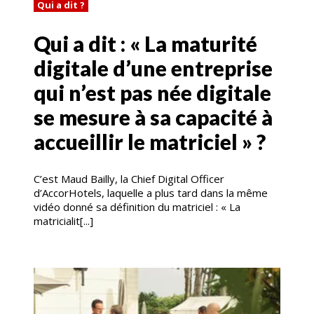
Qui a dit ?
Qui a dit : « La maturité
digitale d’une entreprise
qui n’est pas née digitale
se mesure à sa capacité à
accueillir le matriciel » ?
C’est Maud Bailly, la Chief Digital Officer
d’AccorHotels, laquelle a plus tard dans la même
vidéo donné sa définition du matriciel : « La
matricialit[...]