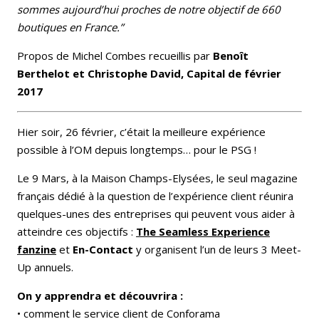
sommes aujourd’hui proches de notre objectif de 660
boutiques en France.”
Propos de Michel Combes recueillis par
Benoît
Berthelot et Christophe David, Capital de février
2017
Hier soir, 26 février, c’était la meilleure expérience
possible à l’OM depuis longtemps… pour le PSG !
Le 9 Mars, à la Maison Champs-Elysées, le seul magazine
français dédié à la question de l’expérience client réunira
quelques-unes des entreprises qui peuvent vous aider à
atteindre ces objectifs :
The Seamless Experience
fanzine
et
En-Contact
y organisent l’un de leurs 3 Meet-
Up annuels.
On y apprendra et découvrira :
• comment le service client de Conforama