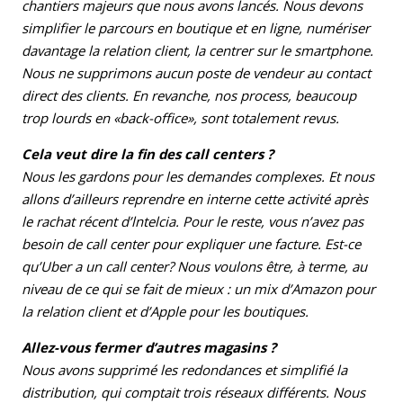
chantiers majeurs que nous avons lancés. Nous devons
simpli­fier le parcours en boutique et en ligne, numériser
davantage la relation client, la centrer sur le smartphone.
Nous ne supprimons aucun poste de vendeur au contact
direct des clients. En revanche, nos process, beaucoup
trop lourds en «back-office», sont totalement revus.
Cela veut dire la fin des call centers ?
Nous les gardons pour les demandes complexes. Et nous
allons d’ailleurs reprendre en interne cette activité après
le rachat récent d’lntelcia. Pour le reste, vous n’avez pas
besoin de call center pour expliquer une facture. Est-ce
qu’Uber a un call center? Nous voulons être, à terme, au
niveau de ce qui se fait de mieux : un mix d’Amazon pour
la rela­tion client et d’Apple pour les boutiques.
Allez-vous fermer d’autres magasins ?
Nous avons supprimé les redondances et simplifié la
distribution, qui comptait trois réseaux différents. Nous