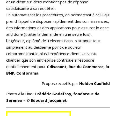
et un client sur deux n’obtient pas de réponse
satisfaisante à sa requête…
En automatisant les procédures, en permettant à celui qui
prend l’appel de disposer rapidement des connaissances,
des informations et des applications pour assurer le once
and done (traiter la demande en une seule fois),
l’ingénieur, diplômé de Telecom Paris, s’attaque tout
simplement au deuxième point de douleur
compromettant le plus l’expérience client. Un vaste
chantier que son entreprise contribue à résoudre
quotidiennement pour
Cdiscount, Rue du Commerce, la
BNP, Conforama.
Propos recueillis par
Holden Caufield
Photo à la Une :
Frédéric Godefroy, fondateur de
Sereneo – © Edouard Jacquinet