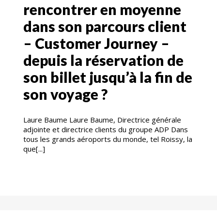
rencontrer en moyenne
dans son parcours client
– Customer Journey –
depuis la réservation de
son billet jusqu’à la fin de
son voyage ?
Laure Baume Laure Baume, Directrice générale
adjointe et directrice clients du groupe ADP Dans
tous les grands aéroports du monde, tel Roissy, la
que[...]