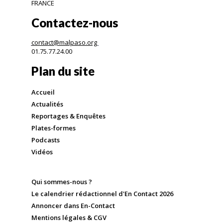
FRANCE
Contactez-nous
contact@malpaso.org
01.75.77.24.00
Plan du site
Accueil
Actualités
Reportages & Enquêtes
Plates-formes
Podcasts
Vidéos
Qui sommes-nous ?
Le calendrier rédactionnel d'En Contact 2026
Annoncer dans En-Contact
Mentions légales & CGV