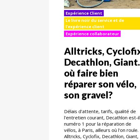
Expérience Client
Le livre noir du service et de
l'expérience client
Expérience collaborateur
Alltricks, Cyclofi
Decathlon, Giant.
où faire bien
réparer son vélo,
son gravel?
Délais d'attente, tarifs, qualité de
l'entretien courant, Decathlon est-il
numéro 1 pour la réparation de
vélos, à Paris, ailleurs où l'on roule.
Alltricks, Cyclofix, Decathlon, Giant,