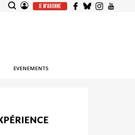
JE M'ABONNE
EVENEMENTS
EXPÉRIENCE