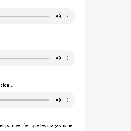
ation…
ser pour vérifier que les magasins ne