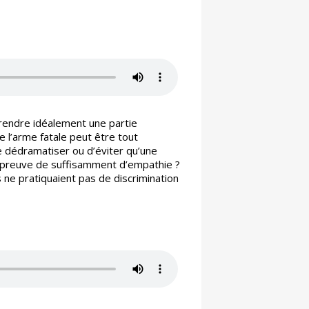
prendre idéalement une partie
 l’arme fatale peut être tout
de dédramatiser ou d’éviter qu’une
it preuve de suffisamment d’empathie ?
 ne pratiquaient pas de discrimination