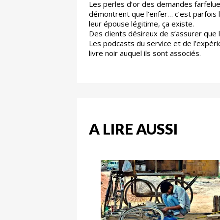
Les perles d’or des demandes farfelue
démontrent que l’enfer… c’est parfois 
leur épouse légitime, ça existe.
Des clients désireux de s’assurer que 
Les podcasts du service et de l’expérie
livre noir auquel ils sont associés.
A LIRE AUSSI