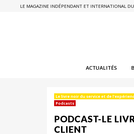
LE MAGAZINE INDÉPENDANT ET INTERNATIONAL DU 
ACTUALITÉS
Le livre noir du service et de l'expérien
Podcasts
PODCAST-LE LIVR
CLIENT