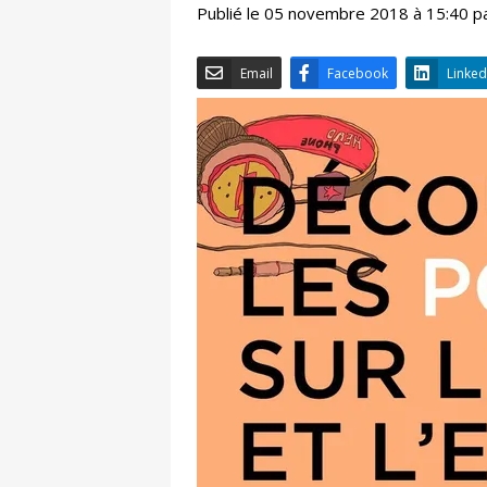
Publié le 05 novembre 2018 à 15:40 p
Email
Facebook