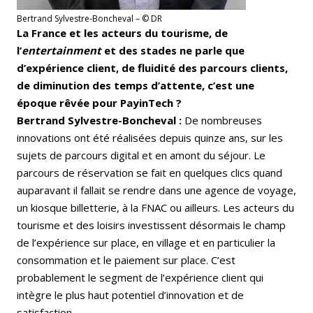
Bertrand Sylvestre-Boncheval – © DR
La France et les acteurs du tourisme, de
l’
entertainment
et des stades ne parle que
d’expérience client, de fluidité des parcours clients,
de diminution des temps d’attente, c’est une
époque rêvée pour PayinTech ?
Bertrand Sylvestre-Boncheval :
De nombreuses
innovations ont été réalisées depuis quinze ans, sur les
sujets de parcours digital et en amont du séjour. Le
parcours de réservation se fait en quelques clics quand
auparavant il fallait se rendre dans une agence de voyage,
un kiosque billetterie, à la FNAC ou ailleurs. Les acteurs du
tourisme et des loisirs investissent désormais le champ
de l’expérience sur place, en village et en particulier la
consommation et le paiement sur place. C’est
probablement le segment de l’expérience client qui
intègre le plus haut potentiel d’innovation et de
satisfaction.