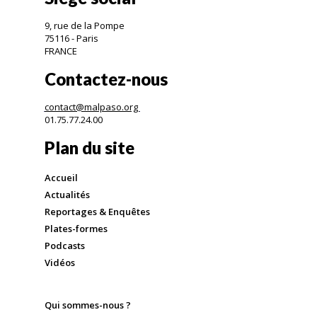
9, rue de la Pompe
75116 - Paris
FRANCE
Contactez-nous
contact@malpaso.org
01.75.77.24.00
Plan du site
Accueil
Actualités
Reportages & Enquêtes
Plates-formes
Podcasts
Vidéos
Qui sommes-nous ?