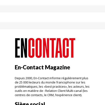
En-Contact Magazine
Depuis 2000, En-Contact informe régulièrement plus
de 25 000 lecteurs du monde francophone sur les
problématiques, les «best practices», les acteurs, les
outils en matière de : Relation Client Multi-canal (les
centres de contacts, le CRM, l’expérience client).
Siège social