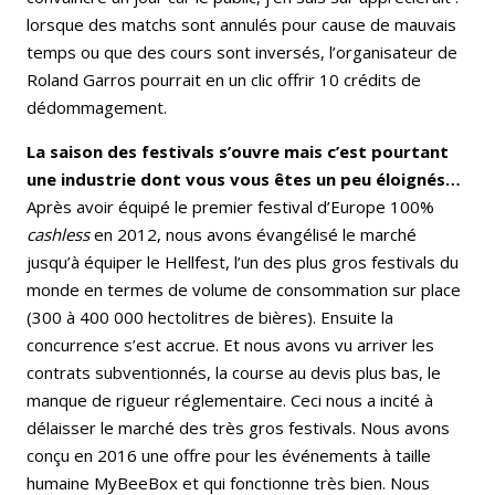
lorsque des matchs sont annulés pour cause de mauvais
temps ou que des cours sont inversés, l’organisateur de
Roland Garros pourrait en un clic offrir 10 crédits de
dédommagement.
La saison des festivals s’ouvre mais c’est pourtant
une industrie dont vous vous êtes un peu éloignés…
Après avoir équipé le premier festival d’Europe 100%
cashless
en 2012, nous avons évangélisé le marché
jusqu’à équiper le Hellfest, l’un des plus gros festivals du
monde en termes de volume de consommation sur place
(300 à 400 000 hectolitres de bières). Ensuite la
concurrence s’est accrue. Et nous avons vu arriver les
contrats subventionnés, la course au devis plus bas, le
manque de rigueur réglementaire. Ceci nous a incité à
délaisser le marché des très gros festivals. Nous avons
conçu en 2016 une offre pour les événements à taille
humaine MyBeeBox et qui fonctionne très bien. Nous