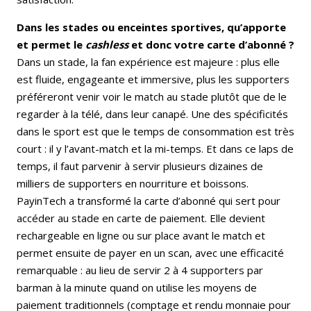
Dans les stades ou enceintes sportives, qu’apporte
et permet le
cashless
et donc votre carte d’abonné ?
Dans un stade, la fan expérience est majeure : plus elle
est fluide, engageante et immersive, plus les supporters
préféreront venir voir le match au stade plutôt que de le
regarder à la télé, dans leur canapé. Une des spécificités
dans le sport est que le temps de consommation est très
court : il y l’avant-match et la mi-temps. Et dans ce laps de
temps, il faut parvenir à servir plusieurs dizaines de
milliers de supporters en nourriture et boissons.
PayinTech a transformé la carte d’abonné qui sert pour
accéder au stade en carte de paiement. Elle devient
rechargeable en ligne ou sur place avant le match et
permet ensuite de payer en un scan, avec une efficacité
remarquable : au lieu de servir 2 à 4 supporters par
barman à la minute quand on utilise les moyens de
paiement traditionnels (comptage et rendu monnaie pour