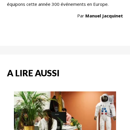
équipons cette année 300 événements en Europe.
Par
Manuel Jacquinet
A LIRE AUSSI