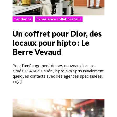
Tendance
Expérience collaborateur
Un coffret pour Dior, des
locaux pour hipto : Le
Berre Vevaud
Pour l’aménagement de ses nouveaux locaux ,
situés 114 Rue Galliéni, hipto avait pris initialement
quelques contacts avec des agences spécialisées,
sa[...]