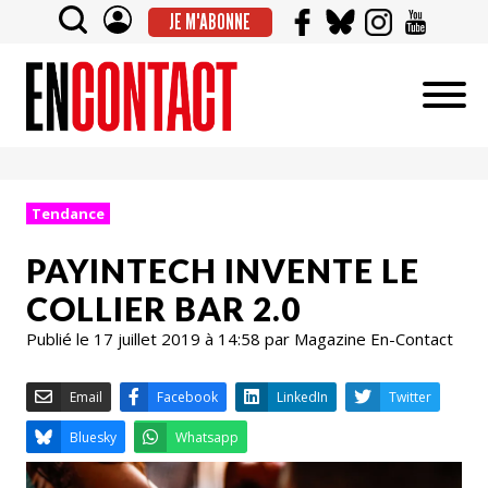
JE M'ABONNE
Tendance
PAYINTECH INVENTE LE
COLLIER BAR 2.0
Publié le 17 juillet 2019 à 14:58 par Magazine En-Contact