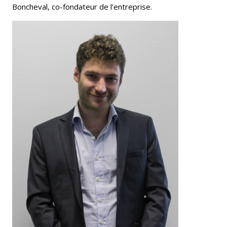
Boncheval, co-fondateur de l’entreprise.