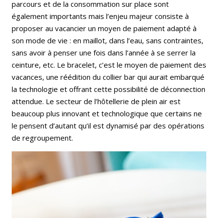
parcours et de la consommation sur place sont
également importants mais l’enjeu majeur consiste à
proposer au vacancier un moyen de paiement adapté à
son mode de vie : en maillot, dans l’eau, sans contraintes,
sans avoir à penser une fois dans l’année à se serrer la
ceinture, etc. Le bracelet, c’est le moyen de paiement des
vacances, une réédition du collier bar qui aurait embarqué
la technologie et offrant cette possibilité de déconnection
attendue. Le secteur de l’hôtellerie de plein air est
beaucoup plus innovant et technologique que certains ne
le pensent d’autant qu’il est dynamisé par des opérations
de regroupement.