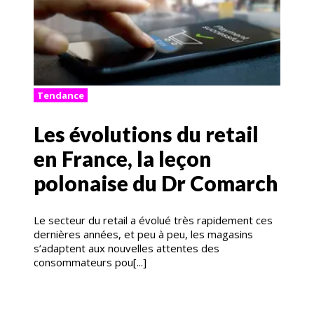
Tendance
Les évolutions du retail
en France, la leçon
polonaise du Dr Comarch
Le secteur du retail a évolué très rapidement ces
dernières années, et peu à peu, les magasins
s’adaptent aux nouvelles attentes des
consommateurs pou[...]