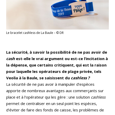
Le bracelet cashless de La Baule – © DR
La sécurité, à savoir la possibilité de ne pas avoir de
cash
est-elle le vrai argument ou est-ce l’incitation à
la dépense, que certains critiquent, qui est la raison
pour laquelle les opérateurs de plage privée, tels
Veolia à la Baule, se saisissent du
cashless ?
La sécurité de ne pas avoir à manipuler d’espèces
apporte de nombreux avantages aux commerçants sur
place et à l’opérateur qui les gère : une solution
cashless
permet de centraliser en un seul point les espèces,
d’éviter de faire des fonds de caisse, les problèmes de