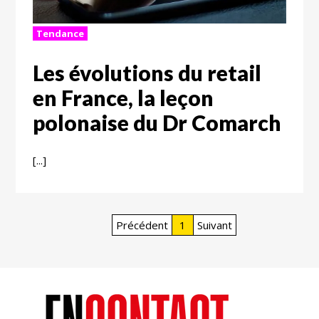
Tendance
Les évolutions du retail
en France, la leçon
polonaise du Dr Comarch
[...]
Précédent
1
Suivant