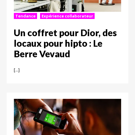
Tendance
Expérience collaborateur
Un coffret pour Dior, des
locaux pour hipto : Le
Berre Vevaud
[...]