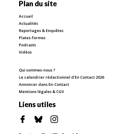
Plan du site
Accueil
Actualités
Reportages & Enquêtes
Plates-formes
Podcasts
Vidéos
Qui sommes-nous ?
Le calendrier rédactionnel d'En Contact 2026
Annoncer dans En-Contact
Mentions légales & CGV
Liens utiles