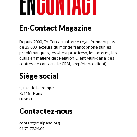
En-Contact Magazine
Depuis 2000, En-Contact informe régulièrement plus
de 25 000 lecteurs du monde francophone sur les
problématiques, les «best practices», les acteurs, les
outils en matière de : Relation Client Multi-canal (les
centres de contacts, le CRM, l’expérience client).
Siège social
9, rue de la Pompe
75116 - Paris
FRANCE
Contactez-nous
contact@malpaso.org
01.75.77.24.00