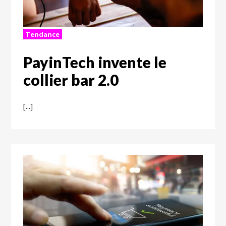
Tendance
PayinTech invente le
collier bar 2.0
[...]