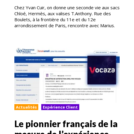
Chez Yvan Cuir, on donne une seconde vie aux sacs
Chloé, Hermès, aux valises T.Anthony. Rue des
Boulets, à la frontière du 11e et du 12e
arrondissement de Paris, rencontre avec Marius.
Actualités
Expérience Client
Le pionnier français de la