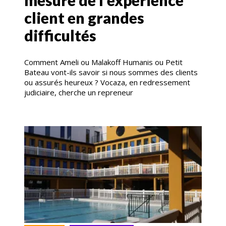
mesure de l’expérience
client en grandes
difficultés
Comment Ameli ou Malakoff Humanis ou Petit
Bateau vont-ils savoir si nous sommes des clients
ou assurés heureux ? Vocaza, en redressement
judiciaire, cherche un repreneur