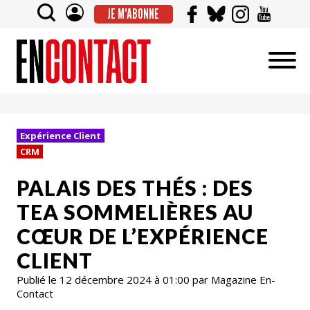
JE M'ABONNE
Expérience Client
CRM
PALAIS DES THÉS : DES
TEA SOMMELIÈRES AU
CŒUR DE L’EXPÉRIENCE
CLIENT
Publié le 12 décembre 2024 à 01:00 par Magazine En-
Contact