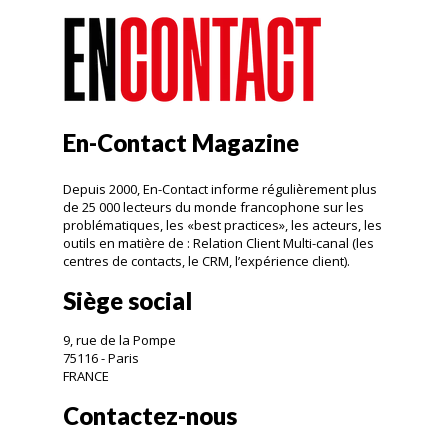
En-Contact Magazine
Depuis 2000, En-Contact informe régulièrement plus
de 25 000 lecteurs du monde francophone sur les
problématiques, les «best practices», les acteurs, les
outils en matière de : Relation Client Multi-canal (les
centres de contacts, le CRM, l’expérience client).
Siège social
9, rue de la Pompe
75116 - Paris
FRANCE
Contactez-nous