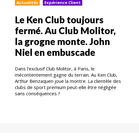
Actualités
Expérience Client
Le Ken Club toujours
fermé. Au Club Molitor,
la grogne monte. John
Niel en embuscade
Dans l'exclusif Club Molitor, à Paris, le
mécontentement gagne du terrain. Au Ken Club,
Arthur Benzaquen joue la montre. La clientèle des
clubs de sport premium peut-elle être négligée
sans conséquences ?