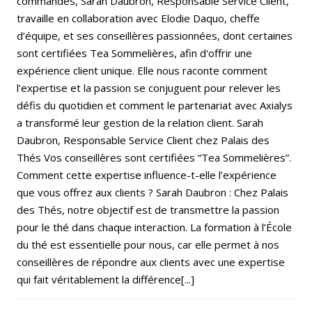
commandes, Sarah Daubron, Responsable Service Client,
travaille en collaboration avec Elodie Daquo, cheffe
d’équipe, et ses conseillères passionnées, dont certaines
sont certifiées Tea Sommelières, afin d'offrir une
expérience client unique. Elle nous raconte comment
l’expertise et la passion se conjuguent pour relever les
défis du quotidien et comment le partenariat avec Axialys
a transformé leur gestion de la relation client. Sarah
Daubron, Responsable Service Client chez Palais des
Thés Vos conseillères sont certifiées “Tea Sommelières”.
Comment cette expertise influence-t-elle l’expérience
que vous offrez aux clients ? Sarah Daubron : Chez Palais
des Thés, notre objectif est de transmettre la passion
pour le thé dans chaque interaction. La formation à l’École
du thé est essentielle pour nous, car elle permet à nos
conseillères de répondre aux clients avec une expertise
qui fait véritablement la différence[...]