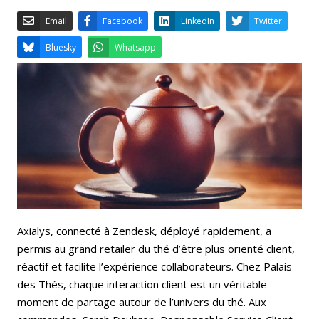
Email
Facebook
LinkedIn
Bluesky
Whatsapp
Axialys, connecté à Zendesk, déployé rapidement, a
permis au grand retailer du thé d’être plus orienté client,
réactif et facilite l’expérience collaborateurs. Chez Palais
des Thés, chaque interaction client est un véritable
moment de partage autour de l’univers du thé. Aux