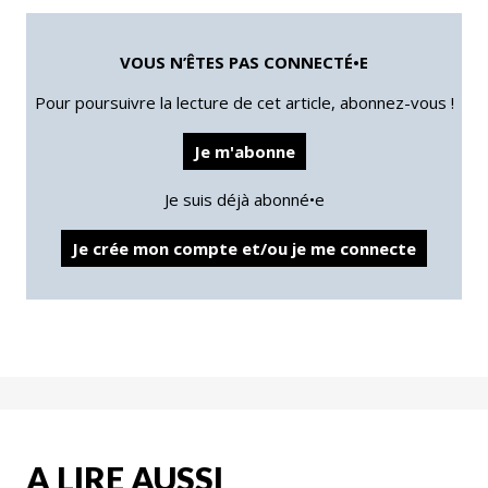
VOUS N’ÊTES PAS CONNECTÉ•E
Pour poursuivre la lecture de cet article, abonnez-vous !
Je m'abonne
Je suis déjà abonné•e
Je crée mon compte et/ou je me connecte
A LIRE AUSSI