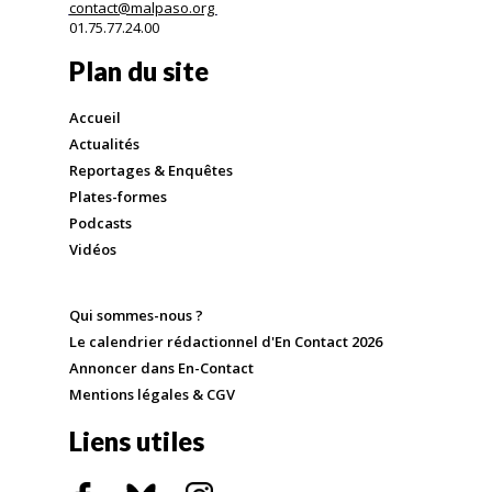
contact@malpaso.org
01.75.77.24.00
Plan du site
Accueil
Actualités
Reportages & Enquêtes
Plates-formes
Podcasts
Vidéos
Qui sommes-nous ?
Le calendrier rédactionnel d'En Contact 2026
Annoncer dans En-Contact
Mentions légales & CGV
Liens utiles