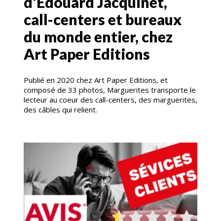
d'Edouard Jacquinet,
call-centers et bureaux
du monde entier, chez
Art Paper Editions
Publié en 2020 chez Art Paper Editions, et
composé de 33 photos, Marguerites transporte le
lecteur au coeur des call-centers, des marguerites,
des câbles qui relient.