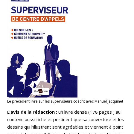
Le précédent livre sur les superviseurs coécrit avec Manuel Jacquinet
L’avis de la rédaction :
un livre dense (178 pages ) au
contenu aussi riche et pertinent que sa couverture et les
dessins qui l’illustrent sont agréables et viennent à point