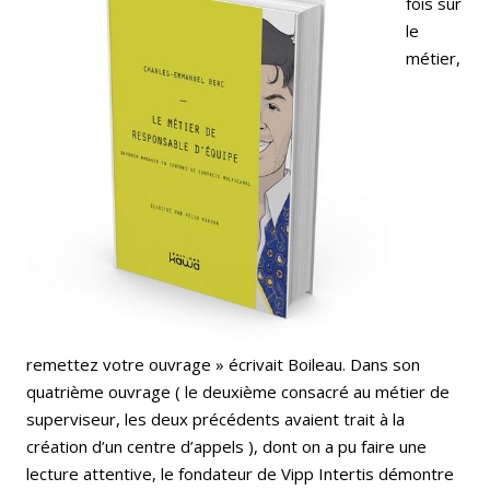
fois sur
le
métier,
remettez votre ouvrage » écrivait Boileau. Dans son
quatrième ouvrage ( le deuxième consacré au métier de
superviseur, les deux précédents avaient trait à la
création d’un centre d’appels ), dont on a pu faire une
lecture attentive, le fondateur de Vipp Intertis démontre