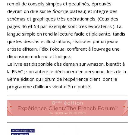
rempli de conseils simples et peaufinés, éprouvés
devrait-on dire sur le
floor
(le plateau) et intègre des
schémas et graphiques très opérationnels. (Ceux des
pages 46 et 54 par exemple sont très évocateurs ). La
langue simple en rend la lecture facile et plaisante, tandis
que les dessins et illustrations, réalisées par un jeune
artiste africain, Félix Fokoua, confèrent à l’ouvrage une
dimension moderne et ludique.
Le livre est disponible dès demain sur Amazon, bientôt à
la FNAC ; son auteur le dédicacera en personne, lors de la
8ème édition du Forum de l’expérience client, dont le
programme d’ailleurs vient d’être publié.