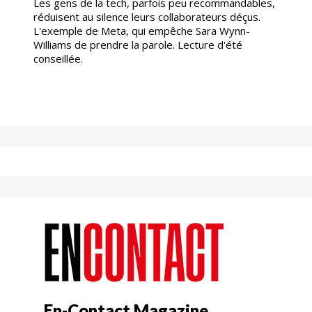
Les gens de la tech, parfois peu recommandables,
réduisent au silence leurs collaborateurs déçus.
L'exemple de Meta, qui empêche Sara Wynn-
Williams de prendre la parole. Lecture d'été
conseillée.
En-Contact Magazine