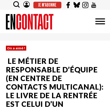
JE M'ABONNE
On a aimé !
LE MÉTIER DE
RESPONSABLE D’ÉQUIPE
(EN CENTRE DE
CONTACTS MULTICANAL):
LE LIVRE DE LA RENTRÉE
EST CELUI D’UN