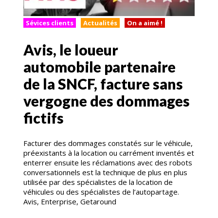
Sévices clients
Actualités
On a aimé !
Avis, le loueur
automobile partenaire
de la SNCF, facture sans
vergogne des dommages
fictifs
Facturer des dommages constatés sur le véhicule,
préexistants à la location ou carrément inventés et
enterrer ensuite les réclamations avec des robots
conversationnels est la technique de plus en plus
utilisée par des spécialistes de la location de
véhicules ou des spécialistes de l’autopartage.
Avis, Enterprise, Getaround