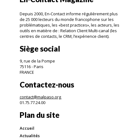
Depuis 2000, En-Contact informe régulièrement plus
de 25 000 lecteurs du monde francophone sur les
problématiques, les «best practices», les acteurs, les
outils en matière de : Relation Client Multi-canal (les
centres de contacts, le CRM, l’expérience client).
Siège social
9, rue de la Pompe
75116 - Paris
FRANCE
Contactez-nous
contact@malpaso.org
01.75.77.24.00
Plan du site
Accueil
Actualités