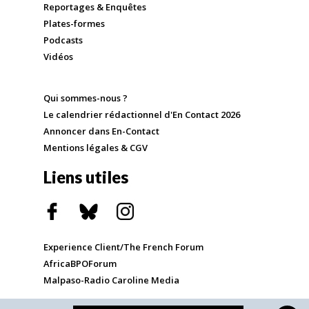
Reportages & Enquêtes
Plates-formes
Podcasts
Vidéos
Qui sommes-nous ?
Le calendrier rédactionnel d'En Contact 2026
Annoncer dans En-Contact
Mentions légales & CGV
Liens utiles
Experience Client/The French Forum
AfricaBPOForum
Malpaso-Radio Caroline Media