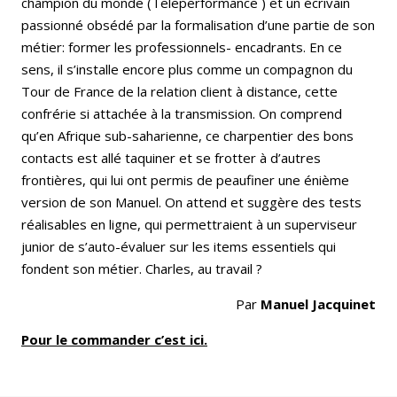
champion du monde (Teleperformance ) et un écrivain
passionné obsédé par la formalisation d’une partie de son
métier: former les professionnels- encadrants. En ce
sens, il s’installe encore plus comme un compagnon du
Tour de France de la relation client à distance, cette
confrérie si attachée à la transmission. On comprend
qu’en Afrique sub-saharienne, ce charpentier des bons
contacts est allé taquiner et se frotter à d’autres
frontières, qui lui ont permis de peaufiner une énième
version de son Manuel. On attend et suggère des tests
réalisables en ligne, qui permettraient à un superviseur
junior de s’auto-évaluer sur les items essentiels qui
fondent son métier. Charles, au travail ?
Par
Manuel Jacquinet
Pour le commander c’est ici.