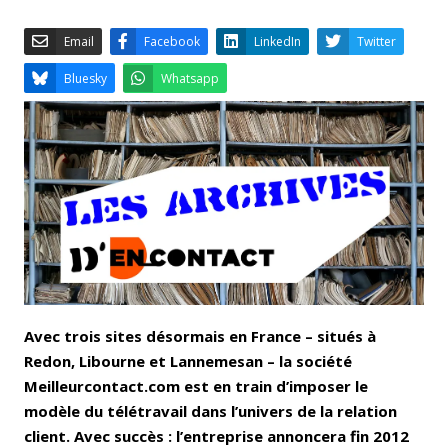
Email
Facebook
LinkedIn
Bluesky
Whatsapp
Avec trois sites désormais en France – situés à
Redon, Libourne et Lannemesan – la société
Meilleurcontact.com est en train d’imposer le
modèle du télétravail dans l’univers de la relation
client. Avec succès : l’entreprise annoncera fin 2012