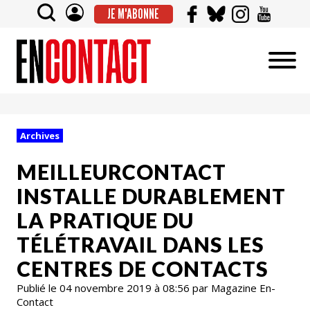
JE M'ABONNE
Archives
MEILLEURCONTACT
INSTALLE DURABLEMENT
LA PRATIQUE DU
TÉLÉTRAVAIL DANS LES
CENTRES DE CONTACTS
Publié le 04 novembre 2019 à 08:56 par Magazine En-
Contact