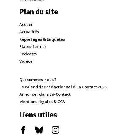
Plan du site
Accueil
Actualités
Reportages & Enquêtes
Plates-formes
Podcasts
Vidéos
Qui sommes-nous ?
Le calendrier rédactionnel d'En Contact 2026
Annoncer dans En-Contact
Mentions légales & CGV
Liens utiles