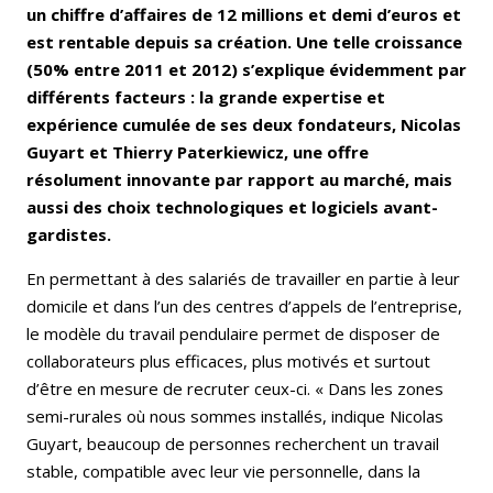
un chiffre d’affaires de 12 millions et demi d’euros et
est rentable depuis sa création. Une telle croissance
(50% entre 2011 et 2012) s’explique évidemment par
différents facteurs : la grande expertise et
expérience cumulée de ses deux fondateurs, Nicolas
Guyart et Thierry Paterkiewicz, une offre
résolument innovante par rapport au marché, mais
aussi des choix technologiques et logiciels avant-
gardistes.
En permettant à des salariés de travailler en partie à leur
domicile et dans l’un des centres d’appels de l’entreprise,
le modèle du travail pendulaire permet de disposer de
collaborateurs plus efficaces, plus motivés et surtout
d’être en mesure de recruter ceux-ci. « Dans les zones
semi-rurales où nous sommes installés, indique Nicolas
Guyart, beaucoup de personnes recherchent un travail
stable, compatible avec leur vie personnelle, dans la