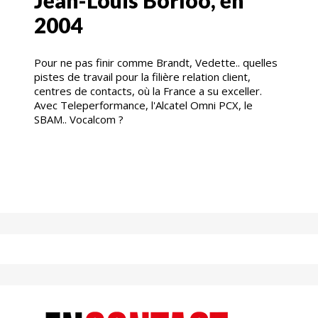
2004
Pour ne pas finir comme Brandt, Vedette.. quelles
pistes de travail pour la filière relation client,
centres de contacts, où la France a su exceller.
Avec Teleperformance, l'Alcatel Omni PCX, le
SBAM.. Vocalcom ?