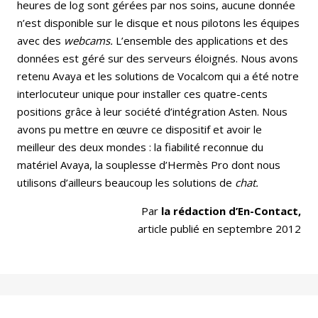
heures de log sont gérées par nos soins, aucune donnée
n’est disponible sur le disque et nous pilotons les équipes
avec des
webcams.
L’ensemble des applications et des
données est géré sur des serveurs éloignés. Nous avons
retenu Avaya et les solutions de Vocalcom qui a été notre
interlocuteur unique pour installer ces quatre-cents
positions grâce à leur société d’intégration Asten. Nous
avons pu mettre en œuvre ce dispositif et avoir le
meilleur des deux mondes : la fiabilité reconnue du
matériel Avaya, la souplesse d’Hermès Pro dont nous
utilisons d’ailleurs beaucoup les solutions de
chat.
Par
la rédaction d’En-Contact,
article publié en septembre 2012