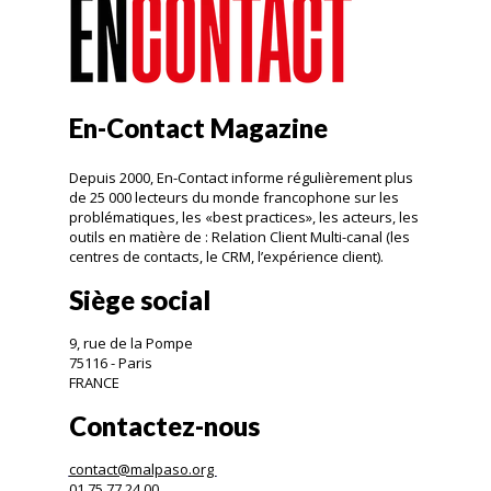
En-Contact Magazine
Depuis 2000, En-Contact informe régulièrement plus
de 25 000 lecteurs du monde francophone sur les
problématiques, les «best practices», les acteurs, les
outils en matière de : Relation Client Multi-canal (les
centres de contacts, le CRM, l’expérience client).
Siège social
9, rue de la Pompe
75116 - Paris
FRANCE
Contactez-nous
contact@malpaso.org
01.75.77.24.00