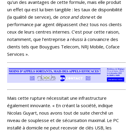
qu’un des avantages de cette formule, mais elle produit
un effet qui est lui bien tangible : les taux de disponibilité
(la qualité de service), de
once and done
et de
performance par agent dépassent chez tous nos clients
ceux de leurs centres internes. C’est pour cette raison,
notamment, que l’entreprise a réussi à convaincre des
clients tels que Bouygues Telecom, NRJ Mobile, Coface
Services ».
Mais cette rupture nécessitait une infrastructure
également innovante. « En créant la société, indique
Nicolas Guyart, nous avons tout de suite cherché un
niveau de souplesse et de sécurisation maximal. Le PC
installé à domicile ne peut recevoir de clés USB, les