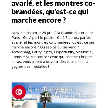
avarié, et les montres co-
brandées, qu'est-ce qui
marche encore ?
New Biz Forum le 25 juin, à la Grande Épicerie de
Paris 16e. À part le poulet rôti à 7 euros, parfois
avarié, et les montres co-brandées, qu'est-ce qui
marche encore ? Qu'est-ce qui se vend ?
Arcanemag, Callity, hipto, Opportunity, Volubile.ai,
Comete.AI, rencontrez ceux qui, comme Philippe
Lucas, vous aident à devenir des champions, à
gagner des médailles !