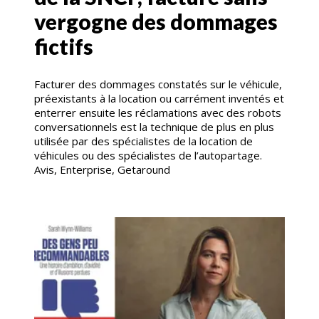
vergogne des dommages
fictifs
Facturer des dommages constatés sur le véhicule,
préexistants à la location ou carrément inventés et
enterrer ensuite les réclamations avec des robots
conversationnels est la technique de plus en plus
utilisée par des spécialistes de la location de
véhicules ou des spécialistes de l’autopartage.
Avis, Enterprise, Getaround