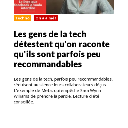
Techno
On a aimé !
Les gens de la tech
détestent qu'on raconte
qu'ils sont parfois peu
recommandables
Les gens de la tech, parfois peu recommandables,
réduisent au silence leurs collaborateurs déçus.
L'exemple de Meta, qui empêche Sara Wynn-
Williams de prendre la parole. Lecture d'été
conseillée.