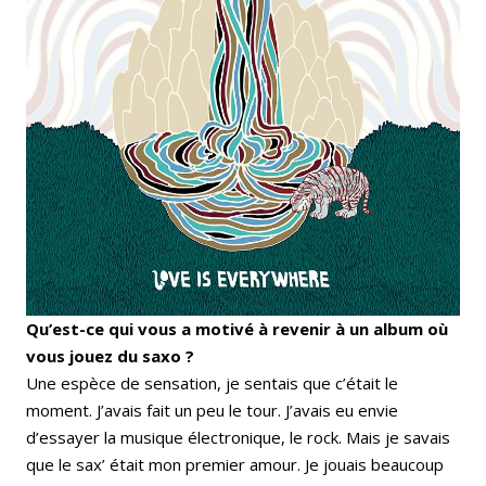
Qu’est-ce qui vous a motivé à revenir à un album où
vous jouez du saxo ?
Une espèce de sensation, je sentais que c’était le
moment. J’avais fait un peu le tour. J’avais eu envie
d’essayer la musique électronique, le rock. Mais je savais
que le sax’ était mon premier amour. Je jouais beaucoup