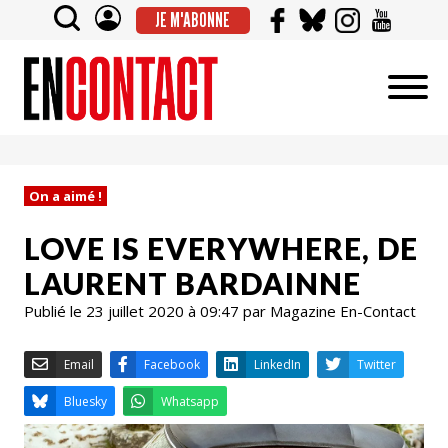
JE M'ABONNE
On a aimé !
LOVE IS EVERYWHERE, DE
LAURENT BARDAINNE
Publié le 23 juillet 2020 à 09:47 par Magazine En-Contact