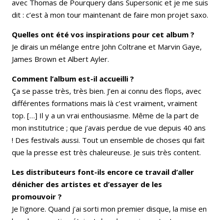
avec Thomas de Pourquery dans Supersonic et je me suis
dit : c’est à mon tour maintenant de faire mon projet saxo.
Quelles ont été vos inspirations pour cet album ?
Je dirais un mélange entre John Coltrane et Marvin Gaye,
James Brown et Albert Ayler.
Comment l’album est-il accueilli ?
Ça se passe très, très bien. J’en ai connu des flops, avec
différentes formations mais là c’est vraiment, vraiment
top. […] Il y a un vrai enthousiasme. Même de la part de
mon institutrice ; que j’avais perdue de vue depuis 40 ans
! Des festivals aussi. Tout un ensemble de choses qui fait
que la presse est très chaleureuse. Je suis très content.
Les distributeurs font-ils encore ce travail d’aller
dénicher des artistes et d’essayer de les
promouvoir ?
Je l’ignore. Quand j’ai sorti mon premier disque, la mise en