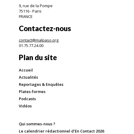
9, rue de la Pompe
75116 - Paris
FRANCE
Contactez-nous
contact@malpaso.org
01.75.77.24.00
Plan du site
Accueil
Actualités
Reportages & Enquêtes
Plates-formes
Podcasts
Vidéos
Qui sommes-nous ?
Le calendrier rédactionnel d'En Contact 2026