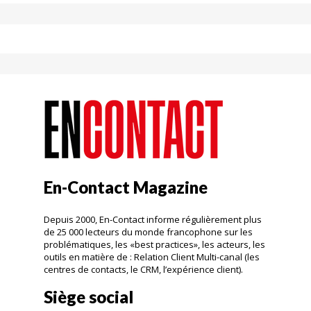
En-Contact Magazine
Depuis 2000, En-Contact informe régulièrement plus
de 25 000 lecteurs du monde francophone sur les
problématiques, les «best practices», les acteurs, les
outils en matière de : Relation Client Multi-canal (les
centres de contacts, le CRM, l’expérience client).
Siège social