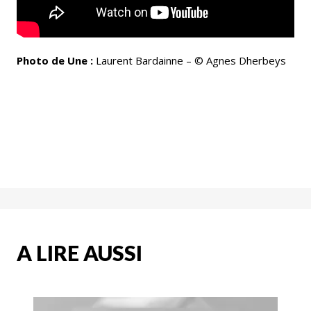
Photo de Une :
Laurent Bardainne – © Agnes Dherbeys
A LIRE AUSSI