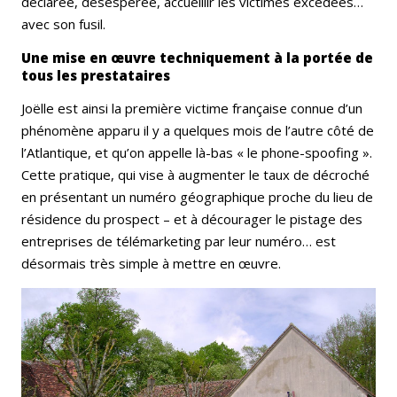
déclarée, désespérée, accueillir les victimes excédées…
avec son fusil.
Une mise en œuvre techniquement à la portée de
tous les prestataires
Joëlle est ainsi la première victime française connue d’un
phénomène apparu il y a quelques mois de l’autre côté de
l’Atlantique, et qu’on appelle là-bas « le phone-spoofing ».
Cette pratique, qui vise à augmenter le taux de décroché
en présentant un numéro géographique proche du lieu de
résidence du prospect – et à décourager le pistage des
entreprises de télémarketing par leur numéro… est
désormais très simple à mettre en œuvre.