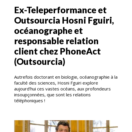
Ex-Teleperformance et
Outsourcia Hosni Fguiri,
océanographe et
responsable relation
client chez PhoneAct
(Outsourcia)
Autrefois doctorant en biologie, océanographie à la
faculté des sciences, Hosni Fguiri explore
aujourd’hui ces vastes océans, aux profondeurs
insoupçonnées, que sont les relations
téléphoniques !