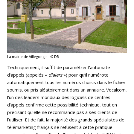
La mairie de Villegongis - © DR
Techniquement, il suffit de paramétrer l’automate
d’appels (appelés «
dialers
») pour qu’il numérote
automatiquement tous les numéros choisis dans le fichier
soumis, ou pris aléatoirement dans un annuaire. Vocalcom,
l’un des leaders mondiaux des logiciels de centres
d’appels confirme cette possibilité technique, tout en
précisant qu’elle ne recommande pas à ses clients de
l’utiliser. Et de fait, la majorité des grands spécialistes de
télémarketing français se refusent à cette pratique