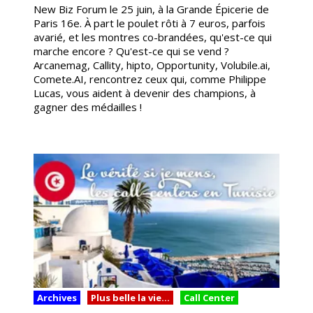
New Biz Forum le 25 juin, à la Grande Épicerie de
Paris 16e. À part le poulet rôti à 7 euros, parfois
avarié, et les montres co-brandées, qu'est-ce qui
marche encore ? Qu'est-ce qui se vend ?
Arcanemag, Callity, hipto, Opportunity, Volubile.ai,
Comete.AI, rencontrez ceux qui, comme Philippe
Lucas, vous aident à devenir des champions, à
gagner des médailles !
Archives
Plus belle la vie...
Call Center