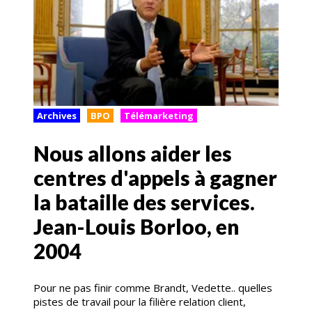
Archives
BPO
Télémarketing
Nous allons aider les
centres d'appels à gagner
la bataille des services.
Jean-Louis Borloo, en
2004
Pour ne pas finir comme Brandt, Vedette.. quelles
pistes de travail pour la filière relation client,