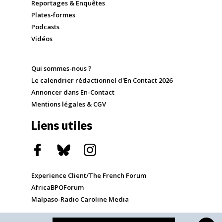
Reportages & Enquêtes
Plates-formes
Podcasts
Vidéos
Qui sommes-nous ?
Le calendrier rédactionnel d'En Contact 2026
Annoncer dans En-Contact
Mentions légales & CGV
Liens utiles
Experience Client/The French Forum
AfricaBPOForum
Malpaso-Radio Caroline Media