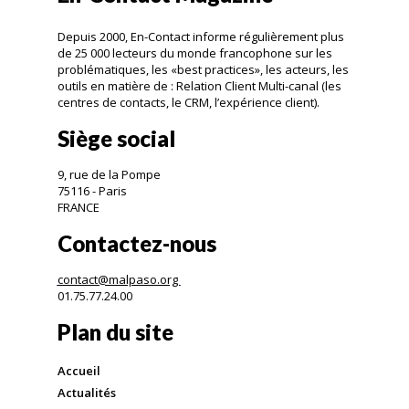
Depuis 2000, En-Contact informe régulièrement plus
de 25 000 lecteurs du monde francophone sur les
problématiques, les «best practices», les acteurs, les
outils en matière de : Relation Client Multi-canal (les
centres de contacts, le CRM, l’expérience client).
Siège social
9, rue de la Pompe
75116 - Paris
FRANCE
Contactez-nous
contact@malpaso.org
01.75.77.24.00
Plan du site
Accueil
Actualités