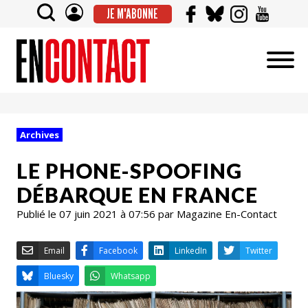
JE M'ABONNE
Archives
LE PHONE-SPOOFING
DÉBARQUE EN FRANCE
Publié le 07 juin 2021 à 07:56 par Magazine En-Contact