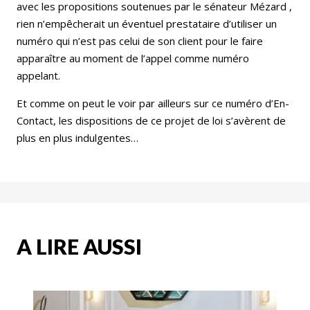
avec les propositions soutenues par le sénateur Mézard ,
rien n’empêcherait un éventuel prestataire d’utiliser un
numéro qui n’est pas celui de son client pour le faire
apparaître au moment de l’appel comme numéro
appelant.
Et comme on peut le voir par ailleurs sur ce numéro d’En-
Contact, les dispositions de ce projet de loi s’avèrent de
plus en plus indulgentes…
A LIRE AUSSI