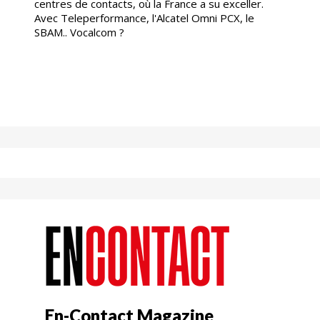
centres de contacts, où la France a su exceller.
Avec Teleperformance, l'Alcatel Omni PCX, le
SBAM.. Vocalcom ?
En-Contact Magazine