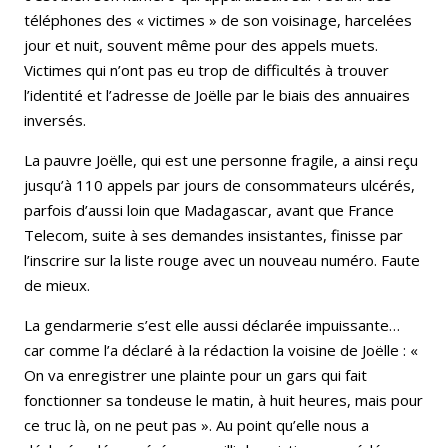
téléphones des « victimes » de son voisinage, harcelées
jour et nuit, souvent même pour des appels muets.
Victimes qui n’ont pas eu trop de difficultés à trouver
l’identité et l’adresse de Joëlle par le biais des annuaires
inversés.
La pauvre Joëlle, qui est une personne fragile, a ainsi reçu
jusqu’à 110 appels par jours de consommateurs ulcérés,
parfois d’aussi loin que Madagascar, avant que France
Telecom, suite à ses demandes insistantes, finisse par
l’inscrire sur la liste rouge avec un nouveau numéro. Faute
de mieux.
La gendarmerie s’est elle aussi déclarée impuissante…
car comme l’a déclaré à la rédaction la voisine de Joëlle : «
On va enregistrer une plainte pour un gars qui fait
fonctionner sa tondeuse le matin, à huit heures, mais pour
ce truc là, on ne peut pas ». Au point qu’elle nous a