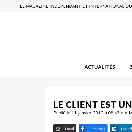
LE MAGAZINE INDÉPENDANT ET INTERNATIONAL DU 
ACTUALITÉS
LE CLIENT EST U
Publié le 11 janvier 2012 à 08:43 par