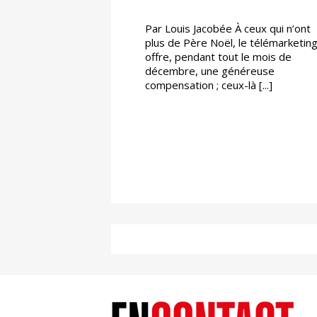
Par Louis Jacobée À ceux qui n’ont
plus de Père Noël, le télémarketin
offre, pendant tout le mois de
décembre, une généreuse
compensation ; ceux-là [...]