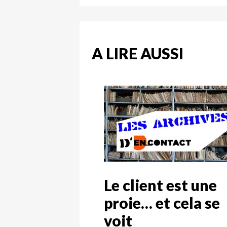
A LIRE AUSSI
Le client est une
proie… et cela se
voit