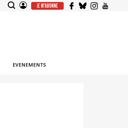
JE M'ABONNE
EVENEMENTS