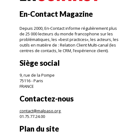
En-Contact Magazine
Depuis 2000, En-Contact informe régulièrement plus
de 25 000 lecteurs du monde francophone sur les
problématiques, les «best practices», les acteurs, les
outils en matière de : Relation Client Multi-canal (les
centres de contacts, le CRM, l’expérience client).
Siège social
9, rue de la Pompe
75116 - Paris
FRANCE
Contactez-nous
contact@malpaso.org
01.75.77.24.00
Plan du site