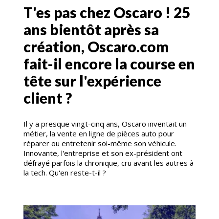
T'es pas chez Oscaro ! 25
ans bientôt après sa
création, Oscaro.com
fait-il encore la course en
tête sur l'expérience
client ?
Il y a presque vingt-cinq ans, Oscaro inventait un
métier, la vente en ligne de pièces auto pour
réparer ou entretenir soi-même son véhicule.
Innovante, l'entreprise et son ex-président ont
défrayé parfois la chronique, cru avant les autres à
la tech. Qu'en reste-t-il ?