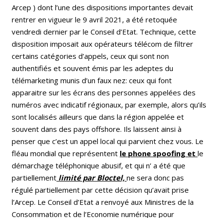
Arcep ) dont l’une des dispositions importantes devait
rentrer en vigueur le 9 avril 2021, a été retoquée
vendredi dernier par le Conseil d’Etat. Technique, cette
disposition imposait aux opérateurs télécom de filtrer
certains catégories d’appels, ceux qui sont non
authentifiés et souvent émis par les adeptes du
télémarketing munis d’un faux nez: ceux qui font
apparaitre sur les écrans des personnes appelées des
numéros avec indicatif régionaux, par exemple, alors qu’ils
sont localisés ailleurs que dans la région appelée et
souvent dans des pays offshore. Ils laissent ainsi à
penser que c’est un appel local qui parvient chez vous. Le
fléau mondial que représentent
le phone spoofing et
le
démarchage téléphonique abusif, et qui n’ a été que
partiellement
limité par Bloctel,
ne sera donc pas
régulé partiellement par cette décision qu’avait prise
l’Arcep. Le Conseil d’Etat a renvoyé aux Ministres de la
Consommation et de l’Economie numérique pour