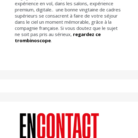
expérience en vol, dans les salons, expérience
premium, digitale.. une bonne vingtaine de cadres
supérieurs se consacrent à faire de votre séjour
dans le ciel un moment mémorable, grâce à la
compagnie française. Si vous doutez que le sujet
ne soit pas pris au sérieux,
regardez ce
trombinoscope
.