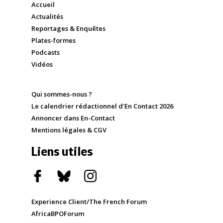
Accueil
Actualités
Reportages & Enquêtes
Plates-formes
Podcasts
Vidéos
Qui sommes-nous ?
Le calendrier rédactionnel d'En Contact 2026
Annoncer dans En-Contact
Mentions légales & CGV
Liens utiles
Experience Client/The French Forum
AfricaBPOForum