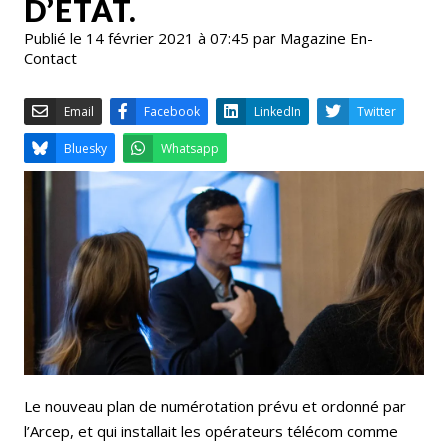
D’ETAT.
Publié le 14 février 2021 à 07:45 par Magazine En-
Contact
Email
Facebook
LinkedIn
Bluesky
Whatsapp
Le nouveau plan de numérotation prévu et ordonné par
l’Arcep, et qui installait les opérateurs télécom comme