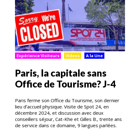
Expérience Visiteurs
Videos
A la Une
Paris, la capitale sans
Office de Tourisme? J-4
Paris ferme son Office du Tourisme, son dernier
lieu d’accueil physique. Visite de Spot 24, en
décembre 2024, et discussion avec deux
conseillers séjour, Cat-Khe et Gilles B., trente ans
de service dans ce domaine, 9 langues parlées.