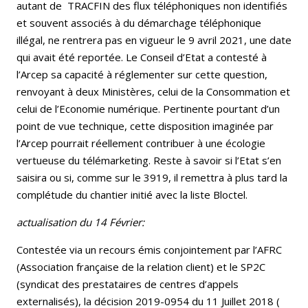
autant de TRACFIN des flux téléphoniques non identifiés
et souvent associés à du démarchage téléphonique
illégal, ne rentrera pas en vigueur le 9 avril 2021, une date
qui avait été reportée. Le Conseil d’Etat a contesté à
l’Arcep sa capacité à réglementer sur cette question,
renvoyant à deux Ministères, celui de la Consommation et
celui de l’Economie numérique. Pertinente pourtant d’un
point de vue technique, cette disposition imaginée par
l’Arcep pourrait réellement contribuer à une écologie
vertueuse du télémarketing. Reste à savoir si l’Etat s’en
saisira ou si, comme sur le 3919, il remettra à plus tard la
complétude du chantier initié avec la liste Bloctel.
actualisation du 14 Février:
Contestée via un recours émis conjointement par l’AFRC
(Association française de la relation client) et le SP2C
(syndicat des prestataires de centres d’appels
externalisés), la décision 2019-0954 du 11 Juillet 2018 (