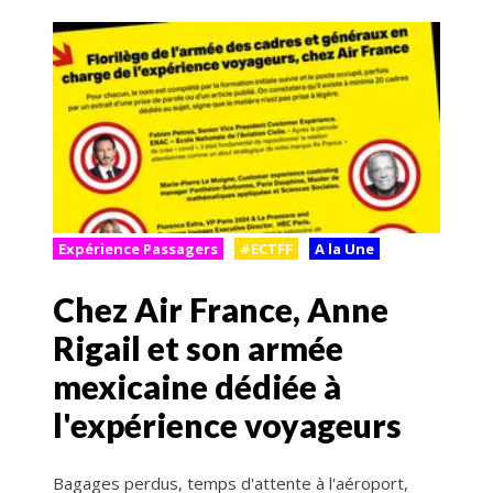
Expérience Passagers
#ECTFF
A la Une
Chez Air France, Anne
Rigail et son armée
mexicaine dédiée à
l'expérience voyageurs
Bagages perdus, temps d'attente à l'aéroport,