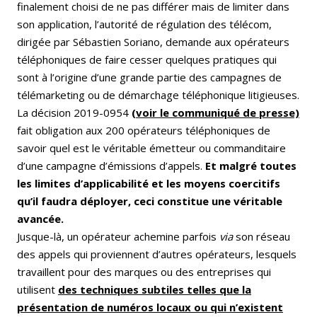
finalement choisi de ne pas différer mais de limiter dans
son application, l’autorité de régulation des télécom,
dirigée par Sébastien Soriano, demande aux opérateurs
téléphoniques de faire cesser quelques pratiques qui
sont à l’origine d’une grande partie des campagnes de
télémarketing ou de démarchage téléphonique litigieuses.
La décision 2019-0954
(voir le communiqué de presse)
fait obligation aux 200 opérateurs téléphoniques de
savoir quel est le véritable émetteur ou commanditaire
d’une campagne d’émissions d’appels.
Et malgré toutes
les limites d’applicabilité et les moyens coercitifs
qu’il faudra déployer, ceci constitue une véritable
avancée.
Jusque-là, un opérateur achemine parfois
via
son réseau
des appels qui proviennent d’autres opérateurs, lesquels
travaillent pour des marques ou des entreprises qui
utilisent
des techniques subtiles telles que la
présentation de numéros locaux ou qui n’existent