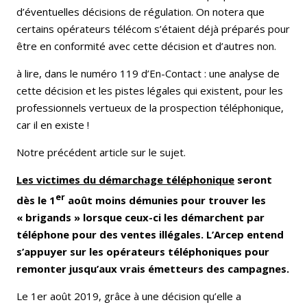
d’éventuelles décisions de régulation. On notera que
certains opérateurs télécom s’étaient déjà préparés pour
être en conformité avec cette décision et d’autres non.
à lire, dans le numéro 119 d’En-Contact : une analyse de
cette décision et les pistes légales qui existent, pour les
professionnels vertueux de la prospection téléphonique,
car il en existe !
Notre précédent article sur le sujet.
Les victimes du démarchage téléphonique
seront
er
dès le 1
août moins démunies pour trouver les
« brigands » lorsque ceux-ci les démarchent par
téléphone pour des ventes illégales. L’Arcep entend
s’appuyer sur les opérateurs téléphoniques pour
remonter jusqu’aux vrais émetteurs des campagnes.
Le 1er août 2019, grâce à une décision qu’elle a