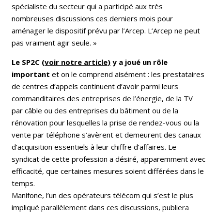
spécialiste du secteur qui a participé aux très
nombreuses discussions ces derniers mois pour
aménager le dispositif prévu par l’Arcep. L’Arcep ne peut
pas vraiment agir seule. »
Le SP2C
(
voir notre article
)
y a joué un rôle
important
et on le comprend aisément : les prestataires
de centres d’appels continuent d’avoir parmi leurs
commanditaires des entreprises de l’énergie, de la TV
par câble ou des entreprises du bâtiment ou de la
rénovation pour lesquelles la prise de rendez-vous ou la
vente par téléphone s’avèrent et demeurent des canaux
d’acquisition essentiels à leur chiffre d’affaires. Le
syndicat de cette profession a désiré, apparemment avec
efficacité, que certaines mesures soient différées dans le
temps.
Manifone, l’un des opérateurs télécom qui s’est le plus
impliqué parallèlement dans ces discussions, publiera