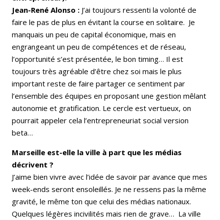
Jean-René Alonso :
J’ai toujours ressenti la volonté de
faire le pas de plus en évitant la course en solitaire. Je
manquais un peu de capital économique, mais en
engrangeant un peu de compétences et de réseau,
l’opportunité s’est présentée, le bon timing… Il est
toujours très agréable d’être chez soi mais le plus
important reste de faire partager ce sentiment par
l’ensemble des équipes en proposant une gestion mêlant
autonomie et gratification. Le cercle est vertueux, on
pourrait appeler cela l’entrepreneuriat social version
beta…
Marseille est-elle la ville à part que les médias
décrivent ?
J’aime bien vivre avec l’idée de savoir par avance que mes
week-ends seront ensoleillés. Je ne ressens pas la même
gravité, le même ton que celui des médias nationaux.
Quelques légères incivilités mais rien de grave… La ville