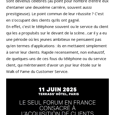
sont devenus célèbres (au point pour nombre d’entre eux
d’entamer une deuxième carrière, souvent aussi
prestigieuse). Le point commun de leur réussite ? C’est
en s’occupant des clients qu’ils ont gagné.
En effet, c’est le téléphone souvent ou le service du client
qui les a propulsés sur le devant de la scène…car il y a eu
une période où les jeunes ambitieux ne pensaient pas
qu’en termes d’applications : ils en mettaient simplement
à servir leur clients. Rapide recensement, non exhaustif,
de quelques-uns de ces fous du téléphone ou du service
client, qui mériteraient d’avoir un jour leur étoile sur le
Walk of Fame du Customer Service.