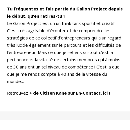
Tu fréquentes et fais partie du Galion Project depuis
le début, qu’en retires-tu ?
Le Galion Project est un un think tank sportif et créatif.
C’est très agréable d’écouter et de comprendre les
stratégies de ce collectif d’entrepreneurs qui a un regard
très lucide également sur le parcours et les difficultés de
l’entrepreneur. Mais ce que je retiens surtout c’est la
pertinence et la vitalité de certains membres qui à moins
de 30 ans ont un tel niveau de compétence ! C’est la que
que je me rends compte à 40 ans de la vitesse du
monde…
Retrouvez
+ de Citizen Kane sur En-Contact, ici !