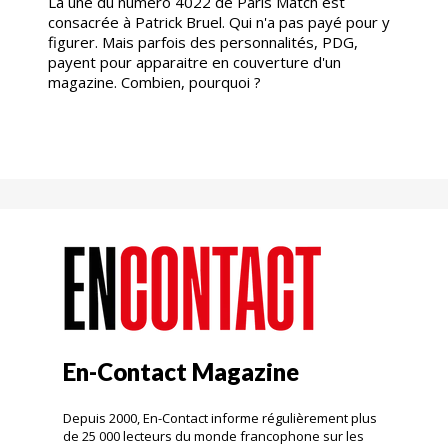
La une du numéro 4022 de Paris Match est
consacrée à Patrick Bruel. Qui n'a pas payé pour y
figurer. Mais parfois des personnalités, PDG,
payent pour apparaitre en couverture d'un
magazine. Combien, pourquoi ?
En-Contact Magazine
Depuis 2000, En-Contact informe régulièrement plus
de 25 000 lecteurs du monde francophone sur les