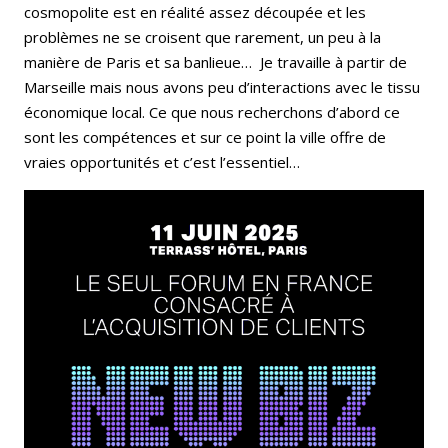
cosmopolite est en réalité assez découpée et les
problèmes ne se croisent que rarement, un peu à la
manière de Paris et sa banlieue… Je travaille à partir de
Marseille mais nous avons peu d’interactions avec le tissu
économique local. Ce que nous recherchons d’abord ce
sont les compétences et sur ce point la ville offre de
vraies opportunités et c’est l’essentiel…