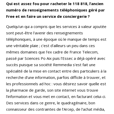
Qui est assez fou pour racheter le 118 818, l’ancien
numéro de renseignements téléphoniques géré par
Free et en faire un service de conciergerie ?
Quelqu’un qui a compris que les services à valeur ajoutée
sont peut-être l’avenir des renseignements
téléphoniques, à une époque où le manque de temps est
une véritable plaie ; c’est d’ailleurs un peu dans ces
mêmes domaines que l’ex cadre de France Telecom,
passé par Sciences Po Aix puis l’Essec a déjà opéré avec
succès puisque sa société Remmedia s’est fait une
spécialité de la mise en contact entre des particuliers à la
recherche d’une information, parfois difficile à trouver, et
les professionnels ad hoc : vous désirez savoir quelle est
la pharmacie de garde, son site internet vous trouve
l’information et vous met en contact, en facturant celui-ci.
Des services dans ce genre, le quadragénaire, bon
connaisseur des contraintes de l’Arcep, de l’achat média,