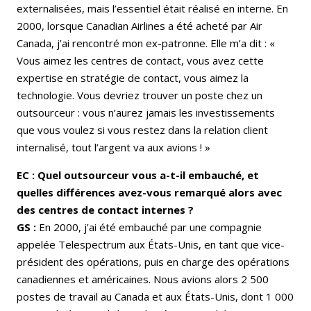
externalisées, mais l’essentiel était réalisé en interne. En
2000, lorsque Canadian Airlines a été acheté par Air
Canada, j’ai rencontré mon ex-patronne. Elle m’a dit : «
Vous aimez les centres de contact, vous avez cette
expertise en stratégie de contact, vous aimez la
technologie. Vous devriez trouver un poste chez un
outsourceur : vous n’aurez jamais les investissements
que vous voulez si vous restez dans la relation client
internalisé, tout l’argent va aux avions ! »
EC : Quel outsourceur vous a-t-il embauché, et
quelles différences avez-vous remarqué alors avec
des centres de contact internes ?
GS :
En 2000, j’ai été embauché par une compagnie
appelée Telespectrum aux États-Unis, en tant que vice-
président des opérations, puis en charge des opérations
canadiennes et américaines. Nous avions alors 2 500
postes de travail au Canada et aux États-Unis, dont 1 000