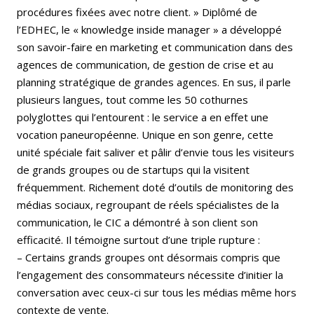
procédures fixées avec notre client. » Diplômé de
l’EDHEC, le « knowledge inside manager » a développé
son savoir-faire en marketing et communication dans des
agences de communication, de gestion de crise et au
planning stratégique de grandes agences. En sus, il parle
plusieurs langues, tout comme les 50 cothurnes
polyglottes qui l’entourent : le service a en effet une
vocation paneuropéenne. Unique en son genre, cette
unité spéciale fait saliver et pâlir d’envie tous les visiteurs
de grands groupes ou de startups qui la visitent
fréquemment. Richement doté d’outils de monitoring des
médias sociaux, regroupant de réels spécialistes de la
communication, le CIC a démontré à son client son
efficacité. Il témoigne surtout d’une triple rupture :
– Certains grands groupes ont désormais compris que
l’engagement des consommateurs nécessite d’initier la
conversation avec ceux-ci sur tous les médias même hors
contexte de vente.