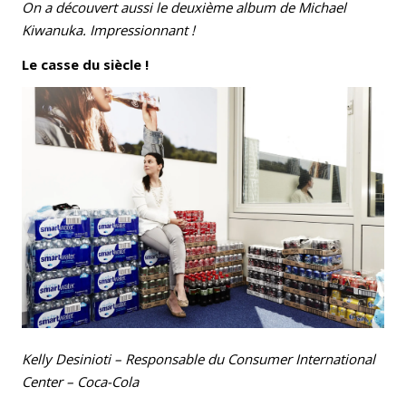
On a découvert aussi le deuxième album de Michael
Kiwanuka. Impressionnant !
Le casse du siècle !
Kelly Desinioti – Responsable du Consumer International
Center – Coca-Cola