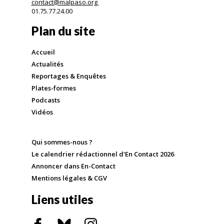
contact@malpaso.org
01.75.77.24.00
Plan du site
Accueil
Actualités
Reportages & Enquêtes
Plates-formes
Podcasts
Vidéos
Qui sommes-nous ?
Le calendrier rédactionnel d'En Contact 2026
Annoncer dans En-Contact
Mentions légales & CGV
Liens utiles