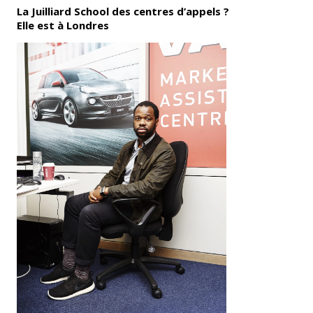
La Juilliard School des centres d’appels ?
Elle est à Londres