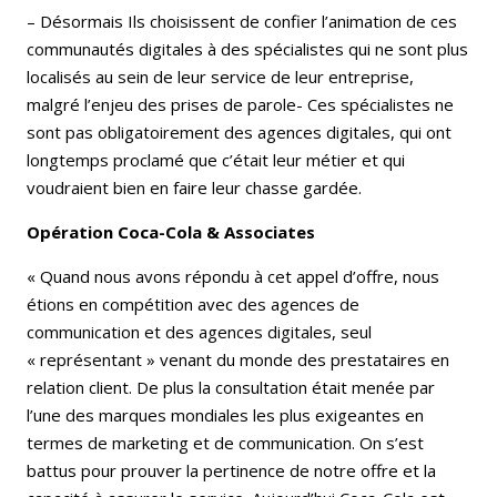
– Désormais Ils choisissent de confier l’animation de ces
communautés digitales à des spécialistes qui ne sont plus
localisés au sein de leur service de leur entreprise,
malgré l’enjeu des prises de parole- Ces spécialistes ne
sont pas obligatoirement des agences digitales, qui ont
longtemps proclamé que c’était leur métier et qui
voudraient bien en faire leur chasse gardée.
Opération Coca-Cola & Associates
« Quand nous avons répondu à cet appel d’offre, nous
étions en compétition avec des agences de
communication et des agences digitales, seul
« représentant » venant du monde des prestataires en
relation client. De plus la consultation était menée par
l’une des marques mondiales les plus exigeantes en
termes de marketing et de communication. On s’est
battus pour prouver la pertinence de notre offre et la