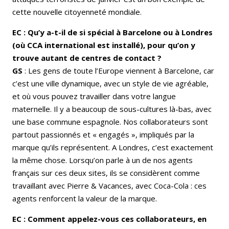
cette nouvelle citoyenneté mondiale.
EC : Qu’y a-t-il de si spécial à Barcelone ou à Londres
(où CCA international est installé), pour qu’on y
trouve autant de centres de contact ?
GS
: Les gens de toute l’Europe viennent à Barcelone, car
c’est une ville dynamique, avec un style de vie agréable,
et où vous pouvez travailler dans votre langue
maternelle. Il y a beaucoup de sous-cultures là-bas, avec
une base commune espagnole. Nos collaborateurs sont
partout passionnés et « engagés », impliqués par la
marque qu’ils représentent. A Londres, c’est exactement
la même chose. Lorsqu’on parle à un de nos agents
français sur ces deux sites, ils se considèrent comme
travaillant avec Pierre & Vacances, avec Coca-Cola : ces
agents renforcent la valeur de la marque.
EC : Comment appelez-vous ces collaborateurs, en