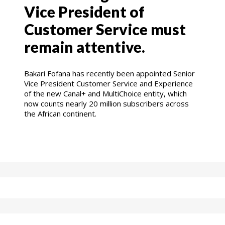
Vice President of
Customer Service must
remain attentive.
Bakari Fofana has recently been appointed Senior
Vice President Customer Service and Experience
of the new Canal+ and MultiChoice entity, which
now counts nearly 20 million subscribers across
the African continent.