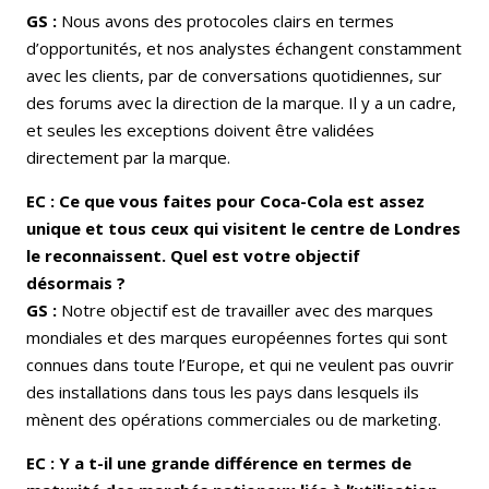
GS :
Nous avons des protocoles clairs en termes
d’opportunités, et nos analystes échangent constamment
avec les clients, par de conversations quotidiennes, sur
des forums avec la direction de la marque. Il y a un cadre,
et seules les exceptions doivent être validées
directement par la marque.
EC : Ce que vous faites pour Coca-Cola est assez
unique et tous ceux qui visitent le centre de Londres
le reconnaissent. Quel est votre objectif
désormais ?
GS :
Notre objectif est de travailler avec des marques
mondiales et des marques européennes fortes qui sont
connues dans toute l’Europe, et qui ne veulent pas ouvrir
des installations dans tous les pays dans lesquels ils
mènent des opérations commerciales ou de marketing.
EC : Y a t-il une grande différence en termes de