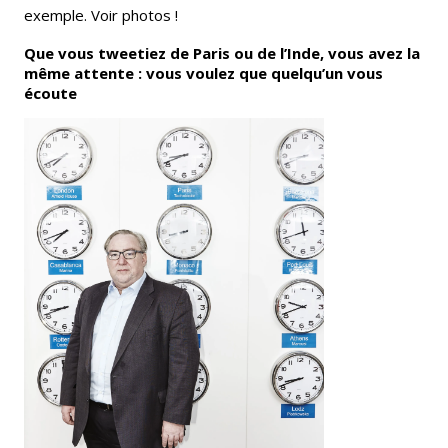
exemple. Voir photos !
Que vous tweetiez de Paris ou de l’Inde, vous avez la
même attente : vous voulez que quelqu’un vous
écoute