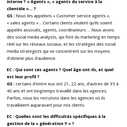
interne ? « Agents », « agents du service à la
clientèle »… ?
GS :
Nous les appelons « Customer service agents »,
« sales agents »… Certains clients veulent qu’ils soient
appelés associés, agents, coordinateurs … Nous avons
des social media analysts, qui font du marketing en temps
réel sur les réseaux sociaux, et les stratèges des social
media strategists qui se concentrent sur les moyens
d’obtenir plus d’audience.
EC : Qui sont ces agents ? Quel âge ont-ils, et quel
est leur profil ?
GS :
certains d’entre eux ont 21, 22 ans, d’autres de 35 à
40 ans et ont longtemps travaillé dans les agences.
Parfois, nous les recrutons dans les agences où ils
travaillaient auparavant pour nos clients.
EC : Quelles sont les difficultés spécifiques à la
gestion de la « génération Y » ?