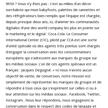
9h50 ? Vous n’y êtes pas : c’est au milieu d’un décor
surréaliste qui mixe babyfoots, palettes de cannettes et
des réfrigérateurs bien remplis que l’équipe est chargée,
depuis presque deux ans, ici, d’animer les communautés
digitales d’une des world company les plus en pointe sur
le marketing et le digital : Coca-Cola. Le Consumer
International Center (CIC), piloté par CCA est une sorte
d’unité spéciale où des agents très pointus sont chargés
d’engager la conversation avec les consommateurs
européens qui s’adressent aux marques du groupe sur
les médias sociaux. L’un de ces agents spéciaux est un
français : Jacques Deguigné. « Ici nous n’avons aucun
objectif de vente, de conversion, notre mission est
simplement de représenter les marques du groupe et de
répondre à tous ceux qui s’expriment sur celles-ci ou à
leur attention sur les médias sociaux : Facebook, Twitter,
Instagram…Nous leur répondons, nous engageons la
conversation dans le respect des codes de langage et