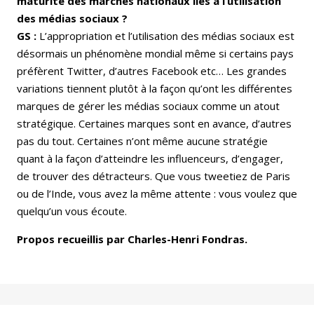
maturité des marchés nationaux liés à l’utilisation
des médias sociaux ?
GS :
L’appropriation et l’utilisation des médias sociaux est
désormais un phénomène mondial même si certains pays
préfèrent Twitter, d’autres Facebook etc… Les grandes
variations tiennent plutôt à la façon qu’ont les différentes
marques de gérer les médias sociaux comme un atout
stratégique. Certaines marques sont en avance, d’autres
pas du tout. Certaines n’ont même aucune stratégie
quant à la façon d’atteindre les influenceurs, d’engager,
de trouver des détracteurs. Que vous tweetiez de Paris
ou de l’Inde, vous avez la même attente : vous voulez que
quelqu’un vous écoute.
Propos recueillis par Charles-Henri Fondras.