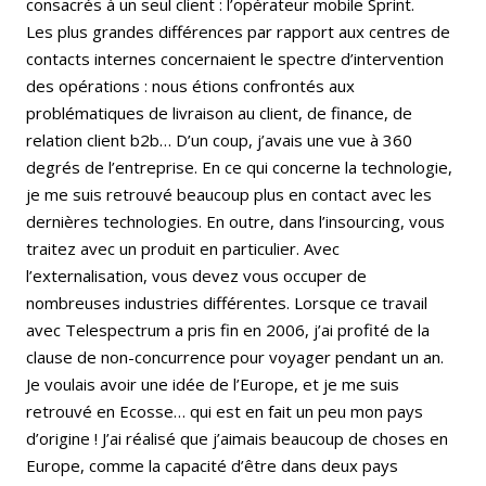
consacrés à un seul client : l’opérateur mobile Sprint.
Les plus grandes différences par rapport aux centres de
contacts internes concernaient le spectre d’intervention
des opérations : nous étions confrontés aux
problématiques de livraison au client, de finance, de
relation client b2b… D’un coup, j’avais une vue à 360
degrés de l’entreprise. En ce qui concerne la technologie,
je me suis retrouvé beaucoup plus en contact avec les
dernières technologies. En outre, dans l’insourcing, vous
traitez avec un produit en particulier. Avec
l’externalisation, vous devez vous occuper de
nombreuses industries différentes. Lorsque ce travail
avec Telespectrum a pris fin en 2006, j’ai profité de la
clause de non-concurrence pour voyager pendant un an.
Je voulais avoir une idée de l’Europe, et je me suis
retrouvé en Ecosse… qui est en fait un peu mon pays
d’origine ! J’ai réalisé que j’aimais beaucoup de choses en
Europe, comme la capacité d’être dans deux pays