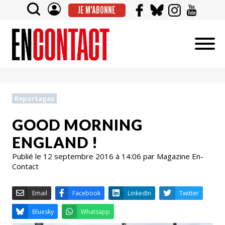
JE M'ABONNE
Reportages
GOOD MORNING
ENGLAND !
Publié le 12 septembre 2016 à 14:06 par Magazine En-
Contact