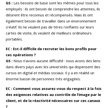
GS :
Les besoins de base sont les mêmes pour tous les
employés : ils ont besoin de comprendre les attentes, ils
désirent être reconnus et récompensés. Mais ils ont
également besoin de travailler dans un environnement
créatif. Ils ne veulent pas de titres ronflants sur leurs
cartes de visite, ils veulent de meilleurs ordinateurs
portables.
EC : Est-il difficile de recruter les bons profils pour
ces opérations ?
GS :
Nous n’avons aucune difficulté : nous avons des liens
dans divers pays avec les universités qui dispensent des
cursus en digital et médias sociaux. Il y a en réalité un
énorme bassin de personnes très engagées.
EC : Comment vous assurez-vous du respect à la fois
des exigences relatives au contrôle de l’image par le
client, et de la réactivité nécessaires sur ces canaux
?