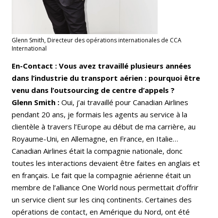
Glenn Smith, Directeur des opérations internationales de CCA
International
En-Contact : Vous avez travaillé plusieurs années
dans l’industrie du transport aérien : pourquoi être
venu dans l’outsourcing de centre d’appels ?
Glenn Smith :
Oui, j’ai travaillé pour Canadian Airlines
pendant 20 ans, je formais les agents au service à la
clientèle à travers l’Europe au début de ma carrière, au
Royaume-Uni, en Allemagne, en France, en Italie…
Canadian Airlines était la compagnie nationale, donc
toutes les interactions devaient être faites en anglais et
en français. Le fait que la compagnie aérienne était un
membre de l’alliance One World nous permettait d’offrir
un service client sur les cinq continents. Certaines des
opérations de contact, en Amérique du Nord, ont été