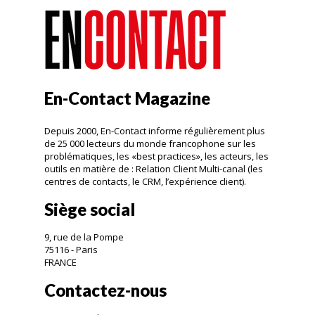
En-Contact Magazine
Depuis 2000, En-Contact informe régulièrement plus
de 25 000 lecteurs du monde francophone sur les
problématiques, les «best practices», les acteurs, les
outils en matière de : Relation Client Multi-canal (les
centres de contacts, le CRM, l’expérience client).
Siège social
9, rue de la Pompe
75116 - Paris
FRANCE
Contactez-nous