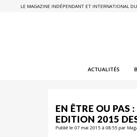
LE MAGAZINE INDÉPENDANT ET INTERNATIONAL DU 
ACTUALITÉS
EN ÊTRE OU PAS 
EDITION 2015 DES
Publié le 07 mai 2015 à 08:55 par Mag