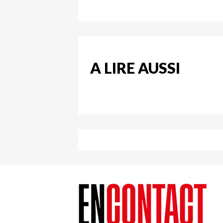
A LIRE AUSSI