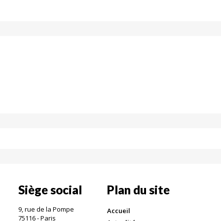
Siège social
Plan du site
9, rue de la Pompe
Accueil
75116 - Paris