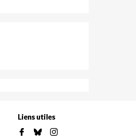
Liens utiles