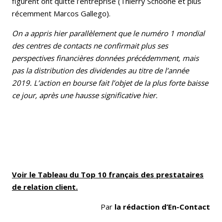
figurent ont quitté l’entreprise (Thierry Schoone et plus
récemment Marcos Gallego).
On a appris hier parallèlement que le numéro 1 mondial
des centres de contacts ne confirmait plus ses
perspectives financières données précédemment, mais
pas la distribution des dividendes au titre de l’année
2019. L’action en bourse fait l’objet de la plus forte baisse
ce jour, après une hausse significative hier.
Voir le Tableau du Top 10 français des prestataires
de relation client.
Par
la rédaction d’En-Contact