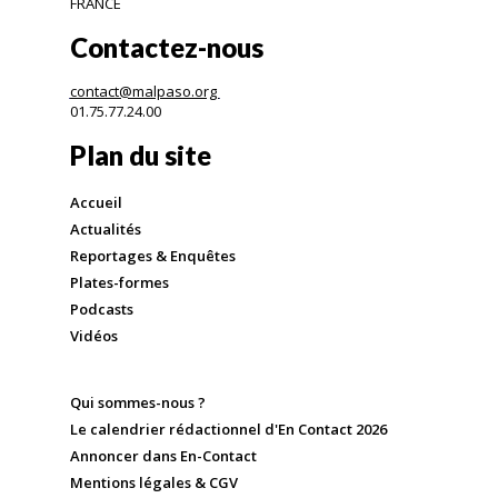
FRANCE
Contactez-nous
contact@malpaso.org
01.75.77.24.00
Plan du site
Accueil
Actualités
Reportages & Enquêtes
Plates-formes
Podcasts
Vidéos
Qui sommes-nous ?
Le calendrier rédactionnel d'En Contact 2026
Annoncer dans En-Contact
Mentions légales & CGV