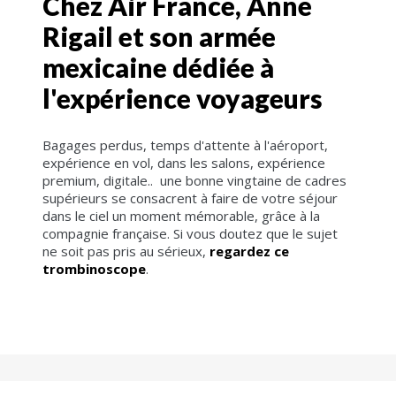
Chez Air France, Anne
Rigail et son armée
mexicaine dédiée à
l'expérience voyageurs
Bagages perdus, temps d'attente à l'aéroport,
expérience en vol, dans les salons, expérience
premium, digitale.. une bonne vingtaine de cadres
supérieurs se consacrent à faire de votre séjour
dans le ciel un moment mémorable, grâce à la
compagnie française. Si vous doutez que le sujet
ne soit pas pris au sérieux,
regardez ce
trombinoscope
.