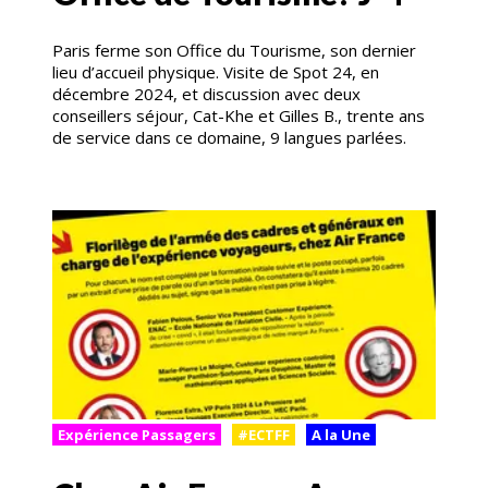
Paris ferme son Office du Tourisme, son dernier
lieu d’accueil physique. Visite de Spot 24, en
décembre 2024, et discussion avec deux
conseillers séjour, Cat-Khe et Gilles B., trente ans
de service dans ce domaine, 9 langues parlées.
Expérience Passagers
#ECTFF
A la Une