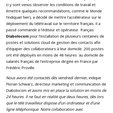
ci y sont venus observer les conditions de travail et
émettre quelques recommandations, comme le Monde
l’indiquait hier), a décidé de mettre l’accélérateur sur le
déploiement du télétravail sur le territoire français. Il a
passé commande à l’éditeur et opérateur français
Diabolocom
pour l’installation de plusieurs centaines de
postes et solutions cloud de gestion des contacts afin
d’équiper des collaborateurs à leur domicile. 200 postes
ont été déployés en moins de 48 heures au domicile de
salariés français de l’entreprise dirigée en France par
Frédéric Proville.
Nous avons été contactés dès vendredi dernier,
indique
Florian Schwarz, directeur marketing et communication de
Diabolocom
et avons mis en place la solution en moins de
24 heures. Il ne faut en réalité que deux heures, dès lors
que le télé travailleur
dispose d’un ordinateur et d’une
ligne téléphonique. Notre collaboration avec