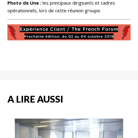
Photo de Une :
les principaux dirigeants et cadres
opérationnels, lors de cette réunion groupe.
A LIRE AUSSI