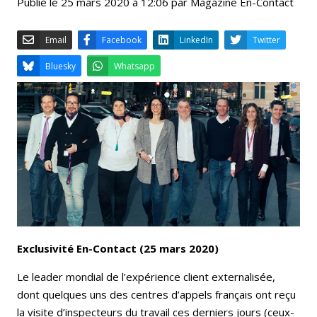
Publié le 25 mars 2020 à 12:06 par Magazine En-Contact
Email
Facebook
LinkedIn
Bluesky
Whatsapp
Exclusivité En-Contact (25 mars 2020)
Le leader mondial de l’expérience client externalisée,
dont quelques uns des centres d’appels français ont reçu
la visite d’inspecteurs du travail ces derniers jours (ceux-