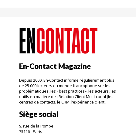
En-Contact Magazine
Depuis 2000, En-Contact informe régulièrement plus
de 25 000 lecteurs du monde francophone sur les
problématiques, les «best practices», les acteurs, les
outils en matière de : Relation Client Multi-canal (les
centres de contacts, le CRM, l’expérience client).
Siège social
9, rue de la Pompe
75116 - Paris