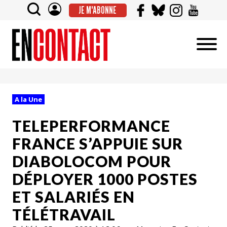
JE M'ABONNE
A la Une
TELEPERFORMANCE
FRANCE S’APPUIE SUR
DIABOLOCOM POUR
DÉPLOYER 1000 POSTES
ET SALARIÉS EN
TÉLÉTRAVAIL