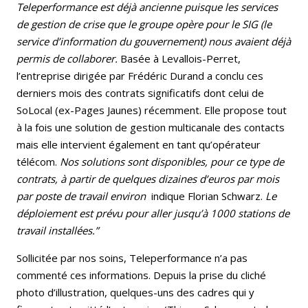
Teleperformance est déjà ancienne puisque les services
de gestion de crise que le groupe opère pour le SIG (le
service d’information du gouvernement) nous avaient déjà
permis de collaborer.
Basée à Levallois-Perret,
l’entreprise dirigée par Frédéric Durand a conclu ces
derniers mois des contrats significatifs dont celui de
SoLocal (ex-Pages Jaunes) récemment. Elle propose tout
à la fois une solution de gestion multicanale des contacts
mais elle intervient également en tant qu’opérateur
télécom.
Nos solutions sont disponibles, pour ce type de
contrats, à partir de quelques dizaines d’euros par mois
par poste de travail environ
indique Florian Schwarz.
Le
déploiement est prévu pour aller
jusqu’à 1000 stations de
travail installées.”
Sollicitée par nos soins, Teleperformance n’a pas
commenté ces informations. Depuis la prise du cliché
photo d’illustration, quelques-uns des cadres qui y