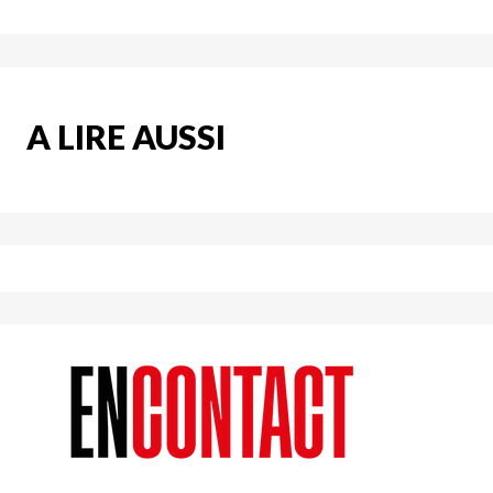
A LIRE AUSSI