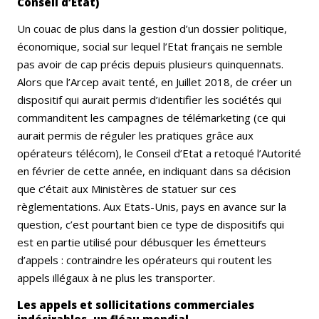
Conseil d’État)
Un couac de plus dans la gestion d’un dossier politique,
économique, social sur lequel l’Etat français ne semble
pas avoir de cap précis depuis plusieurs quinquennats.
Alors que l’Arcep avait tenté, en Juillet 2018, de créer un
dispositif qui aurait permis d’identifier les sociétés qui
commanditent les campagnes de télémarketing (ce qui
aurait permis de réguler les pratiques grâce aux
opérateurs télécom), le Conseil d’Etat a retoqué l’Autorité
en février de cette année, en indiquant dans sa décision
que c’était aux
Ministères de statuer sur ces
règlementations. Aux Etats-Unis, pays en avan
ce sur la
question, c’est pourtant bien ce type de dispositifs qui
est en partie utilisé pour débusquer les émetteurs
d’appels : contraindre les opérateurs qui routent les
appels illégaux à ne plus les transporter.
Les appels et sollicitations commerciales