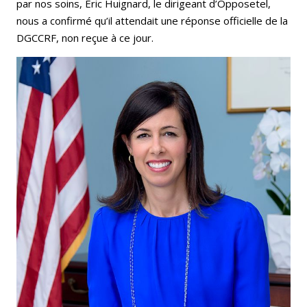
par nos soins, Eric Huignard, le dirigeant d’Opposetel,
nous a confirmé qu’il attendait une réponse officielle de la
DGCCRF, non reçue à ce jour.