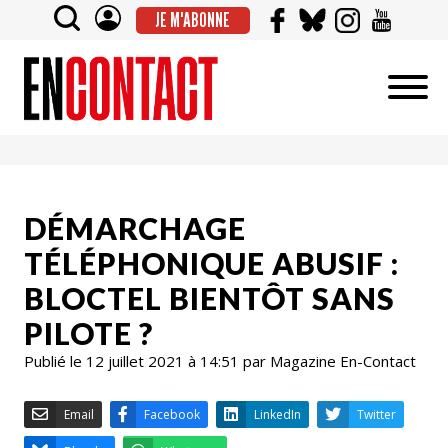
JE M'ABONNE
DÉMARCHAGE
TÉLÉPHONIQUE ABUSIF :
BLOCTEL BIENTÔT SANS
PILOTE ?
Publié le 12 juillet 2021 à 14:51 par Magazine En-Contact