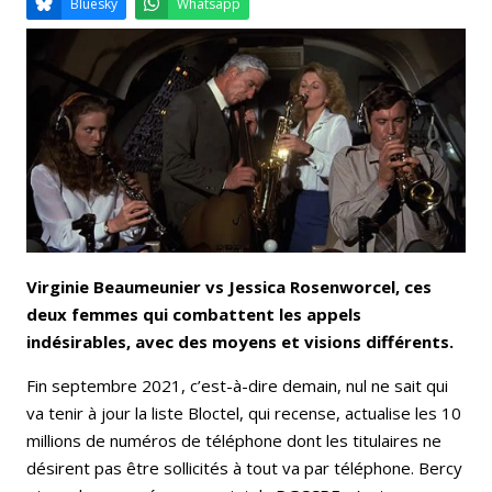
Email
Facebook
LinkedIn
Bluesky
Whatsapp
Virginie Beaumeunier vs Jessica Rosenworcel, ces
deux femmes qui combattent les appels
indésirables, avec des moyens et visions différents.
Fin septembre 2021, c’est-à-dire demain, nul ne sait qui
va tenir à jour la liste Bloctel, qui recense, actualise les 10
millions de numéros de téléphone dont les titulaires ne
désirent pas être sollicités à tout va par téléphone. Bercy