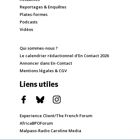
Reportages & Enquêtes
Plates-formes
Podcasts
Vidéos
Qui sommes-nous ?
Le calendrier rédactionnel d'En Contact 2026
Annoncer dans En-Contact
Mentions légales & CGV
Liens utiles
Experience Client/The French Forum
AfricaBPOForum
Malpaso-Radio Caroline Media