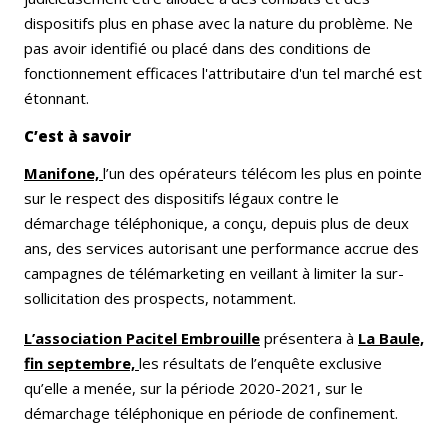
dispositifs plus en phase avec la nature du problème. Ne
pas avoir identifié ou placé dans des conditions de
fonctionnement efficaces l'attributaire d'un tel marché est
étonnant.
C’est à savoir
Manifone,
l’un des opérateurs télécom les plus en pointe
sur le respect des dispositifs légaux contre le
démarchage téléphonique, a conçu, depuis plus de deux
ans, des services autorisant une performance accrue des
campagnes de télémarketing en veillant à limiter la sur-
sollicitation des prospects, notamment.
L’association Pacitel Embro
uille
présentera à
La Baule,
fin septembre,
le
s résultats de l’enquête exclusive
qu’elle a menée, sur la période 2020-2021, sur le
démarchage téléphonique en période de confinement.