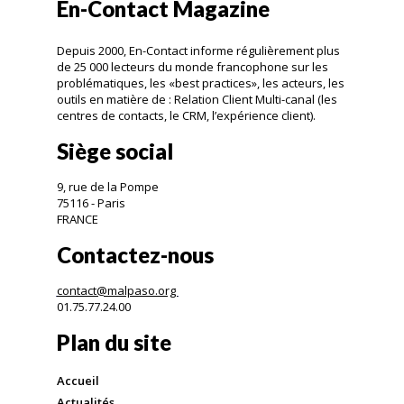
En-Contact Magazine
Depuis 2000, En-Contact informe régulièrement plus
de 25 000 lecteurs du monde francophone sur les
problématiques, les «best practices», les acteurs, les
outils en matière de : Relation Client Multi-canal (les
centres de contacts, le CRM, l’expérience client).
Siège social
9, rue de la Pompe
75116 - Paris
FRANCE
Contactez-nous
contact@malpaso.org
01.75.77.24.00
Plan du site
Accueil
Actualités