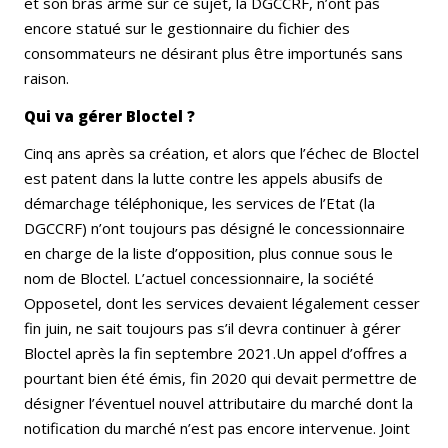
et son bras armé sur ce sujet, la DGCCRF, n’ont pas
encore statué sur le gestionnaire du fichier des
consommateurs ne désirant plus être importunés sans
raison.
Qui va gérer Bloctel ?
Cinq ans après sa création, et alors que l’échec de Bloctel
est patent dans la lutte contre les appels abusifs de
démarchage téléphonique, les services de l’Etat (la
DGCCRF) n’ont toujours pas désigné le concessionnaire
en charge de la liste d’opposition, plus connue sous le
nom de Bloctel. L’actuel concessionnaire, la société
Opposetel, dont les services devaient légalement cesser
fin juin, ne sait toujours pas s’il devra continuer à gérer
Bloctel après la fin septembre 2021.Un appel d’offres a
pourtant bien été émis, fin 2020 qui devait permettre de
désigner l’éventuel nouvel attributaire du marché dont la
notification du marché n’est pas encore intervenue. Joint