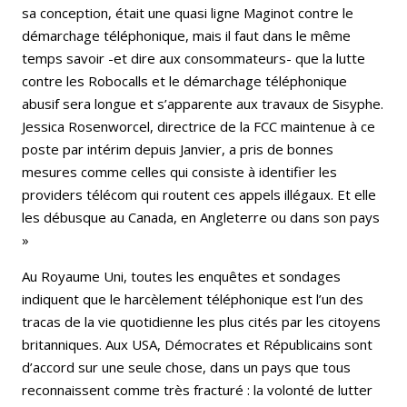
sa conception, était une quasi ligne Maginot contre le
démarchage téléphonique, mais il faut dans le même
temps savoir -et dire aux consommateurs- que la lutte
contre les Robocalls et le démarchage téléphonique
abusif sera longue et s’apparente aux travaux de Sisyphe.
Jessica Rosenworcel, directrice de la FCC maintenue à ce
poste par intérim depuis Janvier, a pris de bonnes
mesures comme celles qui consiste à identifier les
providers télécom qui routent ces appels illégaux. Et elle
les débusque au Canada, en Angleterre ou dans son pays
»
Au Royaume Uni, toutes les enquêtes et sondages
indiquent que le harcèlement téléphonique est l’un des
tracas de la vie quotidienne les plus cités par les citoyens
britanniques. Aux USA, Démocrates et Républicains sont
d’accord sur une seule chose, dans un pays que tous
reconnaissent comme très fracturé : la volonté de lutter