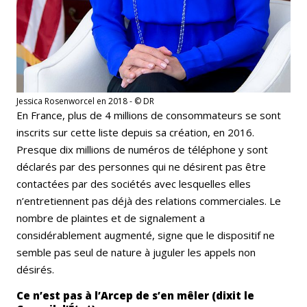
Jessica Rosenworcel en 2018 - © DR
En France, plus de 4 millions de consommateurs se sont
inscrits sur cette liste depuis sa création, en 2016.
Presque dix millions de numéros de téléphone y sont
déclarés par des personnes qui ne désirent pas être
contactées par des sociétés avec lesquelles elles
n’entretiennent pas déjà des relations commerciales. Le
nombre de plaintes et de signalement a
considérablement augmenté, signe que le dispositif ne
semble pas seul de nature à juguler les appels non
désirés.
Ce n’est pas à l’Arcep de s’en mêler (dixit le