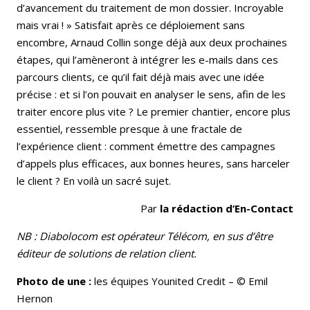
d’avancement du traitement de mon dossier. Incroyable
mais vrai ! » Satisfait après ce déploiement sans
encombre, Arnaud Collin songe déjà aux deux prochaines
étapes, qui l’amèneront à intégrer les e-mails dans ces
parcours clients, ce qu’il fait déjà mais avec une idée
précise : et si l’on pouvait en analyser le sens, afin de les
traiter encore plus vite ? Le premier chantier, encore plus
essentiel, ressemble presque à une fractale de
l’expérience client : comment émettre des campagnes
d’appels plus efficaces, aux bonnes heures, sans harceler
le client ? En voilà un sacré sujet.
Par
la rédaction d’En-Contact
NB : Diabolocom est opérateur Télécom, en sus d’être
éditeur de solutions de relation client.
Photo de une :
les équipes Younited Credit – © Emil
Hernon