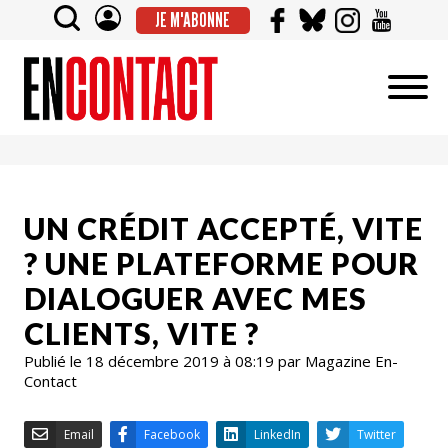
JE M'ABONNE
UN CRÉDIT ACCEPTÉ, VITE
? UNE PLATEFORME POUR
DIALOGUER AVEC MES
CLIENTS, VITE ?
Publié le 18 décembre 2019 à 08:19 par Magazine En-
Contact