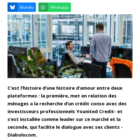
Email
Facebook
LinkedIn
Bluesky
Whatsapp
C’est l’histoire d’une histoire d’amour entre deux
plateformes : la première, met en relation des
ménages a la recherche d’un crédit conso avec des
investisseurs professionnels Younited Credit- et
s’est installée comme leader sur ce marché et la
seconde, qui facilite le dialogue avec ses clients -
Diabolocom.