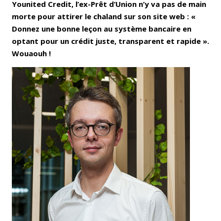
Younited Credit, l’ex-Prêt d’Union n’y va pas de main
morte pour attirer le chaland sur son site web : «
Donnez une bonne leçon au système bancaire en
optant pour un crédit juste, transparent et rapide ».
Wouaouh !