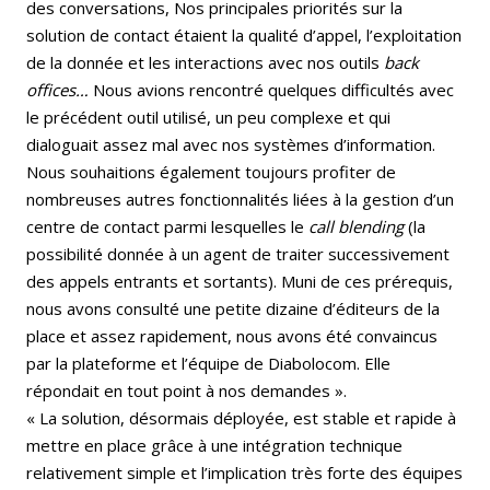
des conversations, Nos principales priorités sur la
solution de contact étaient la qualité d’appel, l’exploitation
de la donnée et les interactions avec nos outils
back
offices…
Nous avions rencontré quelques difficultés avec
le précédent outil utilisé, un peu complexe et qui
dialoguait assez mal avec nos systèmes d’information.
Nous souhaitions également toujours profiter de
nombreuses autres fonctionnalités liées à la gestion d’un
centre de contact parmi lesquelles le
call blending
(la
possibilité donnée à un agent de traiter successivement
des appels entrants et sortants). Muni de ces prérequis,
nous avons consulté une petite dizaine d’éditeurs de la
place et assez rapidement, nous avons été convaincus
par la plateforme et l’équipe de Diabolocom. Elle
répondait en tout point à nos demandes ».
« La solution, désormais déployée, est stable et rapide à
mettre en place grâce à une intégration technique
relativement simple et l’implication très forte des équipes