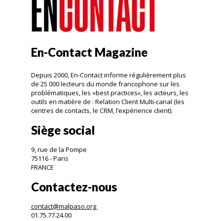
En-Contact Magazine
Depuis 2000, En-Contact informe régulièrement plus
de 25 000 lecteurs du monde francophone sur les
problématiques, les «best practices», les acteurs, les
outils en matière de : Relation Client Multi-canal (les
centres de contacts, le CRM, l’expérience client).
Siège social
9, rue de la Pompe
75116 - Paris
FRANCE
Contactez-nous
contact@malpaso.org
01.75.77.24.00