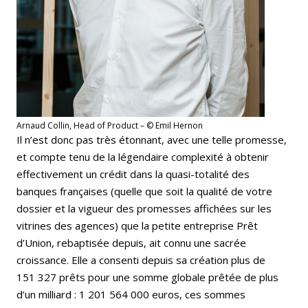
Arnaud Collin, Head of Product – © Emil Hernon
Il n’est donc pas très étonnant, avec une telle promesse,
et compte tenu de la légendaire complexité à obtenir
effectivement un crédit dans la quasi-totalité des
banques françaises (quelle que soit la qualité de votre
dossier et la vigueur des promesses affichées sur les
vitrines des agences) que la petite entreprise Prêt
d’Union, rebaptisée depuis, ait connu une sacrée
croissance. Elle a consenti depuis sa création plus de
151 327 prêts pour une somme globale prêtée de plus
d’un milliard : 1 201 564 000 euros, ces sommes