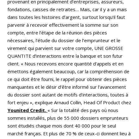
provenant en principalement d’entreprises, assureurs,
fondations, caisses de retraites… Mais, car il y a un mais
dans toutes les histoires d’argent, surtout lorsqu’il faut
parvenir à recevoir effectivement la somme sur son
compte, entre l’étape de la réunion des pièces
nécessaires, l’étude du dossier de l’emprunteur et le
virement qui parvient sur votre compte, UNE GROSSE
QUANTITE d’interactions entre la banque et son futur
client. « Nous recevons encore quantité d’appels et en
émettons également beaucoup, car la compréhension de
ce qui doit être fourni, le rappel pour obtenir des pièces
manquantes et le désir d’être informé sur l’avancement
du dossier sont autant de motifs d’interactions, toutes à
fort enjeu », explique Arnaud Collin, Head Of Product chez
Younited Credit.
« Sur la totalité des pays où nous
sommes installés, plus de 55 000 dossiers emprunteurs
sont étudiés chaque mois dont 40 000 pour le seul
marché français. Et plus de 70 % de ceux-ci donnent lieu à