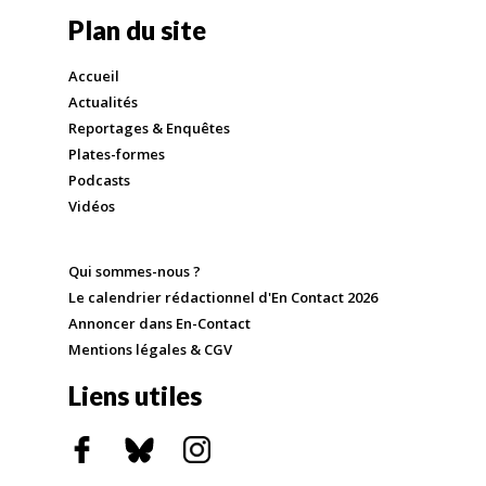
Plan du site
Accueil
Actualités
Reportages & Enquêtes
Plates-formes
Podcasts
Vidéos
Qui sommes-nous ?
Le calendrier rédactionnel d'En Contact 2026
Annoncer dans En-Contact
Mentions légales & CGV
Liens utiles