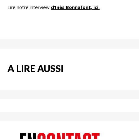
Lire notre interview
d’Inès Bonnafont, ici.
A LIRE AUSSI