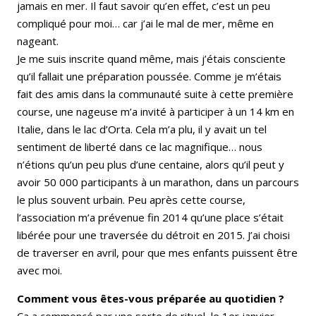
jamais en mer. Il faut savoir qu’en effet, c’est un peu
compliqué pour moi… car j’ai le mal de mer, même en
nageant.
Je me suis inscrite quand même, mais j’étais consciente
qu’il fallait une préparation poussée. Comme je m’étais
fait des amis dans la communauté suite à cette première
course, une nageuse m’a invité à participer à un 14 km en
Italie, dans le lac d’Orta. Cela m’a plu, il y avait un tel
sentiment de liberté dans ce lac magnifique… nous
n’étions qu’un peu plus d’une centaine, alors qu’il peut y
avoir 50 000 participants à un marathon, dans un parcours
le plus souvent urbain. Peu après cette course,
l’association m’a prévenue fin 2014 qu’une place s’était
libérée pour une traversée du détroit en 2015. J’ai choisi
de traverser en avril, pour que mes enfants puissent être
avec moi.
Comment vous êtes-vous préparée au quotidien ?