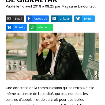
Publié le 16 avril 2018 à 08:25 par Magazine En-Contact
Email
Facebook
LinkedIn
Bluesky
Whatsapp
Une directrice de la communication qui se retrouve elle-
même au centre de l’actualité, qui plus est dans les
centres d’appels… et de surcroît pour des belles