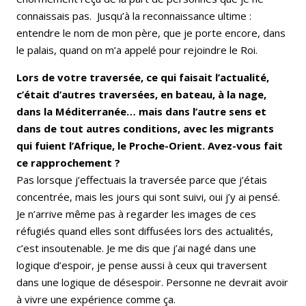
connaissais pas. Jusqu’à la reconnaissance ultime :
entendre le nom de mon père, que je porte encore, dans
le palais, quand on m’a appelé pour rejoindre le Roi.
Lors de votre traversée, ce qui faisait l’actualité,
c’était d’autres traversées, en bateau, à la nage,
dans la Méditerranée… mais dans l’autre sens et
dans de tout autres conditions, avec les migrants
qui fuient l’Afrique, le Proche-Orient. Avez-vous fait
ce rapprochement ?
Pas lorsque j’effectuais la traversée parce que j’étais
concentrée, mais les jours qui sont suivi, oui j’y ai pensé.
Je n’arrive même pas à regarder les images de ces
réfugiés quand elles sont diffusées lors des actualités,
c’est insoutenable. Je me dis que j’ai nagé dans une
logique d’espoir, je pense aussi à ceux qui traversent
dans une logique de désespoir. Personne ne devrait avoir
à vivre une expérience comme ça.