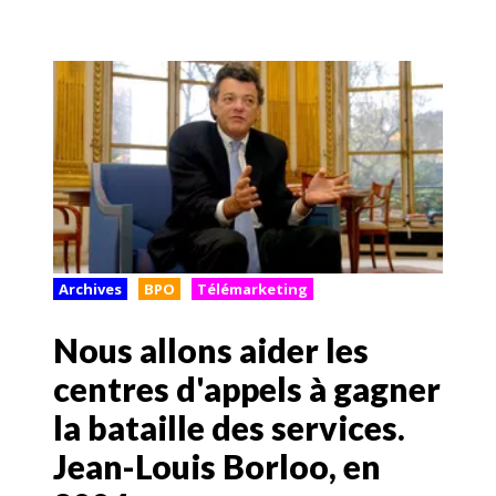
Archives
BPO
Télémarketing
Nous allons aider les
centres d'appels à gagner
la bataille des services.
Jean-Louis Borloo, en