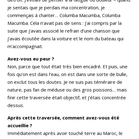
je sentais que je perdais ma concentration, je
commençais à chanter… Columba Macumba, Columba
Macumba. Cela n’avait pas de sens : j’ai compris par la
suite que j’avais associé le refrain d’une chanson que
j’avais écoutée dans la voiture et le nom du bateau qui
m’accompagnait.
Avez-vous eu peur ?
Non, parce que tout était très bien encadré. Et puis, une
fois qu’on est dans l’eau, on est dans une sorte de bulle,
on exclut tous les doutes. Je ne suis pas téméraire de
nature, pas fan de méduse ou des gros poissons… mais
finir cette traversée était objectif, et j’étais concentrée
dessus.
Après cette traversée, comment avez-vous été
accueillie ?
Immédiatement après avoir touché terre au Maroc, le