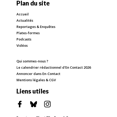
Plan du site
Accueil
Actualités
Reportages & Enquêtes
Plates-formes
Podcasts
Vidéos
Qui sommes-nous ?
Le calendrier rédactionnel d'En Contact 2026
Annoncer dans En-Contact
Mentions légales & CGV
Liens utiles