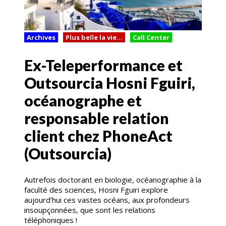
Archives
Plus belle la vie...
Call Center
Ex-Teleperformance et
Outsourcia Hosni Fguiri,
océanographe et
responsable relation
client chez PhoneAct
(Outsourcia)
Autrefois doctorant en biologie, océanographie à la
faculté des sciences, Hosni Fguiri explore
aujourd’hui ces vastes océans, aux profondeurs
insoupçonnées, que sont les relations
téléphoniques !