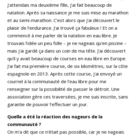
j’attendais ma deuxième fille, j’ai fait beaucoup de
natation. Après sa naissance je me suis mise au marathon
et au semi-marathon. C’est alors que j’ai découvert le
plaisir de l’endurance. J’ai trouvé ça fabuleux ! Et on a
commencé à me parler de la natation en eau libre. Je
trouvais l’idée un peu folle – je ne nageais qu’en piscine –
mais j’ai gardé ça dans un coin de ma tête. J’ai découvert
qu’il y avait beaucoup de courses en eau libre en Europe.
J’ai fait ma première course, de six kilomètres, sur la côte
espagnole en 2013. Après cette course, j’ai envoyé un
courriel à la communauté de l’eau libre pour me
renseigner sur la possibilité de passer le détroit. Une
association gère ces traversées, je me suis inscrite, sans
garantie de pouvoir l’effectuer un jour.
Quelle a été la réaction des nageurs de la
communauté ?
On m’a dit que ce n’était pas possible, car je ne nageais