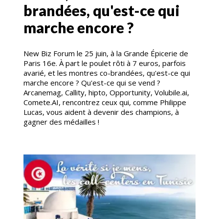
brandées, qu'est-ce qui
marche encore ?
New Biz Forum le 25 juin, à la Grande Épicerie de
Paris 16e. À part le poulet rôti à 7 euros, parfois
avarié, et les montres co-brandées, qu'est-ce qui
marche encore ? Qu'est-ce qui se vend ?
Arcanemag, Callity, hipto, Opportunity, Volubile.ai,
Comete.AI, rencontrez ceux qui, comme Philippe
Lucas, vous aident à devenir des champions, à
gagner des médailles !