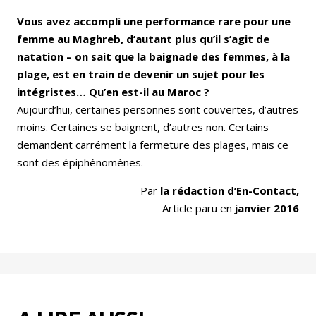
Vous avez accompli une performance rare pour une
femme au Maghreb, d’autant plus qu’il s’agit de
natation – on sait que la baignade des femmes, à la
plage, est en train de devenir un sujet pour les
intégristes… Qu’en est-il au Maroc ?
Aujourd’hui, certaines personnes sont couvertes, d’autres
moins. Certaines se baignent, d’autres non. Certains
demandent carrément la fermeture des plages, mais ce
sont des épiphénomènes.
Par
la rédaction d’En-Contact,
Article paru en
janvier 2016