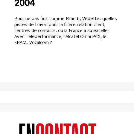
2004
Pour ne pas finir comme Brandt, Vedette.. quelles
pistes de travail pour la filière relation client,
centres de contacts, où la France a su exceller.
Avec Teleperformance, l'Alcatel Omni PCX, le
SBAM.. Vocalcom ?