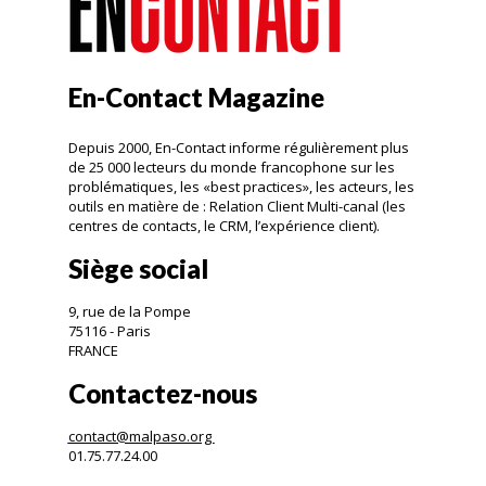
En-Contact Magazine
Depuis 2000, En-Contact informe régulièrement plus
de 25 000 lecteurs du monde francophone sur les
problématiques, les «best practices», les acteurs, les
outils en matière de : Relation Client Multi-canal (les
centres de contacts, le CRM, l’expérience client).
Siège social
9, rue de la Pompe
75116 - Paris
FRANCE
Contactez-nous
contact@malpaso.org
01.75.77.24.00