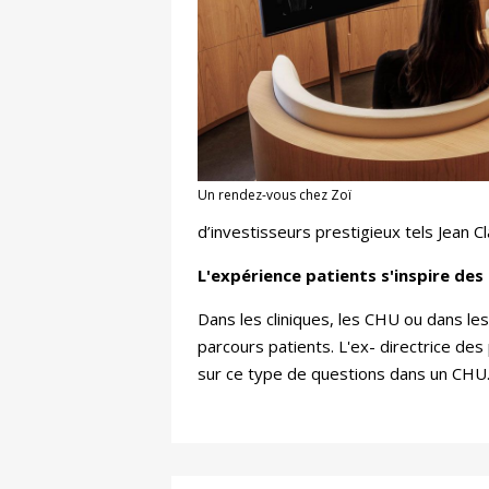
Un rendez-vous chez Zoï
d’investisseurs prestigieux tels Jean 
L'expérience patients s'inspire des
Dans les cliniques, les CHU ou dans le
parcours patients. L'ex- directrice des
sur ce type de questions dans un CHU