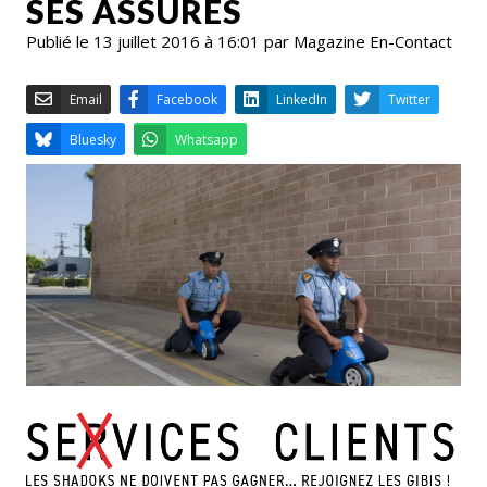
SES ASSURÉS
Publié le 13 juillet 2016 à 16:01 par Magazine En-Contact
Email
Facebook
LinkedIn
Bluesky
Whatsapp