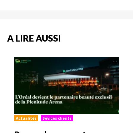
A LIRE AUSSI
Actualités
Sévices clients