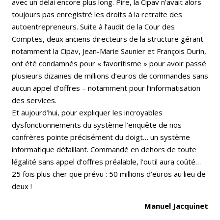
avec un délai encore plus long. Pire, la Cipav n’avait alors
toujours pas enregistré les droits à la retraite des
autoentrepreneurs. Suite à l’audit de la Cour des
Comptes, deux anciens directeurs de la structure gérant
notamment la Cipav, Jean-Marie Saunier et François Durin,
ont été condamnés pour « favoritisme » pour avoir passé
plusieurs dizaines de millions d’euros de commandes sans
aucun appel d’offres – notamment pour l’informatisation
des services.
Et aujourd’hui, pour expliquer les incroyables
dysfonctionnements du système l’enquête de nos
confrères pointe précisément du doigt… un système
informatique défaillant. Commandé en dehors de toute
légalité sans appel d’offres préalable, l’outil aura coûté…
25 fois plus cher que prévu : 50 millions d’euros au lieu de
deux !
Manuel Jacquinet