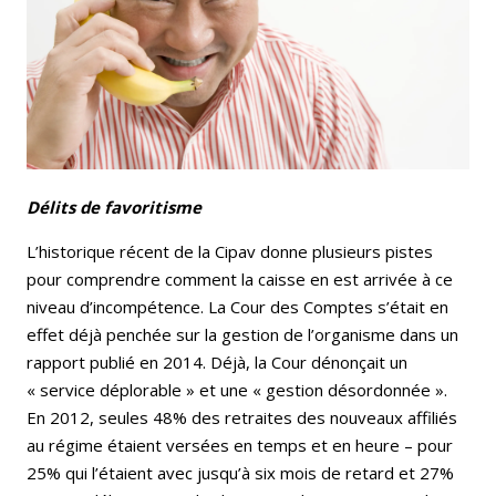
Délits de favoritisme
L’historique récent de la Cipav donne plusieurs pistes
pour comprendre comment la caisse en est arrivée à ce
niveau d’incompétence. La Cour des Comptes s’était en
effet déjà penchée sur la gestion de l’organisme dans un
rapport publié en 2014. Déjà, la Cour dénonçait un
« service déplorable » et une « gestion désordonnée ».
En 2012, seules 48% des retraites des nouveaux affiliés
au régime étaient versées en temps et en heure – pour
25% qui l’étaient avec jusqu’à six mois de retard et 27%