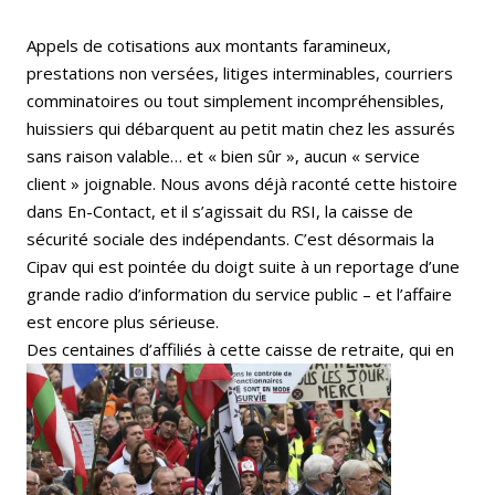
Appels de cotisations aux montants faramineux,
prestations non versées, litiges interminables, courriers
comminatoires ou tout simplement incompréhensibles,
huissiers qui débarquent au petit matin chez les assurés
sans raison valable… et « bien sûr », aucun « service
client » joignable. Nous avons déjà raconté cette histoire
dans En-Contact, et il s’agissait du RSI, la caisse de
sécurité sociale des indépendants. C’est désormais la
Cipav qui est pointée du doigt suite à un reportage d’une
grande radio d’information du service public – et l’affaire
est encore plus sérieuse.
Des centaines d’
affiliés à cette caisse de retraite, qui en