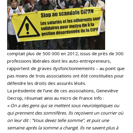
comptait plus de 500 000 en 2012, issus de près de 300
professions libérales dont les auto-entrepreneurs,
rapportent de graves dysfonctionnements – au point que
pas moins de trois associations ont été constituées pour
défendre les droits des assurés lésés.
La présidente de l’une de ces associations, Geneviève
Decrop, résumait ainsi au micro de France Info :
« On a des gens qui se mettent sous neuroleptiques ou
qui prennent des somnifères. Ils reçoivent un courrier où
on leur dit : “Vous devez telle somme”, et puis une
semaine après la somme a changé. Ils ne savent plus à