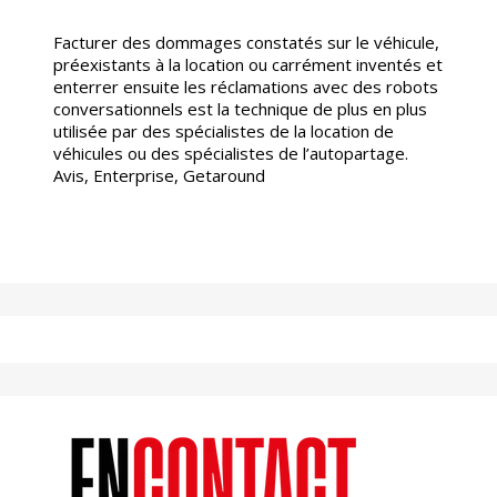
Facturer des dommages constatés sur le véhicule,
préexistants à la location ou carrément inventés et
enterrer ensuite les réclamations avec des robots
conversationnels est la technique de plus en plus
utilisée par des spécialistes de la location de
véhicules ou des spécialistes de l’autopartage.
Avis, Enterprise, Getaround