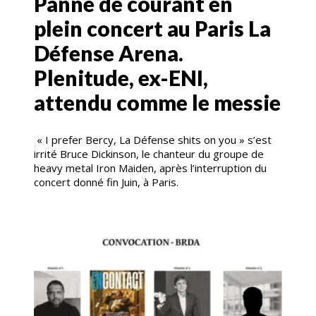
Panne de courant en
plein concert au Paris La
Défense Arena.
Plenitude, ex-ENI,
attendu comme le messie
« I prefer Bercy, La Défense shits on you » s’est
irrité Bruce Dickinson, le chanteur du groupe de
heavy metal Iron Maiden, après l’interruption du
concert donné fin Juin, à Paris.