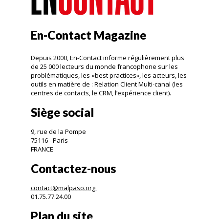
En-Contact Magazine
Depuis 2000, En-Contact informe régulièrement plus
de 25 000 lecteurs du monde francophone sur les
problématiques, les «best practices», les acteurs, les
outils en matière de : Relation Client Multi-canal (les
centres de contacts, le CRM, l’expérience client).
Siège social
9, rue de la Pompe
75116 - Paris
FRANCE
Contactez-nous
contact@malpaso.org
01.75.77.24.00
Plan du site