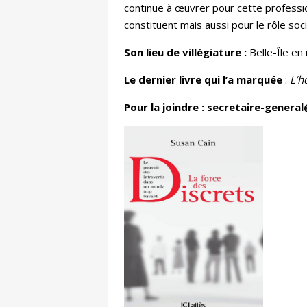
continue à œuvrer pour cette professio
constituent mais aussi pour le rôle soc
Son lieu de villégiature :
Belle-Île en
Le dernier livre qui l’a marquée
:
L’h
Pour la joindre :
secretaire-genera