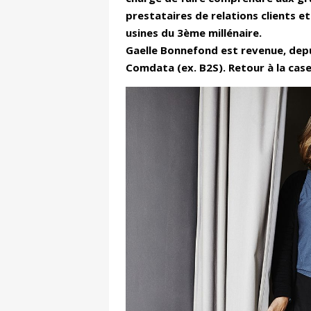
prestataires de relations clients 
usines du 3ème millénaire.
Gaelle Bonnefond est revenue, depui
Comdata (ex. B2S). Retour à la case