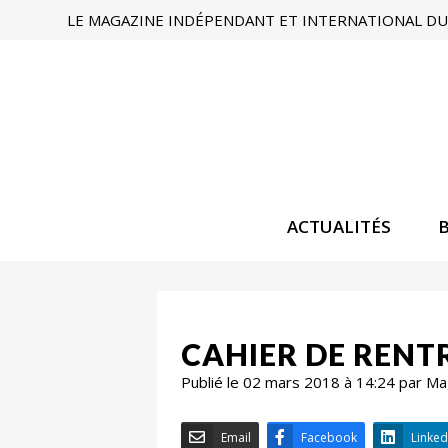
LE MAGAZINE INDÉPENDANT ET INTERNATIONAL DU 
ACTUALITÉS
CAHIER DE RENTR
Publié le 02 mars 2018 à 14:24 par M