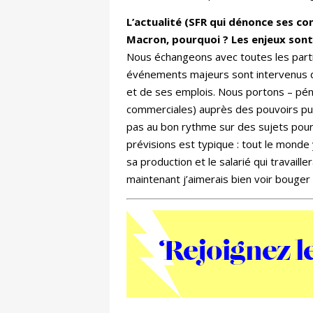
L’actualité (SFR qui dénonce ses c
Macron, pourquoi ? Les enjeux sont-
Nous échangeons avec toutes les parti
événements majeurs sont intervenus qu
et de ses emplois. Nous portons – pén
commerciales) auprès des pouvoirs pub
pas au bon rythme sur des sujets pour
prévisions est typique : tout le monde 
sa production et le salarié qui travaill
maintenant j’aimerais bien voir bouger