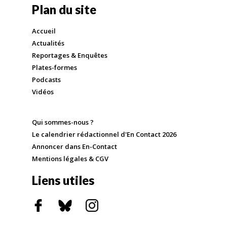
Plan du site
Accueil
Actualités
Reportages & Enquêtes
Plates-formes
Podcasts
Vidéos
Qui sommes-nous ?
Le calendrier rédactionnel d'En Contact 2026
Annoncer dans En-Contact
Mentions légales & CGV
Liens utiles