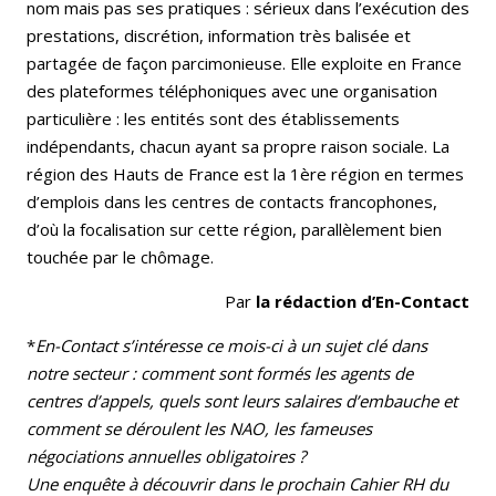
nom mais pas ses pratiques : sérieux dans l’exécution des
prestations, discrétion, information très balisée et
partagée de façon parcimonieuse. Elle exploite en France
des plateformes téléphoniques avec une organisation
particulière : les entités sont des établissements
indépendants, chacun ayant sa propre raison sociale. La
région des Hauts de France est la 1ère région en termes
d’emplois dans les centres de contacts francophones,
d’où la focalisation sur cette région, parallèlement bien
touchée par le chômage.
Par
la rédaction d’En-Contact
*
En-Contact s’intéresse ce mois-ci à un sujet clé dans
notre secteur : comment sont formés les agents de
centres d’appels, quels sont leurs salaires d’embauche et
comment se déroulent les NAO, les fameuses
négociations annuelles obligatoires ?
Une enquête à découvrir dans le prochain Cahier RH du