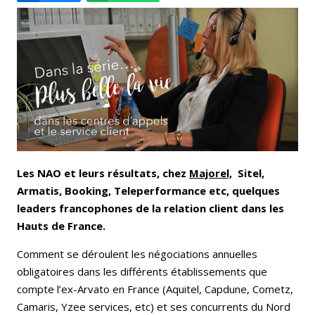
Email
Facebook
LinkedIn
Bluesky
Whatsapp
Les NAO et leurs résultats, chez
Majorel,
Sitel,
Armatis, Booking, Teleperformance etc, quelques
leaders francophones de la relation client dans les
Hauts de France.
Comment se déroulent les négociations annuelles
obligatoires dans les différents établissements que
compte l’ex-Arvato en France (Aquitel, Capdune, Cometz,
Camaris, Yzee services, etc) et ses concurrents du Nord