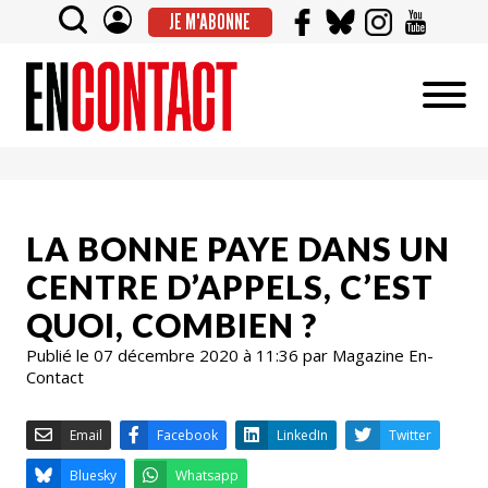
JE M'ABONNE
LA BONNE PAYE DANS UN
CENTRE D’APPELS, C’EST
QUOI, COMBIEN ?
Publié le 07 décembre 2020 à 11:36 par Magazine En-
Contact