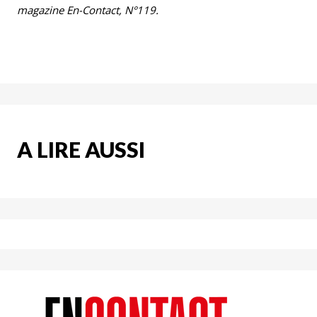
magazine En-Contact, N°119.
A LIRE AUSSI