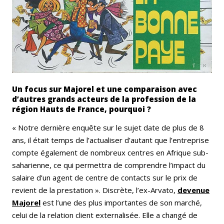
Un focus sur Majorel et une comparaison avec
d’autres grands acteurs de la profession de la
région Hauts de France, pourquoi ?
« Notre dernière enquête sur le sujet date de plus de 8
ans, il était temps de l’actualiser d’autant que l’entreprise
compte également de nombreux centres en Afrique sub-
saharienne, ce qui permettra de comprendre l’impact du
salaire d’un agent de centre de contacts sur le prix de
revient de la prestation ». Discrète, l’ex-Arvato,
devenue
Majorel
est l’une des plus importantes de son marché,
celui de la relation client externalisée. Elle a changé de