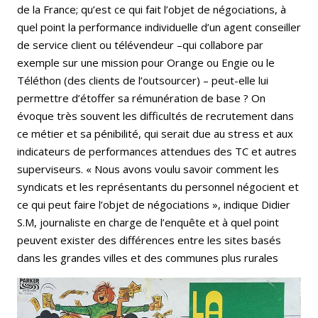
de la France; qu’est ce qui fait l’objet de négociations, à
quel point la performance individuelle d’un agent conseiller
de service client ou télévendeur –qui collabore par
exemple sur une mission pour Orange ou Engie ou le
Téléthon (des clients de l’outsourcer) – peut-elle lui
permettre d’étoffer sa rémunération de base ? On
évoque très souvent les difficultés de recrutement dans
ce métier et sa pénibilité, qui serait due au stress et aux
indicateurs de performances attendues des TC et autres
superviseurs. « Nous avons voulu savoir comment les
syndicats et les représentants du personnel négocient et
ce qui peut faire l’objet de négociations », indique Didier
S.M, journaliste en charge de l’enquête et à quel point
peuvent exister des différences entre les sites basés
dans les grandes villes et des communes plus rurales