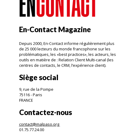
En-Contact Magazine
Depuis 2000, En-Contact informe régulièrement plus
de 25 000 lecteurs du monde francophone sur les
problématiques, les «best practices», les acteurs, les
outils en matière de : Relation Client Multi-canal (les
centres de contacts, le CRM, l’expérience client).
Siège social
9, rue de la Pompe
75116 - Paris
FRANCE
Contactez-nous
contact@malpaso.org
01.75.77.24.00