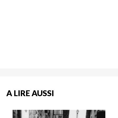
A LIRE AUSSI