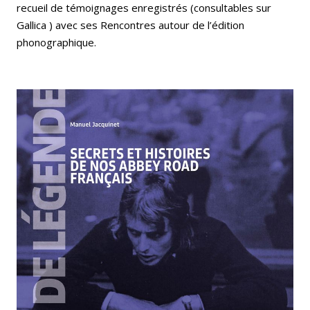
recueil de témoignages enregistrés (consultables sur
Gallica ) avec ses Rencontres autour de l’édition
phonographique.