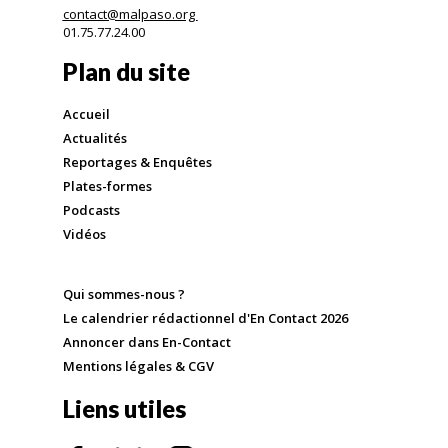
contact@malpaso.org
01.75.77.24.00
Plan du site
Accueil
Actualités
Reportages & Enquêtes
Plates-formes
Podcasts
Vidéos
Qui sommes-nous ?
Le calendrier rédactionnel d'En Contact 2026
Annoncer dans En-Contact
Mentions légales & CGV
Liens utiles