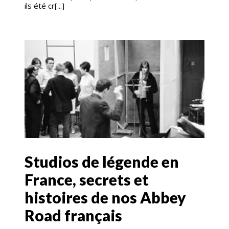
ils été cr[...]
Studios de légende en
France, secrets et
histoires de nos Abbey
Road français