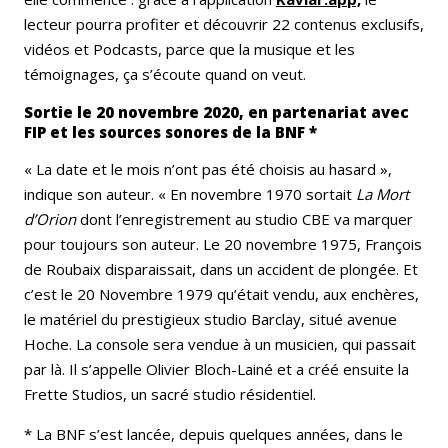
lecteur pourra profiter et découvrir 22 contenus exclusifs,
vidéos et Podcasts, parce que la musique et les
témoignages, ça s’écoute quand on veut.
Sortie le 20 novembre 2020, en partenariat avec
FIP et les sources sonores de la BNF *
« La date et le mois n’ont pas été choisis au hasard »,
indique son auteur. « En novembre 1970 sortait
La Mort
d’Orion
dont l’enregistrement au studio CBE va marquer
pour toujours son auteur. Le 20 novembre 1975, François
de Roubaix disparaissait, dans un accident de plongée. Et
c’est le 20 Novembre 1979 qu’était vendu, aux enchères,
le matériel du prestigieux studio Barclay, situé avenue
Hoche. La console sera vendue à un musicien, qui passait
par là. Il s’appelle Olivier Bloch-Lainé et a créé ensuite la
Frette Studios, un sacré studio résidentiel.
* La BNF s’est lancée, depuis quelques années, dans le