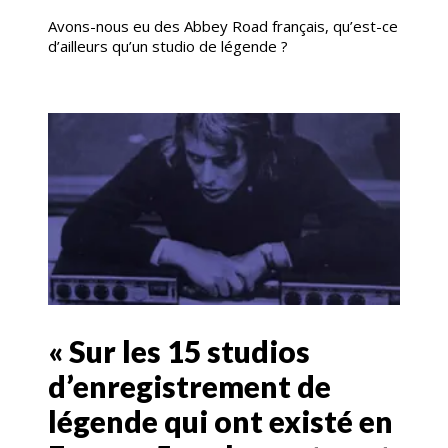
Avons-nous eu des Abbey Road français, qu’est-ce
d’ailleurs qu’un studio de légende ?
« Sur les 15 studios
d’enregistrement de
légende qui ont existé en