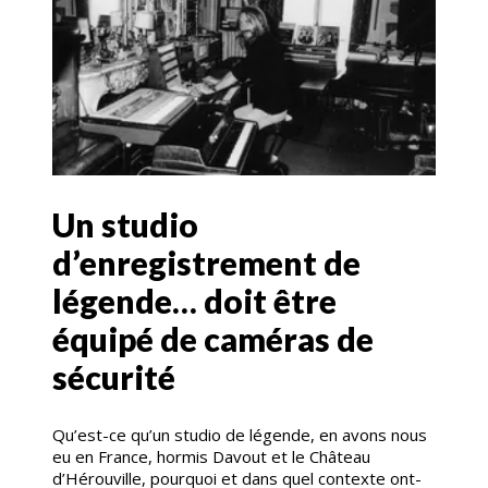
Un studio
d’enregistrement de
légende… doit être
équipé de caméras de
sécurité
Qu’est-ce qu’un studio de légende, en avons nous
eu en France, hormis Davout et le Château
d’Hérouville, pourquoi et dans quel contexte ont-