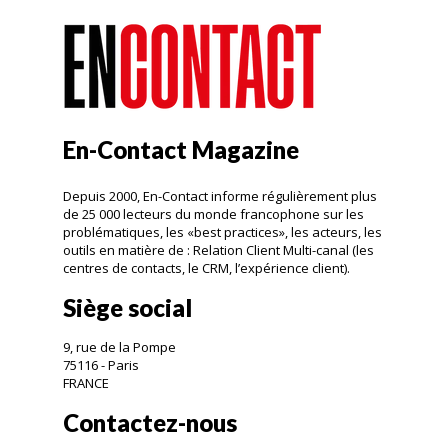
En-Contact Magazine
Depuis 2000, En-Contact informe régulièrement plus
de 25 000 lecteurs du monde francophone sur les
problématiques, les «best practices», les acteurs, les
outils en matière de : Relation Client Multi-canal (les
centres de contacts, le CRM, l’expérience client).
Siège social
9, rue de la Pompe
75116 - Paris
FRANCE
Contactez-nous