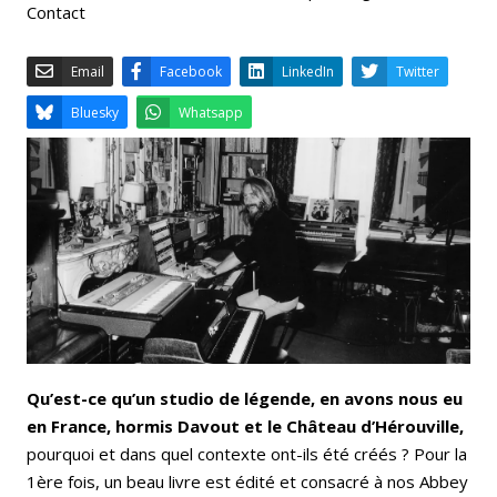
Contact
Email
Facebook
LinkedIn
Bluesky
Whatsapp
Qu’est-ce qu’un studio de légende, en avons nous eu
en France,
hormis Davout et le Château d’Hérouville,
pourquoi et dans quel contexte ont-ils été créés ? Pour la
1ère fois, un beau livre est édité et consacré à nos Abbey