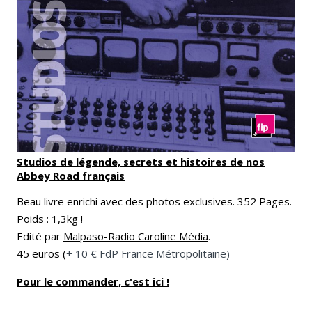
Studios de légende, secrets et histoires de nos
Abbey Road français
Beau livre enrichi avec des photos exclusives. 352 Pages.
Poids : 1,3kg !
Edité par
Malpaso-Radio Caroline Média
.
45 euros (
+ 10 € FdP France Métropolitaine)
Pour le commander, c'est ici !