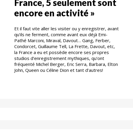
France, 5 seulement sont
encore en activité »
Et il faut vite aller les visiter ou y enregistrer, avant
qu’ils ne ferment, comme avant eux déjà Emi-
Pathé Marconi, Miraval, Davout… Gang, Ferber,
Condorcet, Guillaume Tell, La Frette, Davout, etc,
la France a eu et possède encore ses propres
studios d’enregistrement mythiques, qu’ont
fréquenté Michel Berger, Eric Serra, Barbara, Elton
John, Queen ou Céline Dion et tant d’autres!