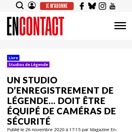
JE M'ABONNE
Livre
Studios de Légende
UN STUDIO
D’ENREGISTREMENT DE
LÉGENDE… DOIT ÊTRE
ÉQUIPÉ DE CAMÉRAS DE
SÉCURITÉ
Publié le 26 novembre 2020 à 17:15 par Magazine En-