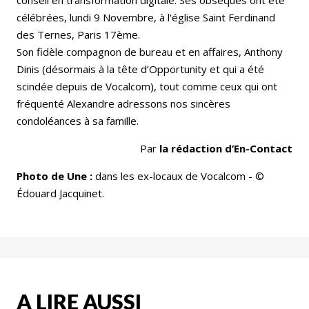
célébrées, lundi 9 Novembre, à l'église Saint Ferdinand
des Ternes, Paris 17ème.
Son fidèle compagnon de bureau et en affaires, Anthony
Dinis (désormais à la tête d’Opportunity et qui a été
scindée depuis de Vocalcom), tout comme ceux qui ont
fréquenté Alexandre adressons nos sincères
condoléances à sa famille.
Par
la rédaction d’En-Contact
Photo de Une :
dans les ex-locaux de Vocalcom - ©
Édouard Jacquinet.
A LIRE AUSSI