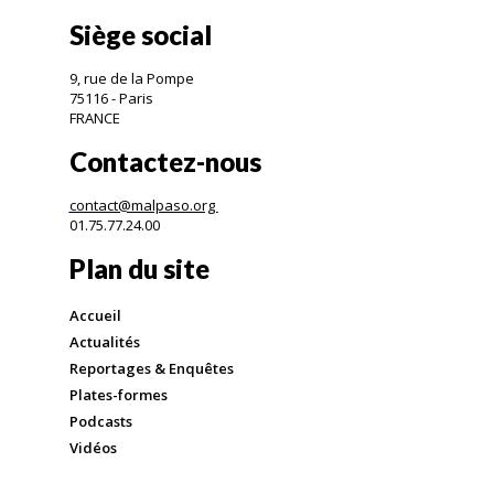
Siège social
9, rue de la Pompe
75116 - Paris
FRANCE
Contactez-nous
contact@malpaso.org
01.75.77.24.00
Plan du site
Accueil
Actualités
Reportages & Enquêtes
Plates-formes
Podcasts
Vidéos