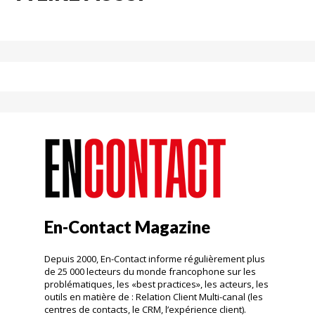
En-Contact Magazine
Depuis 2000, En-Contact informe régulièrement plus
de 25 000 lecteurs du monde francophone sur les
problématiques, les «best practices», les acteurs, les
outils en matière de : Relation Client Multi-canal (les
centres de contacts, le CRM, l’expérience client).