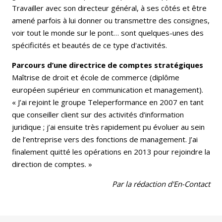
Travailler avec son directeur général, à ses côtés et être
amené parfois à lui donner ou transmettre des consignes,
voir tout le monde sur le pont… sont quelques-unes des
spécificités et beautés de ce type d'activités.
Parcours d’une directrice de comptes stratégiques
Maîtrise de droit et école de commerce (diplôme
européen supérieur en communication et management).
« J’ai rejoint le groupe Teleperformance en 2007 en tant
que conseiller client sur des activités d’information
juridique ; j’ai ensuite très rapidement pu évoluer au sein
de l’entreprise vers des fonctions de management. J’ai
finalement quitté les opérations en 2013 pour rejoindre la
direction de comptes. »
Par la rédaction d'En-Contact