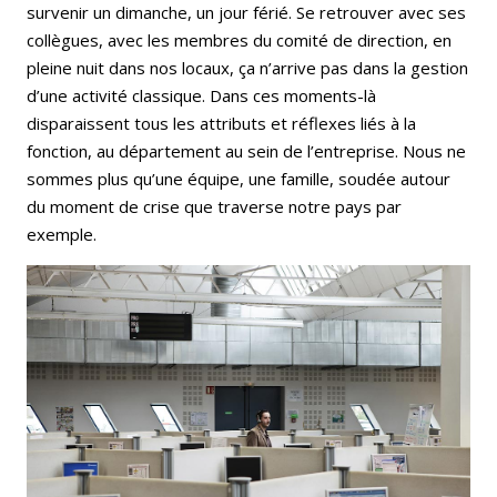
survenir un dimanche, un jour férié. Se retrouver avec ses
collègues, avec les membres du comité de direction, en
pleine nuit dans nos locaux, ça n’arrive pas dans la gestion
d’une activité classique. Dans ces moments-là
disparaissent tous les attributs et réflexes liés à la
fonction, au département au sein de l’entreprise. Nous ne
sommes plus qu’une équipe, une famille, soudée autour
du moment de crise que traverse notre pays par
exemple.