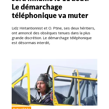
Le démarchage
téléphonique va muter
Lidz Hintantionnist et O. Ptine, ses deux héritiers,
ont annoncé des obsèques tenues dans la plus
grande discrétion. Le démarchage téléphonique
est désormais interdit,
Actualités