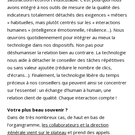
avons intégré à nos outils de mesure de la qualité des
indicateurs totalement détachés des exigences « métiers
» habituelles, mais plutôt centrés sur les « interactions
humaines » (intelligence émotionnelle, résilience…). Nous
œuvrons quotidiennement pour intégrer au mieux la
technologie dans nos dispositifs. Non pas pour
déshumaniser la relation bien au contraire. La technologie
nous aide à détacher le conseiller des tâches répétitives
ou sans valeur ajoutée (réduire le nombre de clics,
d’écrans…). Finalement, la technologie libère du temps
précieux à nos conseillers qui peuvent ainsi se concentrer
sur l’essentiel : un échange d’humain à humain, une
relation client de qualité. Chaque interaction compte !
Votre plus beau souvenir ?
Dans de très nombreux cas, de haut en bas de
l'organigramme,
les collaborateurs et la direction
générale vient sur le plateau
et prend des appels.