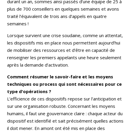
durant un an, sommes ainsi passés d’une équipe de 25 à
plus de 700 conseillers en quelques semaines et avons
traité l’équivalent de trois ans d’appels en quatre
semaines !
Lorsque survient une crise soudaine, comme un attentat,
les dispositifs mis en place nous permettent aujourd’hui
de mobiliser des ressources et d’être en capacité de
renseigner les premiers appelants une heure seulement
après la demande d’activation.
Comment résumer le savoir-faire et les moyens
techniques ou process qui sont nécessaires pour ce
type d'opérations ?
L’efficience de ces dispositifs repose sur l’anticipation et
sur une organisation robuste. Concernant les moyens
humains, il faut une gouvernance claire : chaque acteur du
dispositif est identifié et sait précisément quelles actions
il doit mener. En amont ont été mis en place des