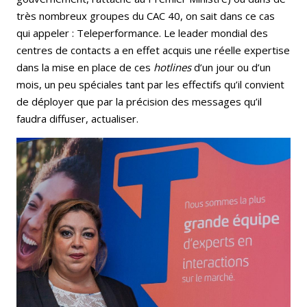
très nombreux groupes du CAC 40, on sait dans ce cas
qui appeler : Teleperformance. Le leader mondial des
centres de contacts a en effet acquis une réelle expertise
dans la mise en place de ces
hotlines
d’un jour ou d’un
mois, un peu spéciales tant par les effectifs qu’il convient
de déployer que par la précision des messages qu’il
faudra diffuser, actualiser.