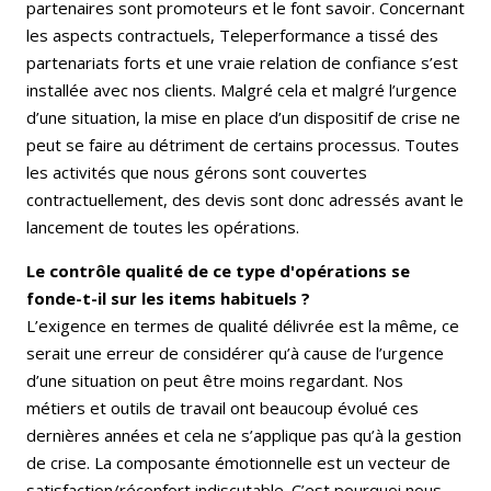
partenaires sont promoteurs et le font savoir. Concernant
les aspects contractuels, Teleperformance a tissé des
partenariats forts et une vraie relation de confiance s’est
installée avec nos clients. Malgré cela et malgré l’urgence
d’une situation, la mise en place d’un dispositif de crise ne
peut se faire au détriment de certains processus. Toutes
les activités que nous gérons sont couvertes
contractuellement, des devis sont donc adressés avant le
lancement de toutes les opérations.
Le contrôle qualité de ce type d'opérations se
fonde-t-il sur les items habituels ?
L’exigence en termes de qualité délivrée est la même, ce
serait une erreur de considérer qu’à cause de l’urgence
d’une situation on peut être moins regardant. Nos
métiers et outils de travail ont beaucoup évolué ces
dernières années et cela ne s’applique pas qu’à la gestion
de crise. La composante émotionnelle est un vecteur de
satisfaction/réconfort indiscutable. C’est pourquoi nous