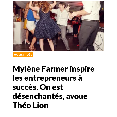
Actualités
Mylène Farmer inspire
les entrepreneurs à
succès. On est
désenchantés, avoue
Théo Lion