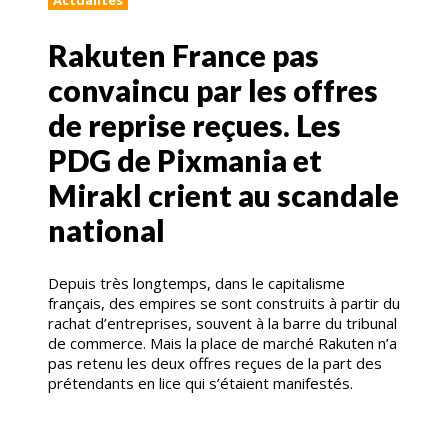
Rakuten France pas
convaincu par les offres
de reprise reçues. Les
PDG de Pixmania et
Mirakl crient au scandale
national
Depuis très longtemps, dans le capitalisme
français, des empires se sont construits à partir du
rachat d’entreprises, souvent à la barre du tribunal
de commerce. Mais la place de marché Rakuten n’a
pas retenu les deux offres reçues de la part des
prétendants en lice qui s’étaient manifestés.