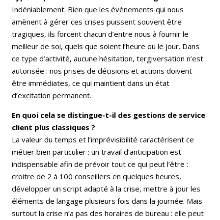
Indéniablement. Bien que les évènements qui nous
amènent à gérer ces crises puissent souvent être
tragiques, ils forcent chacun d’entre nous à fournir le
meilleur de soi, quels que soient l’heure ou le jour. Dans
ce type d’activité, aucune hésitation, tergiversation n’est
autorisée : nos prises de décisions et actions doivent
être immédiates, ce qui maintient dans un état
d’excitation permanent.
En quoi cela se distingue-t-il des gestions de service
client plus classiques ?
La valeur du temps et l’imprévisibilité caractérisent ce
métier bien particulier : un travail d’anticipation est
indispensable afin de prévoir tout ce qui peut l’être :
croitre de 2 à 100 conseillers en quelques heures,
développer un script adapté à la crise, mettre à jour les
éléments de langage plusieurs fois dans la journée. Mais
surtout la crise n’a pas des horaires de bureau : elle peut