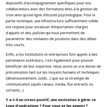
dispositifs d’accompagnement spécifiques pour nos
collaborateurs avec des formations liées à la gestion de
crise ainsi qu’une ligne d’écoute psychologique. Pour la
partie technique, une infrastructure suffisamment solide
est requise pour encaisser d’importantes charges
d’appels et des
policies
qui nous permettent de
paramétrer des centaines de positions dans des délais
très courts.
Enfin, si les institutions et entreprises font appels à des
partenaires extérieurs, c’est également pour pouvoir
bénéficier de leur expertise. Nous avons un vrai devoir de
préconisation tant sur les moyens humains et techniques
(dimensionnement, outils…) que sur la stratégie de
communication (quels canaux, media, flux entrants ou
sortants…)
Y a-t-il un stress positif, une excitation à gérer ce
type d'opérations ? Pour vous et les agents ?