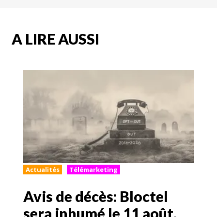
A LIRE AUSSI
Actualités
Télémarketing
Avis de décès: Bloctel
sera inhumé le 11 août.