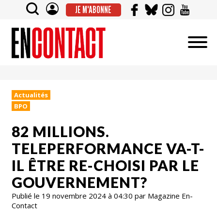
JE M'ABONNE
Actualités
BPO
82 MILLIONS.
TELEPERFORMANCE VA-T-
IL ÊTRE RE-CHOISI PAR LE
GOUVERNEMENT?
Publié le 19 novembre 2024 à 04:30 par Magazine En-
Contact