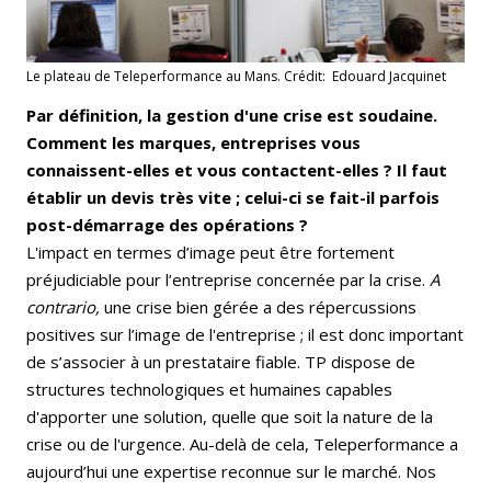
Le plateau de Teleperformance au Mans. Crédit: Edouard Jacquinet
Par définition, la gestion d'une crise est soudaine.
Comment les marques, entreprises vous
connaissent-elles et vous contactent-elles ? Il faut
établir un devis très vite ; celui-ci se fait-il parfois
post-démarrage des opérations ?
L'impact en termes d’image peut être fortement
préjudiciable pour l’entreprise concernée par la crise.
A
contrario,
une crise bien gérée a des répercussions
positives sur l’image de l'entreprise ; il est donc important
de s’associer à un prestataire fiable. TP dispose de
structures technologiques et humaines capables
d'apporter une solution, quelle que soit la nature de la
crise ou de l'urgence. Au-delà de cela, Teleperformance a
aujourd’hui une expertise reconnue sur le marché. Nos