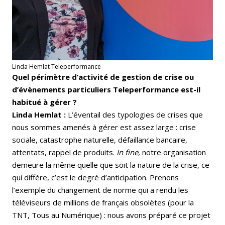
Linda Hemlat Teleperformance
Quel périmètre d’activité de gestion de crise ou
d’évènements particuliers Teleperformance est-il
habitué à gérer ?
Linda Hemlat :
L’éventail des typologies de crises que
nous sommes amenés à gérer est assez large : crise
sociale, catastrophe naturelle, défaillance bancaire,
attentats, rappel de produits.
In fine,
notre organisation
demeure la même quelle que soit la nature de la crise, ce
qui diffère, c’est le degré d’anticipation. Prenons
l’exemple du changement de norme qui a rendu les
téléviseurs de millions de français obsolètes (pour la
TNT, Tous au Numérique) : nous avons préparé ce projet