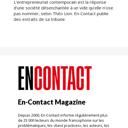
L'entrepreneuriat contemporain est la réponse
d'une société désenchantée à un vide qu'elle n'ose
pas nommer, selon Théo Lion. En-Contact publie
des extraits de sa tribune.
En-Contact Magazine
Depuis 2000, En-Contact informe régulièrement plus
de 25 000 lecteurs du monde francophone sur les
problématiques, les «best practices», les acteurs, les