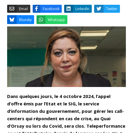
Email
Facebook
LinkedIn
Bluesky
Whatsapp
Dans quelques jours, le 4 octobre 2024, l’appel
d’offre émis par l’Etat et le SIG, le service
d’information du gouvernement, pour gérer les call-
centers qui répondent en cas de crise, au Quai
d’Orsay ou lors du Covid, sera clos. Teleperformance