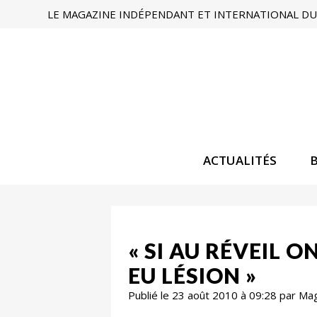
LE MAGAZINE INDÉPENDANT ET INTERNATIONAL DU 
ACTUALITÉS
« SI AU RÉVEIL O
EU LÉSION »
Publié le 23 août 2010 à 09:28 par Ma