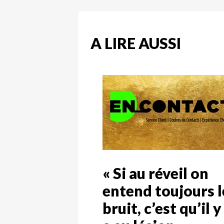
A LIRE AUSSI
« Si au réveil on
entend toujours l
bruit, c’est qu’il y