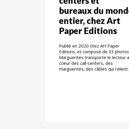
centers et
bureaux du mond
entier, chez Art
Paper Editions
Publié en 2020 chez Art Paper
Editions, et composé de 33 photos
Marguerites transporte le lecteur 
coeur des call-centers, des
marguerites, des câbles qui relient