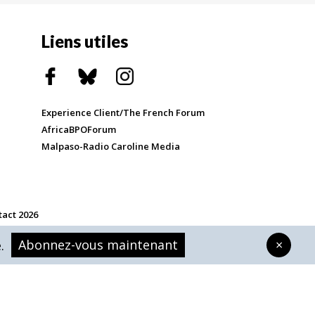
Liens utiles
Experience Client/The French Forum
AfricaBPOForum
Malpaso-Radio Caroline Media
tact 2026
Abonnez-vous maintenant
×
.