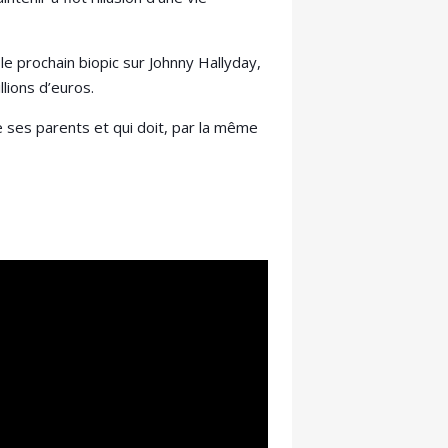
le prochain biopic sur Johnny Hallyday,
lions d’euros.
 ses parents et qui doit, par la même