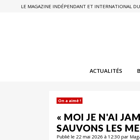
LE MAGAZINE INDÉPENDANT ET INTERNATIONAL DU 
ACTUALITÉS
On a aimé !
« MOI JE N'AI J
SAUVONS LES ME
Publié le 22 mai 2026 à 12:30 par Mag