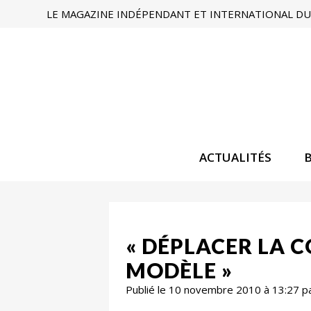
LE MAGAZINE INDÉPENDANT ET INTERNATIONAL DU 
ACTUALITÉS
« DÉPLACER LA 
MODÈLE »
Publié le 10 novembre 2010 à 13:27 p