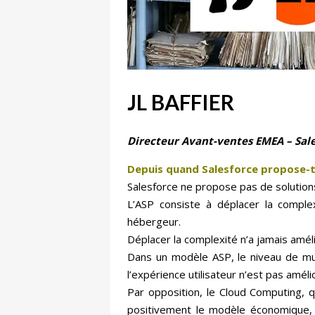
JL BAFFIER
Directeur Avant-ventes EMEA – Sal
Depuis quand Salesforce propose-t-
Salesforce ne propose pas de solutio
L’ASP consiste à déplacer la complex
hébergeur.
Déplacer la complexité n’a jamais amél
Dans un modèle ASP, le niveau de mutua
l’expérience utilisateur n’est pas améli
Par opposition, le Cloud Computing, q
positivement le modèle économique, 