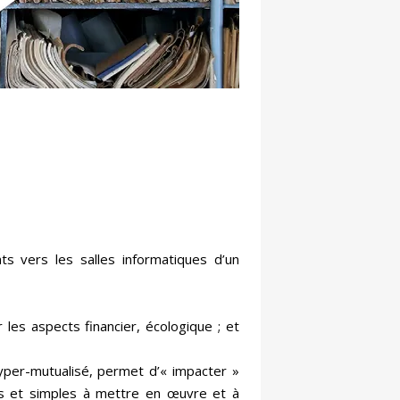
ts vers les salles informatiques d’un
 les aspects financier, écologique ; et
hyper-mutualisé, permet d’« impacter »
es et simples à mettre en œuvre et à