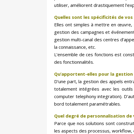
utiliser, améliorent drastiquement l’exp
Quelles sont les spécificités de vos 
Elles ont simples à mettre en œuvre, s
gestion des campagnes et événements 
gestion multi-canal des centres d’appel
la connaissance, etc.
L’ensemble de ces fonctions est cons
des fonctionnalités.
Qu’apportent-elles pour la gestion 
D’une part, la gestion des appels entr
totalement intégrées avec les outils 
computer telephony integration). D’aut
bord totalement paramétrables.
Quel degré de personnalisation de v
Parce que nos solutions sont construit
les aspects des processus, workflow, q