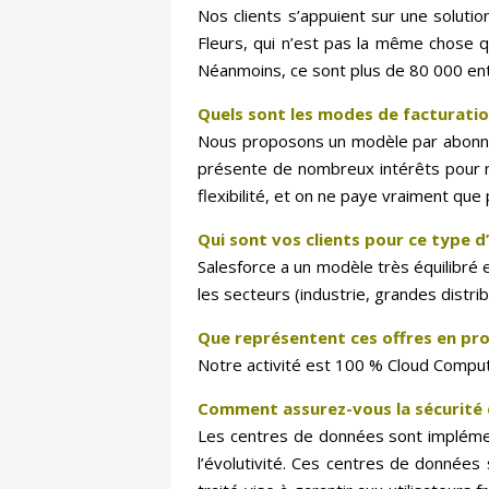
Nos clients s’appuient sur une solutio
Fleurs, qui n’est pas la même chose q
Néanmoins, ce sont plus de 80 000 ent
Quels sont les modes de facturatio
Nous proposons un modèle par abonnem
présente de nombreux intérêts pour no
flexibilité, et on ne paye vraiment que
Qui sont vos clients pour ce type d’
Salesforce a un modèle très équilibré 
les secteurs (industrie, grandes distri
Que représentent ces offres en pro
Notre activité est 100 % Cloud Comput
Comment assurez-vous la sécurité 
Les centres de données sont implémenté
l’évolutivité. Ces centres de données