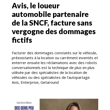
Avis, le loueur
automobile partenaire
de la SNCF, facture sans
vergogne des dommages
fictifs
Facturer des dommages constatés sur le véhicule,
préexistants à la location ou carrément inventés et
enterrer ensuite les réclamations avec des robots
conversationnels est la technique de plus en plus
utilisée par des spécialistes de la location de
véhicules ou des spécialistes de l’autopartage.
Avis, Enterprise, Getaround