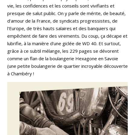
vie, les confidences et les conseils sont vivifiants et
presque de salut public. On y parle de mérite, de beauté,
d'amour de la France, de syndicats progressistes, de
l'Europe, de très hauts salaires et des banquiers qui
empêchent de faire des virements. Du coup, ça décape et
lubrifie, à la manière d'une giclée de WD 40. Et surtout,
grâce à ce subtil mélange, les 229 pages se dévorent
comme un flan de la boulangerie Hexagone en Savoie
(une petite boulangerie de quartier incroyable découverte
à Chambéry !