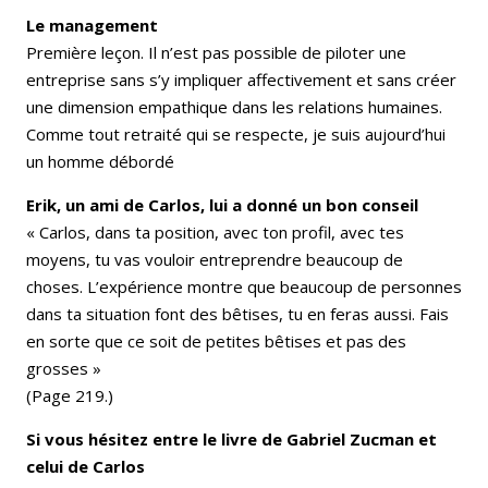
Le management
Première leçon. Il n’est pas possible de piloter une
entreprise sans s’y impliquer affectivement et sans créer
une dimension empathique dans les relations humaines.
Comme tout retraité qui se respecte, je suis aujourd’hui
un homme débordé
Erik, un ami de Carlos, lui a donné un bon conseil
« Carlos, dans ta position, avec ton profil, avec tes
moyens, tu vas vouloir entreprendre beaucoup de
choses. L’expérience montre que beaucoup de personnes
dans ta situation font des bêtises, tu en feras aussi. Fais
en sorte que ce soit de petites bêtises et pas des
grosses »
(Page 219.)
Si vous hésitez entre le livre de Gabriel Zucman et
celui de Carlos