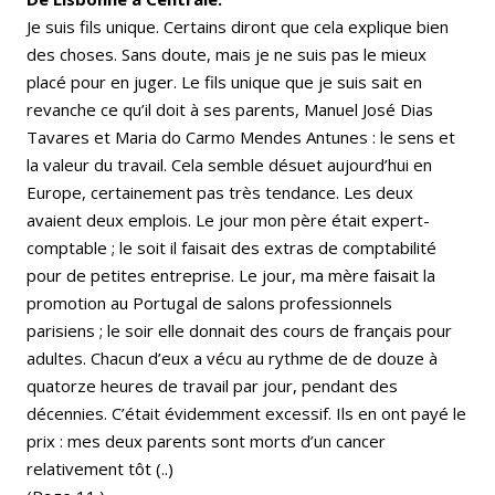
Je suis fils unique. Certains diront que cela explique bien
des choses. Sans doute, mais je ne suis pas le mieux
placé pour en juger. Le fils unique que je suis sait en
revanche ce qu’il doit à ses parents, Manuel José Dias
Tavares et Maria do Carmo Mendes Antunes : le sens et
la valeur du travail. Cela semble désuet aujourd’hui en
Europe, certainement pas très tendance. Les deux
avaient deux emplois. Le jour mon père était expert-
comptable ; le soit il faisait des extras de comptabilité
pour de petites entreprise. Le jour, ma mère faisait la
promotion au Portugal de salons professionnels
parisiens ; le soir elle donnait des cours de français pour
adultes. Chacun d’eux a vécu au rythme de de douze à
quatorze heures de travail par jour, pendant des
décennies. C’était évidemment excessif. Ils en ont payé le
prix : mes deux parents sont morts d’un cancer
relativement tôt (..)