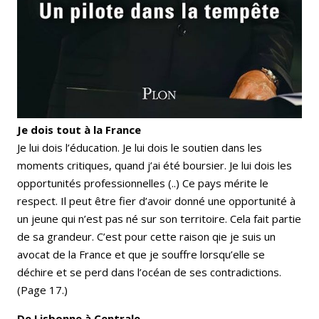
Je dois tout à la France
Je lui dois l’éducation. Je lui dois le soutien dans les
moments critiques, quand j’ai été boursier. Je lui dois les
opportunités professionnelles (..) Ce pays mérite le
respect. Il peut être fier d’avoir donné une opportunité à
un jeune qui n’est pas né sur son territoire. Cela fait partie
de sa grandeur. C’est pour cette raison qie je suis un
avocat de la France et que je souffre lorsqu’elle se
déchire et se perd dans l’océan de ses contradictions.
(Page 17.)
De Lisbonne à Centrale.