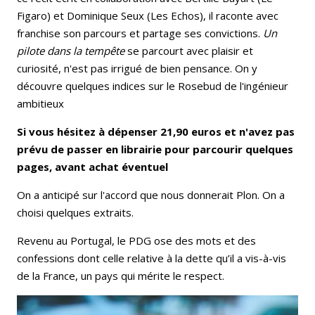
Figaro) et Dominique Seux (Les Echos), il raconte avec
franchise son parcours et partage ses convictions.
Un
pilote dans la
tempête
se parcourt avec plaisir et
curiosité, n'est pas irrigué de bien pensance. On y
découvre quelques indices sur le Rosebud de l'ingénieur
ambitieux
Si vous hésitez à dépenser 21,90 euros et n'avez pas
prévu de passer en librairie pour parcourir quelques
pages, avant achat éventuel
On a anticipé sur l'accord que nous donnerait Plon. On a
choisi quelques extraits.
Revenu au Portugal, le PDG ose des mots et des
confessions dont celle relative à la dette qu’il a vis-à-vis
de la France, un pays qui mérite le respect.