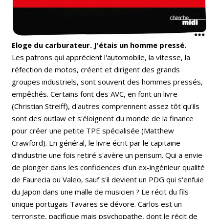
Eloge du carburateur. J'étais un homme pressé.
Les patrons qui apprécient l'automobile, la vitesse, la
réfection de motos, créent et dirigent des grands
groupes industriels, sont souvent des hommes pressés,
empêchés. Certains font des AVC, en font un livre
(Christian Streiff), d'autres comprennent assez tôt qu'ils
sont des outlaw et s'éloignent du monde de la finance
pour créer une petite TPE spécialisée (Matthew
Crawford). En général, le livre écrit par le capitaine
d'industrie une fois retiré s'avère un pensum. Qui a envie
de plonger dans les confidences d'un ex-ingénieur qualité
de Faurecia ou Valeo, sauf s'il devient un PDG qui s'enfuie
du Japon dans une malle de musicien ? Le récit du fils
unique portugais Tavares se dévore. Carlos est un
terroriste, pacifique mais psychopathe, dont le récit de