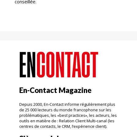
conseillée.
En-Contact Magazine
Depuis 2000, En-Contact informe régulièrement plus
de 25 000 lecteurs du monde francophone sur les
problématiques, les «best practices», les acteurs, les
outils en matière de : Relation Client Multi-canal (les
centres de contacts, le CRM, l’expérience client).