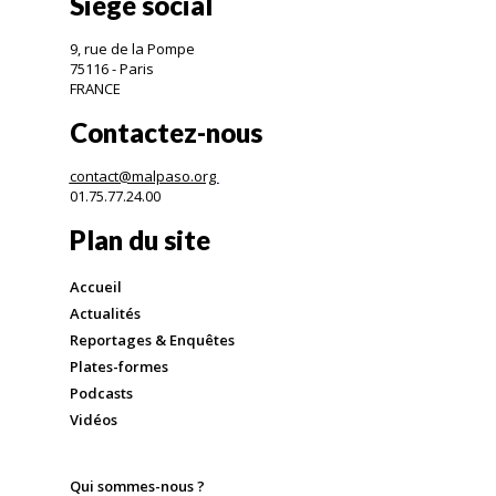
Siège social
9, rue de la Pompe
75116 - Paris
FRANCE
Contactez-nous
contact@malpaso.org
01.75.77.24.00
Plan du site
Accueil
Actualités
Reportages & Enquêtes
Plates-formes
Podcasts
Vidéos
Qui sommes-nous ?