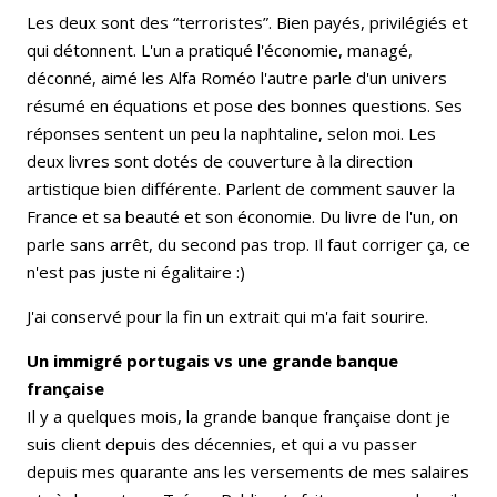
Les deux sont des “terroristes”. Bien payés, privilégiés et
qui détonnent. L'un a pratiqué l'économie, managé,
déconné, aimé les Alfa Roméo l'autre parle d'un univers
résumé en équations et pose des bonnes questions. Ses
réponses sentent un peu la naphtaline, selon moi. Les
deux livres sont dotés de couverture à la direction
artistique bien différente. Parlent de comment sauver la
France et sa beauté et son économie. Du livre de l'un, on
parle sans arrêt, du second pas trop. Il faut corriger ça, ce
n'est pas juste ni égalitaire :)
J'ai conservé pour la fin un extrait qui m'a fait sourire.
Un immigré portugais vs une grande banque
française
Il y a quelques mois, la grande banque française dont je
suis client depuis des décennies, et qui a vu passer
depuis mes quarante ans les versements de mes salaires