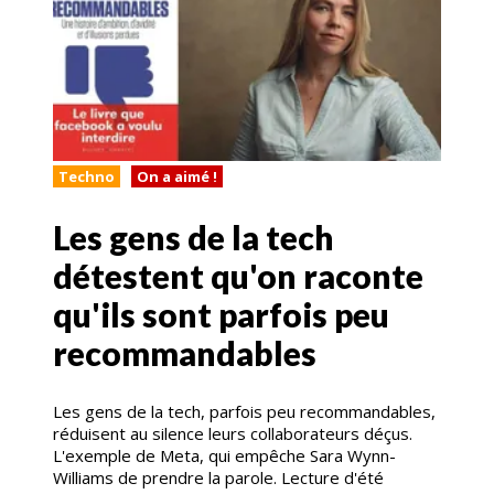
Techno
On a aimé !
Les gens de la tech
détestent qu'on raconte
qu'ils sont parfois peu
recommandables
Les gens de la tech, parfois peu recommandables,
réduisent au silence leurs collaborateurs déçus.
L'exemple de Meta, qui empêche Sara Wynn-
Williams de prendre la parole. Lecture d'été