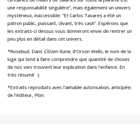
une responsabilité singulière”, mais également un univers
mystérieux, inaccessible. “Et Carlos Tavares a été un
patron public, puissant, clivant, très cash”. Espérons que
les extraits-ci dessus vous donneront envie de rentrer un
peu plus en détail dans cet univers.
*Rosebud. Dans
Citizen Kane
, d'Orson Wells, le nom de la
luge qui tend à faire comprendre que quantité de choses
de nos vies trouvent leur explication dans l'enfance. En
très résumé :)
*Extraits reproduits avec l'aimable autorisation, anticipée,
de l'éditeur, Plon.