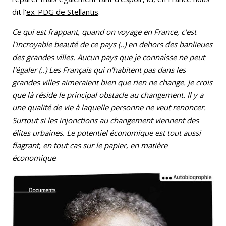
dit l'
ex-PDG de Stellantis
.
Ce qui est frappant, quand on voyage en France, c'est
l'incroyable beauté de ce pays (..) en dehors des banlieues
des grandes villes. Aucun pays que je connaisse ne peut
l'égaler (..) Les Français qui n'habitent pas dans les
grandes villes aimeraient bien que rien ne change. Je crois
que là réside le principal obstacle au changement. Il y a
une qualité de vie à laquelle personne ne veut renoncer.
Surtout si les injonctions au changement viennent des
élites urbaines. Le potentiel économique est tout aussi
flagrant, en tout cas sur le papier, en matière
économique
.