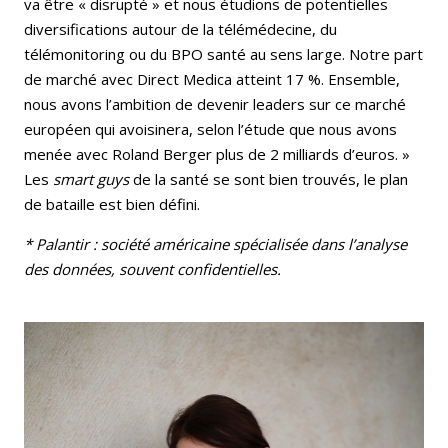
va être « disrupté » et nous étudions de potentielles
diversifications autour de la télémédecine, du
télémonitoring ou du BPO santé au sens large. Notre part
de marché avec Direct Medica atteint 17 %. Ensemble,
nous avons l’ambition de devenir leaders sur ce marché
européen qui avoisinera, selon l’étude que nous avons
menée avec Roland Berger plus de 2 milliards d’euros. »
Les
smart guys
de la santé se sont bien trouvés, le plan
de bataille est bien défini.
* Palantir : société américaine spécialisée dans l’analyse
des données, souvent confidentielles.