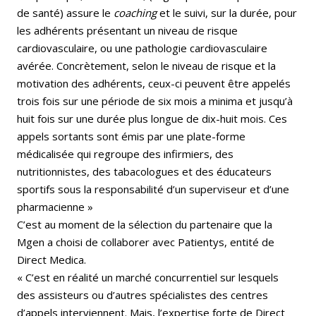
de santé) assure le
coaching
et le suivi, sur la durée, pour
les adhérents présentant un niveau de risque
cardiovasculaire, ou une pathologie cardiovasculaire
avérée. Concrètement, selon le niveau de risque et la
motivation des adhérents, ceux-ci peuvent être appelés
trois fois sur une période de six mois a minima et jusqu’à
huit fois sur une durée plus longue de dix-huit mois. Ces
appels sortants sont émis par une plate-forme
médicalisée qui regroupe des infirmiers, des
nutritionnistes, des tabacologues et des éducateurs
sportifs sous la responsabilité d’un superviseur et d’une
pharmacienne »
C’est au moment de la sélection du partenaire que la
Mgen a choisi de collaborer avec Patientys, entité de
Direct Medica.
« C’est en réalité un marché concurrentiel sur lesquels
des assisteurs ou d’autres spécialistes des centres
d’appels interviennent. Mais, l’expertise forte de Direct