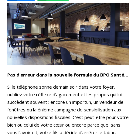
Email
Facebook
LinkedIn
Bluesky
Whatsapp
Pas d’erreur dans la nouvelle formule du BPO Santé…
Si le téléphone sonne demain soir dans votre foyer,
oubliez votre réflexe d’agacement et les propos qui lui
succèdent souvent : encore un importun, un vendeur de
fenêtres ou la énième campagne de sensibilisation aux
nouvelles dispositions fiscales. C’est peut-être pour votre
bien ou celui de votre cœur ou encore parce que, sans
vous l’avoir dit, votre fils a décidé d’arrêter le tabac.