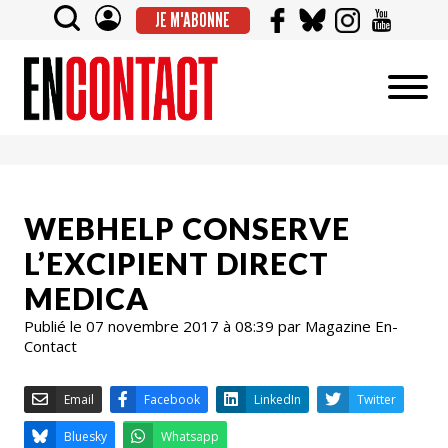
JE M'ABONNE
WEBHELP CONSERVE
L’EXCIPIENT DIRECT
MEDICA
Publié le 07 novembre 2017 à 08:39 par Magazine En-
Contact