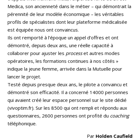
Medica, son ancienneté dans le métier – qui démontrait la
pérennité de leur modèle économique – les véritables
profils de spécialistes dont leur plateforme médicalisée
est équipée nous ont convaincus.
Ils ont remporté à l’époque un appel d’offres et ont
démontré, depuis deux ans, une réelle capacité à
collaborer pour ajuster les
process
et autres modes
opératoires, les formations continues à nos côtés »
indique la jeune femme, arrivée dans la Mutuelle pour
lancer le projet.
Testé depuis presque deux ans, le pilote a convaincu et
démontré son efficacité. Il a concerné 14000 personnes
qui avaient créé leur espace personnel sur le site dédié
(vivoptim.fr). Sur les 8500 qui ont rempli et répondu aux
questionnaires, 2600 personnes ont profité du
coaching
téléphonique.
Par
Holden Caufield