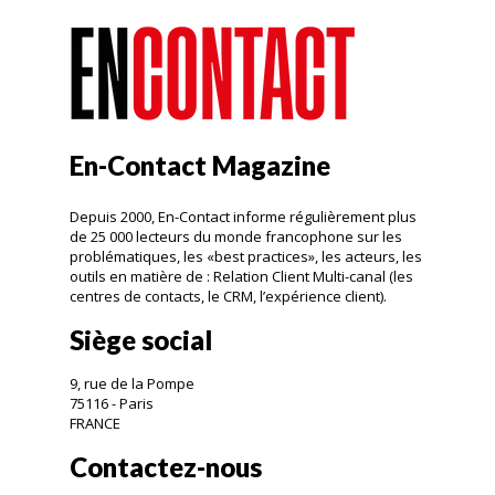
En-Contact Magazine
Depuis 2000, En-Contact informe régulièrement plus
de 25 000 lecteurs du monde francophone sur les
problématiques, les «best practices», les acteurs, les
outils en matière de : Relation Client Multi-canal (les
centres de contacts, le CRM, l’expérience client).
Siège social
9, rue de la Pompe
75116 - Paris
FRANCE
Contactez-nous