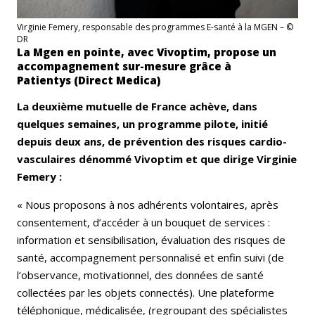
Virginie Femery, responsable des programmes E-santé à la MGEN – ©
DR
La Mgen en pointe, avec Vivoptim, propose un
accompagnement sur-mesure grâce à
Patientys (Direct Medica)
La deuxième mutuelle de France achève, dans
quelques semaines, un programme pilote, initié
depuis deux ans, de prévention des risques cardio-
vasculaires dénommé Vivoptim et que dirige Virginie
Femery :
« Nous proposons à nos adhérents volontaires, après
consentement, d’accéder à un bouquet de services :
information et sensibilisation, évaluation des risques de
santé, accompagnement personnalisé et enfin suivi (de
l’observance, motivationnel, des données de santé
collectées par les objets connectés). Une plateforme
téléphonique, médicalisée, (regroupant des spécialistes