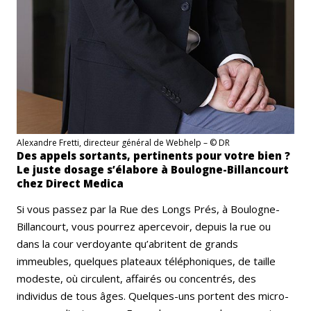
Alexandre Fretti, directeur général de Webhelp – © DR
Des appels sortants, pertinents pour votre bien ?
Le juste dosage s’élabore à Boulogne-Billancourt
chez Direct Medica
Si vous passez par la Rue des Longs Prés, à Boulogne-
Billancourt, vous pourrez apercevoir, depuis la rue ou
dans la cour verdoyante qu’abritent de grands
immeubles, quelques plateaux téléphoniques, de taille
modeste, où circulent, affairés ou concentrés, des
individus de tous âges. Quelques-uns portent des micro-