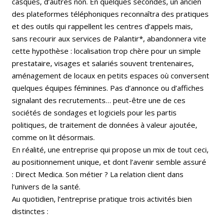
casques, d’autres non. En quelques secondes, un ancien
des plateformes téléphoniques reconnaîtra des pratiques
et des outils qui rappellent les centres d’appels mais,
sans recourir aux services de Palantir*, abandonnera vite
cette hypothèse : localisation trop chère pour un simple
prestataire, visages et salariés souvent trentenaires,
aménagement de locaux en petits espaces où conversent
quelques équipes féminines. Pas d’annonce ou d’affiches
signalant des recrutements… peut-être une de ces
sociétés de sondages et logiciels pour les partis
politiques, de traitement de données à valeur ajoutée,
comme on lit désormais.
En réalité, une entreprise qui propose un mix de tout ceci,
au positionnement unique, et dont l’avenir semble assuré
: Direct Medica. Son métier ? La relation client dans
l’univers de la santé.
Au quotidien, l’entreprise pratique trois activités bien
distinctes :