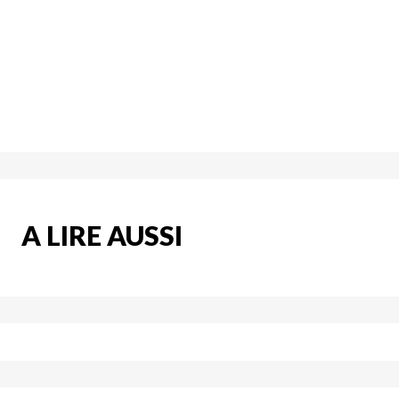
A LIRE AUSSI