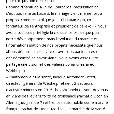
pour l’acquisition de celle-ci.
Comme d’habitude Rue de Courcelles, l’acquisition ne
s’est pas faite au hasard, le mariage vient même fort à
propos, comme l’explique Jean-Christian Kipp, co-
fondateur de l’entreprise et président de celle-ci : « Nous
avons toujours privilégié la croissance organique pour
notre développement, mais l’évolution du marché et
l’internationalisation de nos projets nécessite que nous
allions désormais plus vite et avec des partenaires qui
ont démontré ce savoir-faire. Nous avons assez vite
partagé une vision et des valeurs communes avec
Webhelp. »
« L’automobile et la santé, indique Alexandre Fretti,
directeur général de Webhelp, étaient 2 secteurs
d’activité mineurs en 2015 chez Webhelp et sont devenus
en 2 ans des leviers forts de croissance (rachat d’Ocon en
Allemagne, gain de 7 références automobile sur le marché
français, rachat de Direct Medica). Le marché de la santé