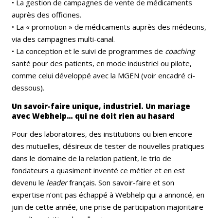
• La gestion de campagnes de vente de médicaments
auprès des officines.
• La « promotion » de médicaments auprès des médecins,
via des campagnes multi-canal.
• La conception et le suivi de programmes de
coaching
santé pour des patients, en mode industriel ou pilote,
comme celui développé avec la MGEN (voir encadré ci-
dessous).
Un savoir-faire unique, industriel. Un mariage
avec Webhelp… qui ne doit rien au hasard
Pour des laboratoires, des institutions ou bien encore
des mutuelles, désireux de tester de nouvelles pratiques
dans le domaine de la relation patient, le trio de
fondateurs a quasiment inventé ce métier et en est
devenu le
leader
français. Son savoir-faire et son
expertise n’ont pas échappé à Webhelp qui a annoncé, en
juin de cette année, une prise de participation majoritaire