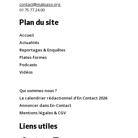
contact@malpaso.org
01.75.77.24.00
Plan du site
Accueil
Actualités
Reportages & Enquêtes
Plates-formes
Podcasts
Vidéos
Qui sommes-nous ?
Le calendrier rédactionnel d'En Contact 2026
Annoncer dans En-Contact
Mentions légales & CGV
Liens utiles