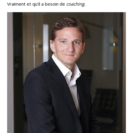
Vraiment et qu’il a besoin de
coaching.