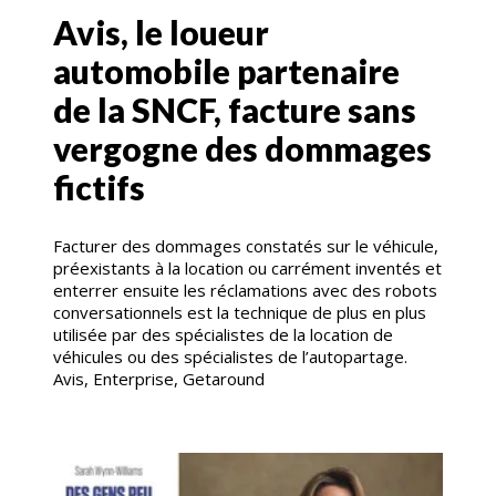
Avis, le loueur
automobile partenaire
de la SNCF, facture sans
vergogne des dommages
fictifs
Facturer des dommages constatés sur le véhicule,
préexistants à la location ou carrément inventés et
enterrer ensuite les réclamations avec des robots
conversationnels est la technique de plus en plus
utilisée par des spécialistes de la location de
véhicules ou des spécialistes de l’autopartage.
Avis, Enterprise, Getaround