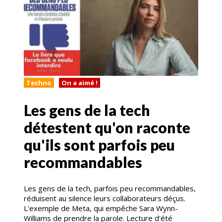
Techno
On a aimé !
Les gens de la tech
détestent qu'on raconte
qu'ils sont parfois peu
recommandables
Les gens de la tech, parfois peu recommandables,
réduisent au silence leurs collaborateurs déçus.
L'exemple de Meta, qui empêche Sara Wynn-
Williams de prendre la parole. Lecture d'été