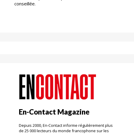
conseillée.
En-Contact Magazine
Depuis 2000, En-Contact informe régulièrement plus
de 25 000 lecteurs du monde francophone sur les