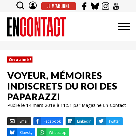
JE M'ABONNE
On a aimé !
VOYEUR, MÉMOIRES
INDISCRETS DU ROI DES
PAPARAZZI
Publié le 14 mars 2018 à 11:51 par Magazine En-Contact