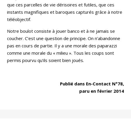
que ces parcelles de vie dérisoires et futiles, que ces
instants magnifiques et baroques capturés grâce à notre
téléobjectif.
Notre boulot consiste à jouer banco et à ne jamais se
coucher. C’est une question de principe. On n’abandonne
pas en cours de partie. Il y a une morale des paparazzi
comme une morale du « milieu ». Tous les coups sont
permis pourvu qu’ils soient bien joués.
Publié dans En-Contact N°78,
paru en février 2014