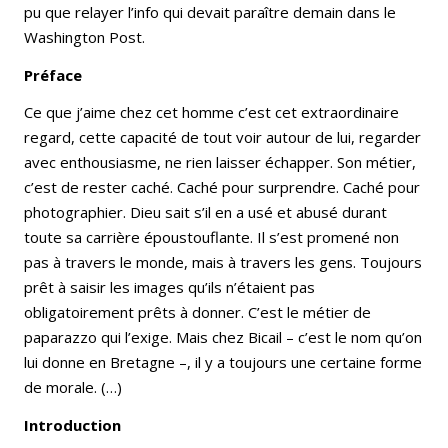
pu que relayer l’info qui devait paraître demain dans le
Washington Post.
Préface
Ce que j’aime chez cet homme c’est cet extraordinaire
regard, cette capacité de tout voir autour de lui, regarder
avec enthousiasme, ne rien laisser échapper. Son métier,
c’est de rester caché. Caché pour surprendre. Caché pour
photographier. Dieu sait s’il en a usé et abusé durant
toute sa carrière époustouflante. Il s’est promené non
pas à travers le monde, mais à travers les gens. Toujours
prêt à saisir les images qu’ils n’étaient pas
obligatoirement prêts à donner. C’est le métier de
paparazzo qui l’exige. Mais chez Bicail – c’est le nom qu’on
lui donne en Bretagne –, il y a toujours une certaine forme
de morale. (…)
Introduction