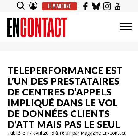
JE M'ABONNE
TELEPERFORMANCE EST
L’UN DES PRESTATAIRES
DE CENTRES D’APPELS
IMPLIQUÉ DANS LE VOL
DE DONNÉES CLIENTS
D’ATT MAIS PAS LE SEUL
Publié le 17 avril 2015 à 16:01 par Magazine En-Contact