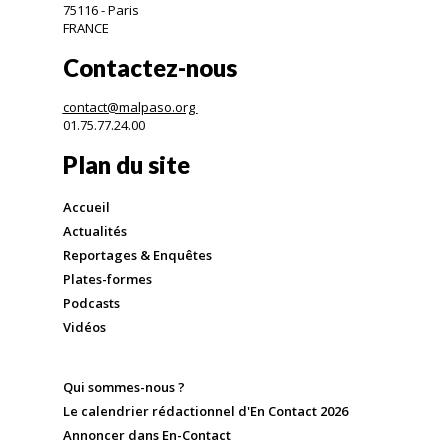
75116 - Paris
FRANCE
Contactez-nous
contact@malpaso.org
01.75.77.24.00
Plan du site
Accueil
Actualités
Reportages & Enquêtes
Plates-formes
Podcasts
Vidéos
Qui sommes-nous ?
Le calendrier rédactionnel d'En Contact 2026
Annoncer dans En-Contact