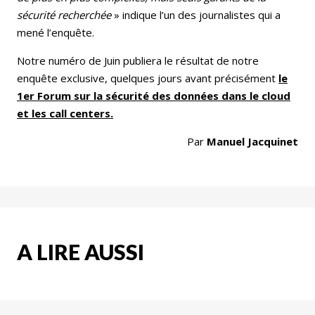
sécurité recherchée
» indique l’un des journalistes qui a
mené l’enquête.
Notre numéro de Juin publiera le résultat de notre
enquête exclusive, quelques jours avant précisément
le
1er Forum sur la sécurité des données dans le cloud
et les call centers.
Par
Manuel Jacquinet
A LIRE AUSSI