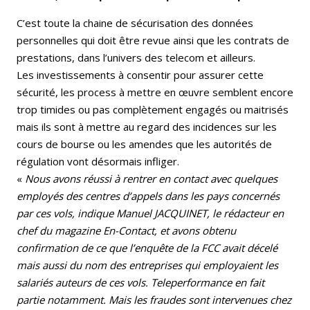
C’est toute la chaine de sécurisation des données
personnelles qui doit être revue ainsi que les contrats de
prestations, dans l’univers des telecom et ailleurs.
Les investissements à consentir pour assurer cette
sécurité, les process à mettre en œuvre semblent encore
trop timides ou pas complètement engagés ou maitrisés
mais ils sont à mettre au regard des incidences sur les
cours de bourse ou les amendes que les autorités de
régulation vont désormais infliger.
«
Nous avons réussi à rentrer en contact avec quelques
employés des centres d’appels dans les pays concernés
par ces vols, indique Manuel JACQUINET, le rédacteur en
chef du magazine En-Contact, et avons obtenu
confirmation de ce que l’enquête de la FCC avait décelé
mais aussi du nom des entreprises qui employaient les
salariés auteurs de ces vols. Teleperformance en fait
partie notamment. Mais les fraudes sont intervenues chez