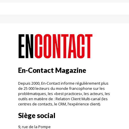
En-Contact Magazine
Depuis 2000, En-Contact informe régulièrement plus
de 25 000 lecteurs du monde francophone sur les
problématiques, les «best practices», les acteurs, les
outils en matière de : Relation Client Multi-canal (les
centres de contacts, le CRM, l’expérience client).
Siège social
9, rue de la Pompe