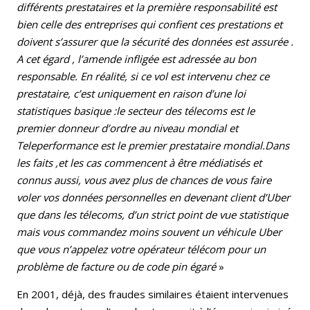
différents prestataires et la première responsabilité est
bien celle des entreprises qui confient ces prestations et
doivent s’assurer que la sécurité des données est assurée .
A cet égard , l’amende infligée est adressée au bon
responsable. En réalité, si ce vol est intervenu chez ce
prestataire, c’est uniquement en raison d’une loi
statistiques basique :le secteur des télecoms est le
premier donneur d’ordre au niveau mondial et
Teleperformance est le premier prestataire mondial.Dans
les faits ,et les cas commencent à être médiatisés et
connus aussi, vous avez plus de chances de vous faire
voler vos données personnelles en devenant client d’Uber
que dans les télecoms, d’un strict point de vue statistique
mais vous commandez moins souvent un véhicule Uber
que vous n’appelez votre opérateur télécom pour un
problème de facture ou de code pin égaré
»
En 2001, déjà, des fraudes similaires étaient intervenues