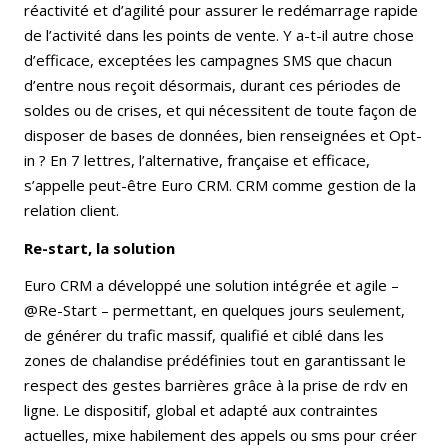
réactivité et d’agilité pour assurer le redémarrage rapide
de l’activité dans les points de vente. Y a-t-il autre chose
d’efficace, exceptées les campagnes SMS que chacun
d’entre nous reçoit désormais, durant ces périodes de
soldes ou de crises, et qui nécessitent de toute façon de
disposer de bases de données, bien renseignées et Opt-
in ? En 7 lettres, l’alternative, française et efficace,
s’appelle peut-être Euro CRM. CRM comme gestion de la
relation client.
Re-start, la solution
Euro CRM a développé une solution intégrée et agile –
@Re-Start – permettant, en quelques jours seulement,
de générer du trafic massif, qualifié et ciblé dans les
zones de chalandise prédéfinies tout en garantissant le
respect des gestes barrières grâce à la prise de rdv en
ligne. Le dispositif, global et adapté aux contraintes
actuelles, mixe habilement des appels ou sms pour créer