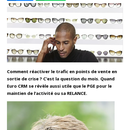
Email
Facebook
LinkedIn
Bluesky
Whatsapp
Comment réactiver le trafic en points de vente en
sortie de crise ?
C’est la question du mois. Quand
Euro CRM se révèle aussi utile que le PGE pour le
maintien de l’activité ou sa RELANCE.