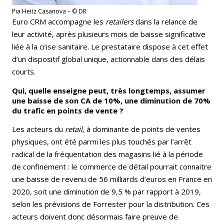
Pia Heitz Casanova – © DR
Euro CRM accompagne les
retailers
dans la relance de
leur activité, après plusieurs mois de baisse significative
liée à la crise sanitaire. Le prestataire dispose à cet effet
d’un dispositif global unique, actionnable dans des délais
courts.
Qui, quelle enseigne peut, très longtemps, assumer
une baisse de son CA de 10%, une diminution de 70%
du trafic en points de vente ?
Les acteurs du
retail,
à dominante de points de ventes
physiques, ont été parmi les plus touchés par l’arrêt
radical de la fréquentation des magasins lié à la période
de confinement : le commerce de détail pourrait connaitre
une baisse de revenu de 56 milliards d’euros en France en
2020, soit une diminution de 9,5 % par rapport à 2019,
selon les prévisions de Forrester pour la distribution. Ces
acteurs doivent donc désormais faire preuve de