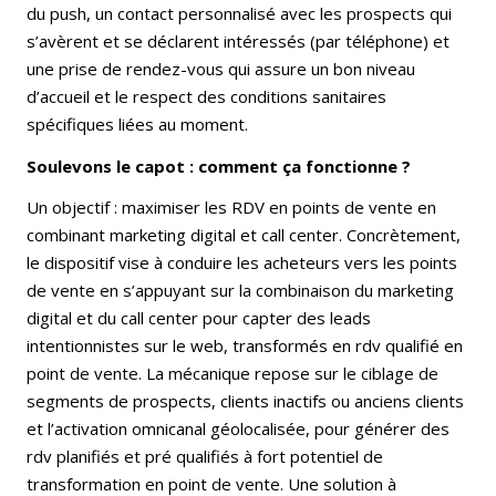
du push, un contact personnalisé avec les prospects qui
s’avèrent et se déclarent intéressés (par téléphone) et
une prise de rendez-vous qui assure un bon niveau
d’accueil et le respect des conditions sanitaires
spécifiques liées au moment.
Soulevons le capot : comment ça fonctionne ?
Un objectif : maximiser les RDV en points de vente en
combinant marketing digital et call center. Concrètement,
le dispositif vise à conduire les acheteurs vers les points
de vente en s’appuyant sur la combinaison du marketing
digital et du call center pour capter des leads
intentionnistes sur le web, transformés en rdv qualifié en
point de vente. La mécanique repose sur le ciblage de
segments de prospects, clients inactifs ou anciens clients
et l’activation omnicanal géolocalisée, pour générer des
rdv planifiés et pré qualifiés à fort potentiel de
transformation en point de vente. Une solution à