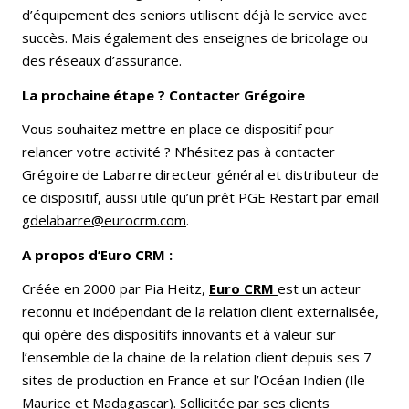
d’équipement des seniors utilisent déjà le service avec
succès. Mais également des enseignes de bricolage ou
des réseaux d’assurance.
La prochaine étape ? Contacter Grégoire
Vous souhaitez mettre en place ce dispositif pour
relancer votre activité ? N’hésitez pas à contacter
Grégoire de Labarre directeur général et distributeur de
ce dispositif, aussi utile qu’un prêt PGE Restart par email
gdelabarre@eurocrm.com
.
A propos d’Euro CRM :
Créée en 2000 par Pia Heitz,
Euro CRM
est un acteur
reconnu et indépendant de la relation client externalisée,
qui opère des dispositifs innovants et à valeur sur
l’ensemble de la chaine de la relation client depuis ses 7
sites de production en France et sur l’Océan Indien (Ile
Maurice et Madagascar). Sollicitée par ses clients