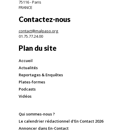
75116 - Paris
FRANCE
Contactez-nous
contact@malpaso.org
01.75.77.24.00
Plan du site
Accueil
Actualités
Reportages & Enquêtes
Plates-formes
Podcasts
Vidéos
Qui sommes-nous ?
Le calendrier rédactionnel d'En Contact 2026
Annoncer dans En-Contact