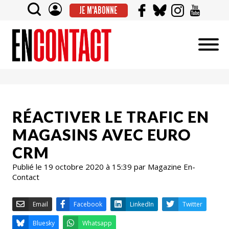
JE M'ABONNE
RÉACTIVER LE TRAFIC EN
MAGASINS AVEC EURO
CRM
Publié le 19 octobre 2020 à 15:39 par Magazine En-
Contact