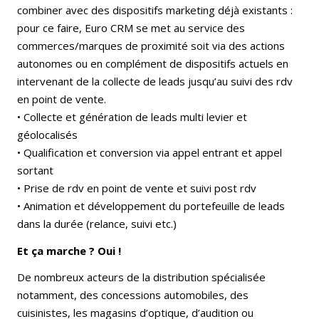
combiner avec des dispositifs marketing déjà existants :
pour ce faire, Euro CRM se met au service des
commerces/marques de proximité soit via des actions
autonomes ou en complément de dispositifs actuels en
intervenant de la collecte de leads jusqu’au suivi des rdv
en point de vente.
• Collecte et génération de leads multi levier et
géolocalisés
• Qualification et conversion via appel entrant et appel
sortant
• Prise de rdv en point de vente et suivi post rdv
• Animation et développement du portefeuille de leads
dans la durée (relance, suivi etc.)
Et ça marche ? Oui !
De nombreux acteurs de la distribution spécialisée
notamment, des concessions automobiles, des
cuisinistes, les magasins d’optique, d’audition ou