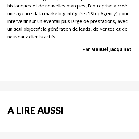
historiques et de nouvelles marques, l’entreprise a créé
une agence data marketing intégrée (1StopAgency) pour
intervenir sur un éventail plus large de prestations, avec
un seul objectif : la génération de leads, de ventes et de
nouveaux clients actifs.
Par
Manuel Jacquinet
A LIRE AUSSI