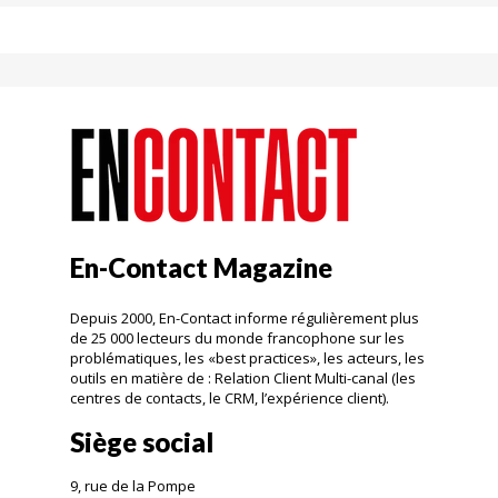
En-Contact Magazine
Depuis 2000, En-Contact informe régulièrement plus
de 25 000 lecteurs du monde francophone sur les
problématiques, les «best practices», les acteurs, les
outils en matière de : Relation Client Multi-canal (les
centres de contacts, le CRM, l’expérience client).
Siège social
9, rue de la Pompe