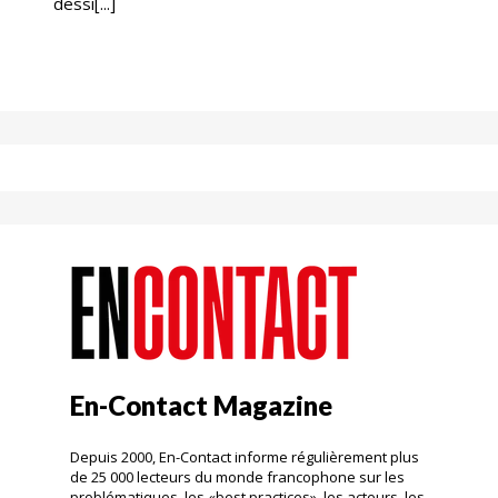
dessi[...]
En-Contact Magazine
Depuis 2000, En-Contact informe régulièrement plus
de 25 000 lecteurs du monde francophone sur les
problématiques, les «best practices», les acteurs, les