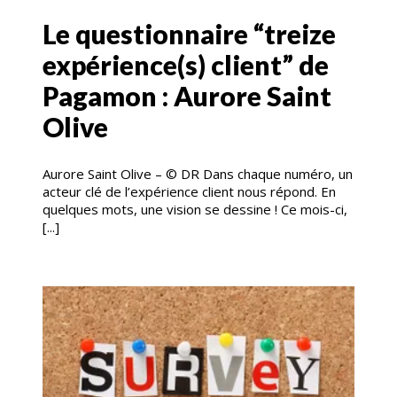
Le questionnaire “treize
expérience(s) client” de
Pagamon : Aurore Saint
Olive
Aurore Saint Olive – © DR Dans chaque numéro, un
acteur clé de l’expérience client nous répond. En
quelques mots, une vision se dessine ! Ce mois-ci,
[...]