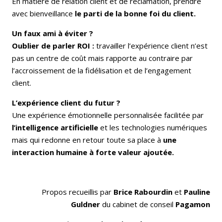
En matière de relation client et de réclamation, prendre
avec bienveillance
le parti de la bonne foi du client.
Un faux ami à éviter ?
Oublier de parler ROI :
travailler l’expérience client n’est
pas un centre de coût mais rapporte au contraire par
l’accroissement de la fidélisation et de l’engagement
client.
L’expérience client du futur ?
Une expérience émotionnelle personnalisée facilitée par
l’intelligence artificielle
et les technologies numériques
mais qui redonne en retour toute sa place à
une
interaction humaine à forte valeur ajoutée.
Propos recueillis par
Brice Rabourdin
et
Pauline
Guldner
du cabinet de conseil
Pagamon