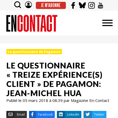
JE M'ABONNE
Le questionnaire de Pagamon
LE QUESTIONNAIRE
« TREIZE EXPÉRIENCE(S)
CLIENT » DE PAGAMON:
JEAN-MICHEL HUA
Publié le 05 mars 2018 à 08:39 par Magazine En-Contact