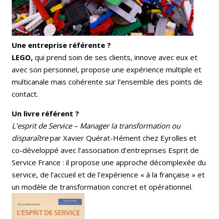
Une entreprise référente ?
LEGO,
qui prend soin de ses clients, innove avec eux et
avec son personnel, propose une expérience multiple et
multicanale mais cohérente sur l’ensemble des points de
contact.
Un livre référent ?
L’esprit de Service – Manager la transformation ou
disparaître
par Xavier Quérat-Hément chez Eyrolles et
co-développé avec l’association d’entreprises Esprit de
Service France : il propose une approche décomplexée du
service, de l’accueil et de l’expérience « à la française » et
un modèle de transformation concret et opérationnel.