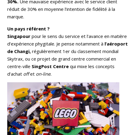
30%.
Une mauvaise expérience avec le service client
réduit de 30% en moyenne l’intention de fidélité à la
marque.
Un pays référent ?
Singapour
pour le sens du service et l’avance en matière
d’expérience phygitale. Je pense notamment à
l’aéroport
de Changi,
régulièrement 1er du classement mondial
Skytrax, ou ce projet de grand centre commercial en
centre-ville
SingPost Centre
qui mixe les concepts
d’achat
off
et
on-line.