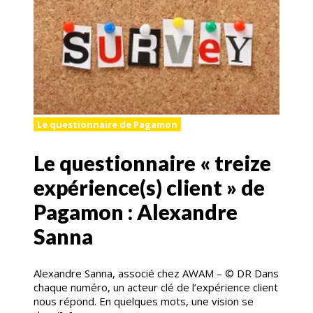
Le questionnaire de Pagamon
Le questionnaire « treize
expérience(s) client » de
Pagamon : Alexandre
Sanna
Alexandre Sanna, associé chez AWAM – © DR Dans
chaque numéro, un acteur clé de l’expérience client
nous répond. En quelques mots, une vision se