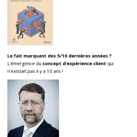
Le fait marquant des 5/10 dernières années ?
L’émergence du
concept d’expérience client
qui
n’existait pas il y a 10 ans !