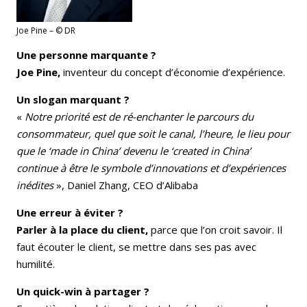
Joe Pine – © DR
Une personne marquante ?
Joe Pine,
inventeur du concept d’économie d’expérience.
Un slogan marquant ?
«
Notre priorité est de ré-enchanter le parcours du
consommateur, quel que soit le canal, l’heure, le lieu pour
que le ‘made in China’ devenu le ‘created in China’
continue à être le symbole d’innovations et d’expériences
inédites
», Daniel Zhang, CEO d’Alibaba
Une erreur à éviter ?
Parler à la place du client,
parce que l’on croit savoir. Il
faut écouter le client, se mettre dans ses pas avec
humilité.
Un quick-win à partager ?