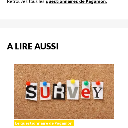
Retrouvez tous les
questionnaires de Pagamon.
A LIRE AUSSI
Le questionnaire de Pagamon