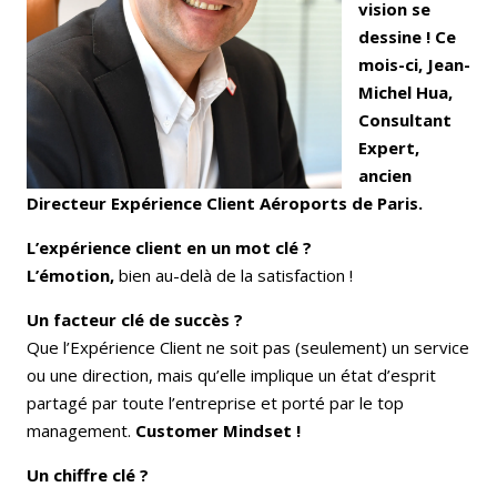
vision se
dessine !
Ce
mois-ci, Jean-
Michel Hua,
Consultant
Expert,
ancien
Directeur Expérience Client Aéroports de Paris.
L’expérience client en un mot clé ?
L’émotion,
bien au-delà de la satisfaction !
Un facteur clé de succès ?
Que l’Expérience Client ne soit pas (seulement) un service
ou une direction, mais qu’elle implique un état d’esprit
partagé par toute l’entreprise et porté par le top
management.
Customer Mindset !
Un chiffre clé ?