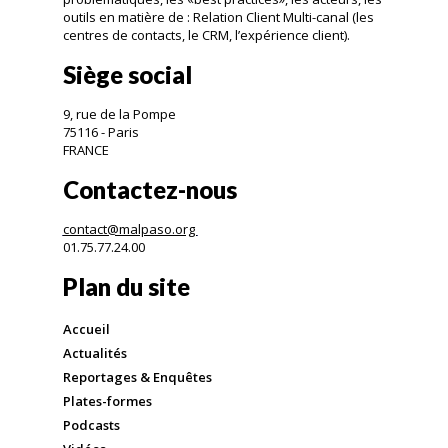
outils en matière de : Relation Client Multi-canal (les
centres de contacts, le CRM, l’expérience client).
Siège social
9, rue de la Pompe
75116 - Paris
FRANCE
Contactez-nous
contact@malpaso.org
01.75.77.24.00
Plan du site
Accueil
Actualités
Reportages & Enquêtes
Plates-formes
Podcasts