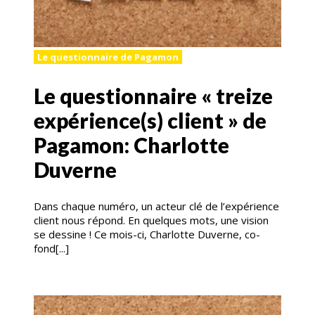
Le questionnaire de Pagamon
Le questionnaire « treize
expérience(s) client » de
Pagamon: Charlotte
Duverne
Dans chaque numéro, un acteur clé de l’expérience
client nous répond. En quelques mots, une vision
se dessine ! Ce mois-ci, Charlotte Duverne, co-
fond[...]