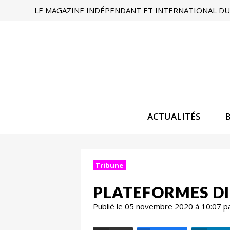
LE MAGAZINE INDÉPENDANT ET INTERNATIONAL DU 
ACTUALITÉS
Tribune
PLATEFORMES DIG
Publié le 05 novembre 2020 à 10:07 p