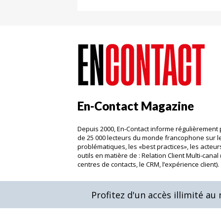
En-Contact Magazine
Depuis 2000, En-Contact informe régulièrement 
de 25 000 lecteurs du monde francophone sur l
problématiques, les «best practices», les acteurs
outils en matière de : Relation Client Multi-canal 
centres de contacts, le CRM, l’expérience client)
Profitez d'un accès illimité a