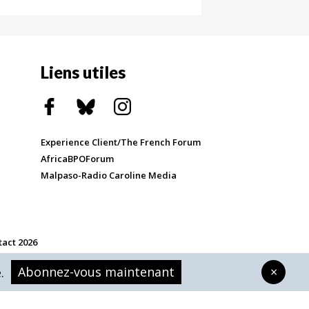
Liens utiles
Experience Client/The French Forum
AfricaBPOForum
Malpaso-Radio Caroline Media
tact 2026
Abonnez-vous maintenant
×
.