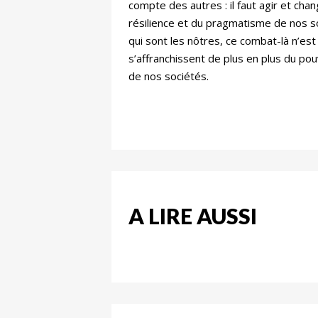
compte des autres : il faut agir et cha
résilience et du pragmatisme de nos so
qui sont les nôtres, ce combat-là n’est
s’affranchissent de plus en plus du pou
de nos sociétés.
A LIRE AUSSI