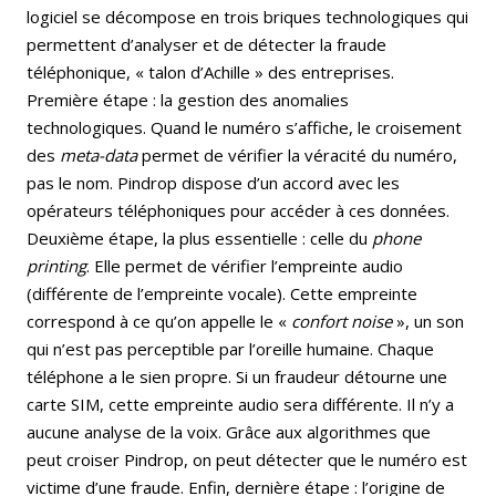
logiciel se décompose en trois briques technologiques qui
permettent d’analyser et de détecter la fraude
téléphonique, « talon d’Achille » des entreprises.
Première étape : la gestion des anomalies
technologiques. Quand le numéro s’affiche, le croisement
des
meta-data
permet de vérifier la véracité du numéro,
pas le nom. Pindrop dispose d’un accord avec les
opérateurs téléphoniques pour accéder à ces données.
Deuxième étape, la plus essentielle : celle du
phone
printing
. Elle permet de vérifier l’empreinte audio
(différente de l’empreinte vocale). Cette empreinte
correspond à ce qu’on appelle le «
confort noise
», un son
qui n’est pas perceptible par l’oreille humaine. Chaque
téléphone a le sien propre. Si un fraudeur détourne une
carte SIM, cette empreinte audio sera différente. Il n’y a
aucune analyse de la voix. Grâce aux algorithmes que
peut croiser Pindrop, on peut détecter que le numéro est
victime d’une fraude. Enfin, dernière étape : l’origine de