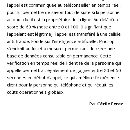
l’appel est communiquée au téléconseiller en temps réel,
pour lui permettre de savoir tout de suite si la personne
au bout du fil est la propriétaire de la ligne. Au-delà d’un
score de 60 % (note entre 0 et 100, 0 signifiant que
l’appelant est légitime), l’appel est transféré à une cellule
anti-fraude. Fondé sur l’intelligence artificielle, Pindrop
s’enrichit au fur et à mesure, permettant de créer une
base de données consultable en permanence. Cette
vérification en temps réel de l’identité de la personne qui
appelle permettrait également de gagner entre 20 et 50
secondes en début d’appel, ce qui améliore l’expérience
client pour la personne qui téléphone et qui réduit les
coûts opérationnels globaux.
Par
Cécile Ferez