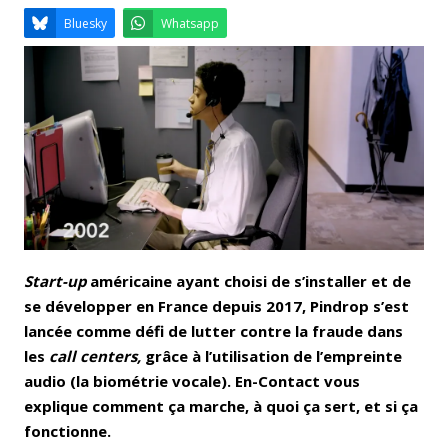
Email
Facebook
LinkedIn
Bluesky
Whatsapp
Start-up
américaine ayant choisi de s’installer et de
se développer en France depuis 2017, Pindrop s’est
lancée comme défi de lutter contre la fraude dans
les
call centers,
grâce à l’utilisation de l’empreinte
audio (la biométrie vocale). En-Contact vous
explique comment ça marche, à quoi ça sert, et si ça
fonctionne.