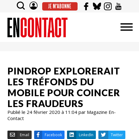
JE M'ABONNE
PINDROP EXPLORERAIT
LES TRÉFONDS DU
MOBILE POUR COINCER
LES FRAUDEURS
Publié le 24 février 2020 à 11:04 par Magazine En-
Contact