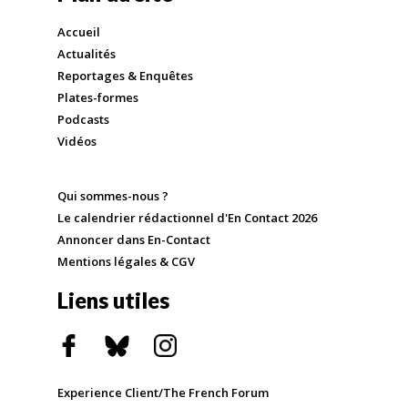
Accueil
Actualités
Reportages & Enquêtes
Plates-formes
Podcasts
Vidéos
Qui sommes-nous ?
Le calendrier rédactionnel d'En Contact 2026
Annoncer dans En-Contact
Mentions légales & CGV
Liens utiles
Experience Client/The French Forum