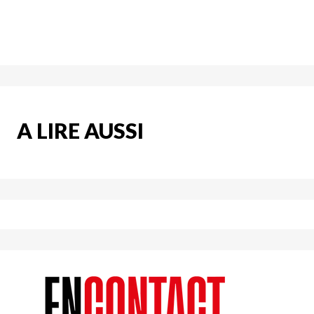
A LIRE AUSSI