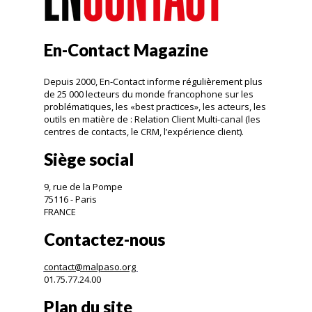
En-Contact Magazine
Depuis 2000, En-Contact informe régulièrement plus
de 25 000 lecteurs du monde francophone sur les
problématiques, les «best practices», les acteurs, les
outils en matière de : Relation Client Multi-canal (les
centres de contacts, le CRM, l’expérience client).
Siège social
9, rue de la Pompe
75116 - Paris
FRANCE
Contactez-nous
contact@malpaso.org
01.75.77.24.00
Plan du site