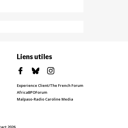
Liens utiles
Experience Client/The French Forum
AfricaBPOForum
Malpaso-Radio Caroline Media
tact 2026