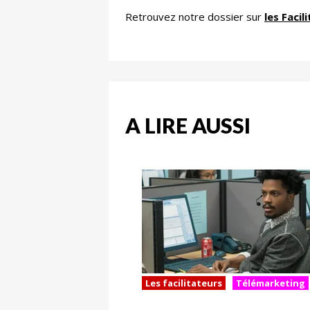
Retrouvez notre dossier sur
les Facil
A LIRE AUSSI
Les facilitateurs
Télémarketing