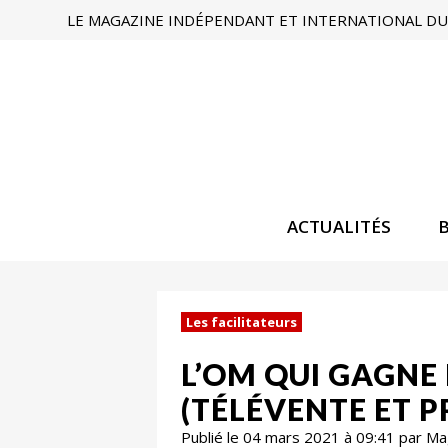
LE MAGAZINE INDÉPENDANT ET INTERNATIONAL DU 
ACTUALITÉS
Les facilitateurs
L’OM QUI GAGNE 
(TÉLÉVENTE ET 
Publié le 04 mars 2021 à 09:41 par M