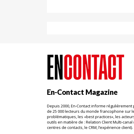
En-Contact Magazine
Depuis 2000, En-Contact informe régulièrement 
de 25 000 lecteurs du monde francophone sur l
problématiques, les «best practices», les acteurs
outils en matière de : Relation Client Multi-canal 
centres de contacts, le CRM, l’expérience client)