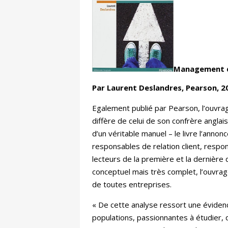
Management de
Par Laurent Deslandres, Pearson, 2
Egalement publié par Pearson, l’ouvrag
diffère de celui de son confrère anglais
d’un véritable manuel – le livre l’anno
responsables de relation client, respo
lecteurs de la première et la dernière
conceptuel mais très complet, l’ouvrag
de toutes entreprises.
« De cette analyse ressort une évidenc
populations, passionnantes à étudier,