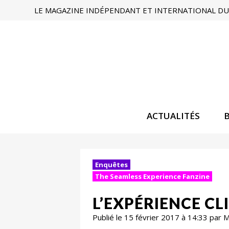
LE MAGAZINE INDÉPENDANT ET INTERNATIONAL DU 
ACTUALITÉS
Enquêtes
The Seamless Experience Fanzine
L’EXPÉRIENCE CL
Publié le 15 février 2017 à 14:33 par