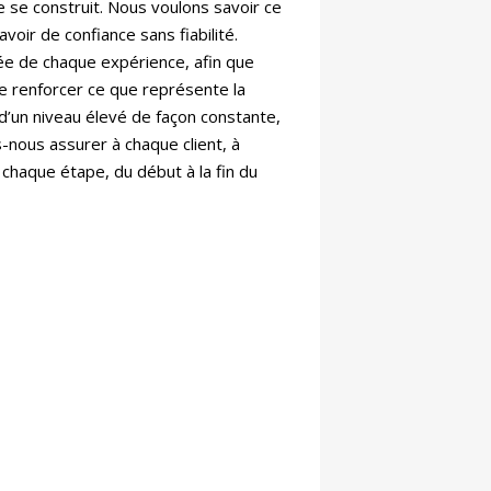
 se construit. Nous voulons savoir ce
voir de confiance sans fiabilité.
rée de chaque expérience, afin que
e renforcer ce que représente la
’un niveau élevé de façon constante,
-nous assurer à chaque client, à
 chaque étape, du début à la fin du