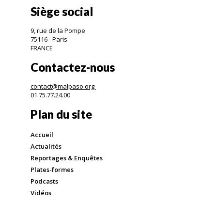
Siège social
9, rue de la Pompe
75116 - Paris
FRANCE
Contactez-nous
contact@malpaso.org
01.75.77.24.00
Plan du site
Accueil
Actualités
Reportages & Enquêtes
Plates-formes
Podcasts
Vidéos