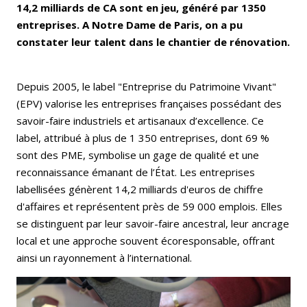
14,2 milliards de CA sont en jeu, généré par 1350
entreprises. A Notre Dame de Paris, on a pu
constater leur talent dans le chantier de rénovation.
Depuis 2005, le label "Entreprise du Patrimoine Vivant"
(EPV) valorise les entreprises françaises possédant des
savoir-faire industriels et artisanaux d’excellence. Ce
label, attribué à plus de 1 350 entreprises, dont 69 %
sont des PME, symbolise un gage de qualité et une
reconnaissance émanant de l’État. Les entreprises
labellisées génèrent 14,2 milliards d'euros de chiffre
d'affaires et représentent près de 59 000 emplois. Elles
se distinguent par leur savoir-faire ancestral, leur ancrage
local et une approche souvent écoresponsable, offrant
ainsi un rayonnement à l’international.