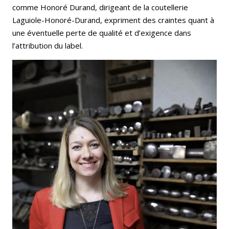
comme Honoré Durand, dirigeant de la coutellerie
Laguiole-Honoré-Durand, expriment des craintes quant à
une éventuelle perte de qualité et d’exigence dans
l’attribution du label.