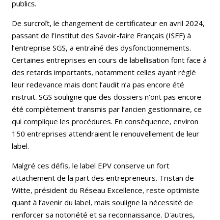
publics.
De surcroît, le changement de certificateur en avril 2024,
passant de l’Institut des Savoir-faire Français (ISFF) à
l’entreprise SGS, a entraîné des dysfonctionnements.
Certaines entreprises en cours de labellisation font face à
des retards importants, notamment celles ayant réglé
leur redevance mais dont l’audit n’a pas encore été
instruit. SGS souligne que des dossiers n’ont pas encore
été complètement transmis par l’ancien gestionnaire, ce
qui complique les procédures. En conséquence, environ
150 entreprises attendraient le renouvellement de leur
label.
Malgré ces défis, le label EPV conserve un fort
attachement de la part des entrepreneurs. Tristan de
Witte, président du Réseau Excellence, reste optimiste
quant à l’avenir du label, mais souligne la nécessité de
renforcer sa notoriété et sa reconnaissance. D'autres,