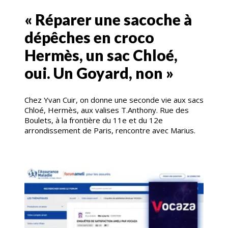
« Réparer une sacoche à
dépêches en croco
Hermès, un sac Chloé,
oui. Un Goyard, non »
Chez Yvan Cuir, on donne une seconde vie aux sacs
Chloé, Hermès, aux valises T.Anthony. Rue des
Boulets, à la frontière du 11e et du 12e
arrondissement de Paris, rencontre avec Marius.