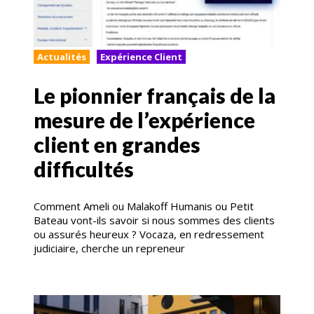
Actualités
Expérience Client
Le pionnier français de la
mesure de l’expérience
client en grandes
difficultés
Comment Ameli ou Malakoff Humanis ou Petit
Bateau vont-ils savoir si nous sommes des clients
ou assurés heureux ? Vocaza, en redressement
judiciaire, cherche un repreneur