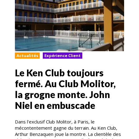
Actualités
Expérience Client
Le Ken Club toujours
fermé. Au Club Molitor,
la grogne monte. John
Niel en embuscade
Dans l'exclusif Club Molitor, à Paris, le
mécontentement gagne du terrain. Au Ken Club,
Arthur Benzaquen joue la montre. La clientèle des