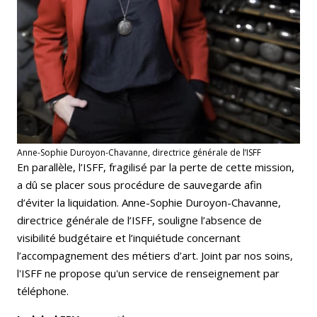
Anne-Sophie Duroyon-Chavanne, directrice générale de l’ISFF
En parallèle, l’ISFF, fragilisé par la perte de cette mission,
a dû se placer sous procédure de sauvegarde afin
d’éviter la liquidation. Anne-Sophie Duroyon-Chavanne,
directrice générale de l’ISFF, souligne l’absence de
visibilité budgétaire et l’inquiétude concernant
l’accompagnement des métiers d’art. Joint par nos soins,
l'ISFF ne propose qu'un service de renseignement par
téléphone.