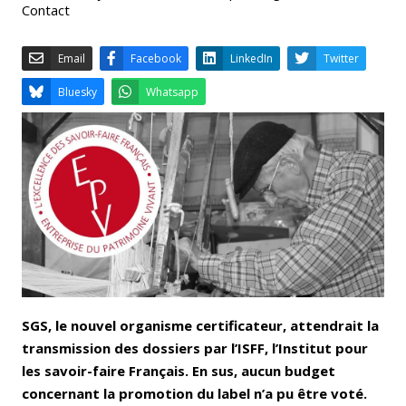
Contact
Email
Facebook
LinkedIn
Bluesky
Whatsapp
SGS, le nouvel organisme certificateur, attendrait la
transmission des dossiers par l’ISFF, l’Institut pour
les savoir-faire Français. En sus, aucun budget
concernant la promotion du label n’a pu être voté.