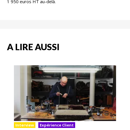
1 950 euros HT au-delà.
A LIRE AUSSI
Interview
Expérience Client