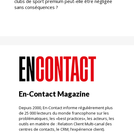
clubs de sport premium peut-elle être négligée
sans conséquences ?
En-Contact Magazine
Depuis 2000, En-Contact informe régulièrement plus
de 25 000 lecteurs du monde francophone sur les
problématiques, les «best practices», les acteurs, les
outils en matière de : Relation Client Multi-canal (les
centres de contacts, le CRM, l’expérience client).