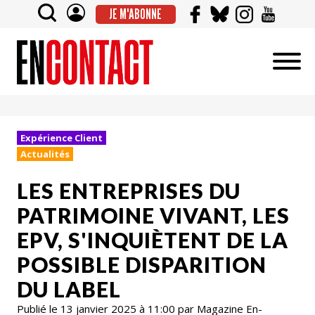
JE M'ABONNE
Expérience Client
Actualités
LES ENTREPRISES DU
PATRIMOINE VIVANT, LES
EPV, S'INQUIÈTENT DE LA
POSSIBLE DISPARITION
DU LABEL
Publié le 13 janvier 2025 à 11:00 par Magazine En-