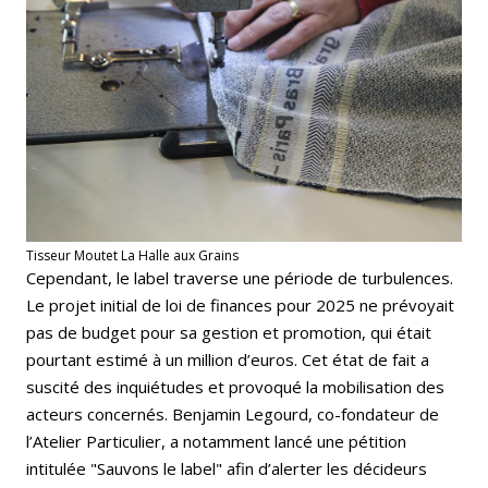
Tisseur Moutet La Halle aux Grains
Cependant, le label traverse une période de turbulences.
Le projet initial de loi de finances pour 2025 ne prévoyait
pas de budget pour sa gestion et promotion, qui était
pourtant estimé à un million d’euros. Cet état de fait a
suscité des inquiétudes et provoqué la mobilisation des
acteurs concernés. Benjamin Legourd, co-fondateur de
l’Atelier Particulier, a notamment lancé une pétition
intitulée "Sauvons le label" afin d’alerter les décideurs