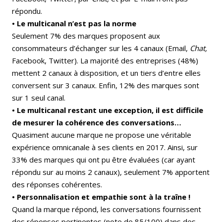
répondu.
• Le multicanal n’est pas la norme
Seulement 7% des marques proposent aux
consommateurs d’échanger sur les 4 canaux (Email,
Chat,
Facebook, Twitter). La majorité des entreprises (48%)
mettent 2 canaux à disposition, et un tiers d’entre elles
conversent sur 3 canaux. Enfin, 12% des marques sont
sur 1 seul canal.
• Le multicanal restant une exception, il est difficile
de mesurer la cohérence des conversations…
Quasiment aucune marque ne propose une véritable
expérience omnicanale à ses clients en 2017. Ainsi, sur
33% des marques qui ont pu être évaluées (car ayant
répondu sur au moins 2 canaux), seulement 7% apportent
des réponses cohérentes.
• Personnalisation et empathie sont à la traîne !
Quand la marque répond, les conversations fournissent
des réponses pertinentes (note de 85/100) dans des