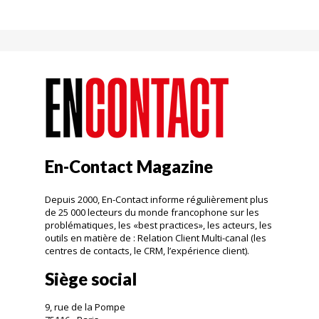
En-Contact Magazine
Depuis 2000, En-Contact informe régulièrement plus
de 25 000 lecteurs du monde francophone sur les
problématiques, les «best practices», les acteurs, les
outils en matière de : Relation Client Multi-canal (les
centres de contacts, le CRM, l’expérience client).
Siège social
9, rue de la Pompe