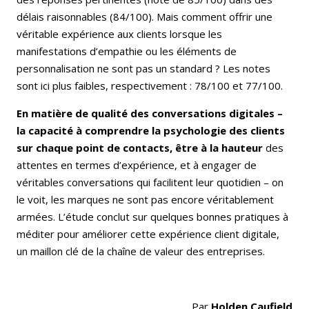
délais raisonnables (84/100). Mais comment offrir une
véritable expérience aux clients lorsque les
manifestations d’empathie ou les éléments de
personnalisation ne sont pas un standard ? Les notes
sont ici plus faibles, respectivement : 78/100 et 77/100.
En matière de qualité des conversations digitales –
la capacité à comprendre la psychologie des clients
sur chaque point de contacts, être à la hauteur
des
attentes en termes d’expérience, et à engager de
véritables conversations qui facilitent leur quotidien – on
le voit, les marques ne sont pas encore véritablement
armées. L’étude conclut sur quelques bonnes pratiques à
méditer pour améliorer cette expérience client digitale,
un maillon clé de la chaîne de valeur des entreprises.
Par
Holden Caufield