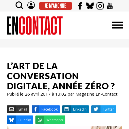
JE M'ABONNE
L’ART DE LA
CONVERSATION
DIGITALE, ANNÉE ZÉRO ?
Publié le 26 avril 2017 à 13:02 par Magazine En-Contact