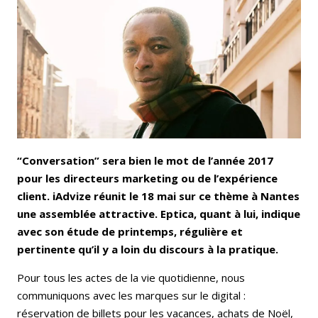
Email
Facebook
LinkedIn
Bluesky
Whatsapp
“Conversation” sera bien le mot de l’année 2017
pour les directeurs marketing ou de l’expérience
client. iAdvize réunit le 18 mai sur ce thème à Nantes
une assemblée attractive. Eptica, quant à lui, indique
avec son étude de printemps, régulière et
pertinente qu’il y a loin du discours à la pratique.
Pour tous les actes de la vie quotidienne, nous
communiquons avec les marques sur le digital :
réservation de billets pour les vacances, achats de Noël,