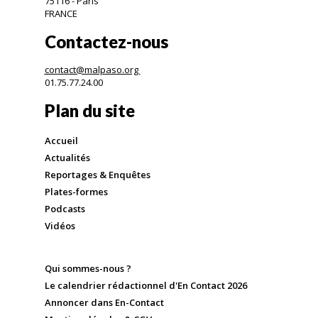
75116 - Paris
FRANCE
Contactez-nous
contact@malpaso.org
01.75.77.24.00
Plan du site
Accueil
Actualités
Reportages & Enquêtes
Plates-formes
Podcasts
Vidéos
Qui sommes-nous ?
Le calendrier rédactionnel d'En Contact 2026
Annoncer dans En-Contact