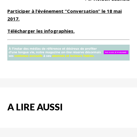
Participer à l’événement “Conversation” le 18 mai
2017.
Télécharger les infographies.
A LIRE AUSSI